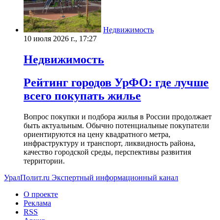
Недвижимость
10 июля 2026 г., 17:27
Недвижимость
Рейтинг городов УрФО: где лучше
всего покупать жилье
Вопрос покупки и подбора жилья в России продолжает
быть актуальным. Обычно потенциальные покупатели
ориентируются на цену квадратного метра,
инфраструктуру и транспорт, ликвидность района,
качество городской среды, перспективы развития
территории.
УралПолит.ru
Экспертный информационный канал
О проекте
Реклама
RSS