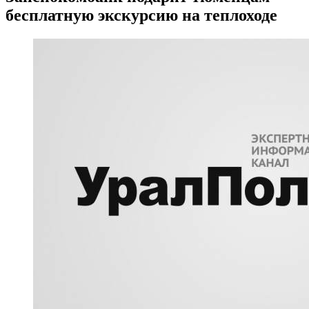
бесплатную экскурсию на теплоходе