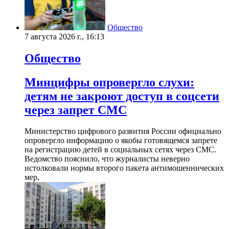
Общество
7 августа 2026 г., 16:13
Общество
Минцифры опровергло слухи:
детям не закроют доступ в соцсети
через запрет СМС
Министерство цифрового развития России официально
опровергло информацию о якобы готовящемся запрете
на регистрацию детей в социальных сетях через СМС.
Ведомство пояснило, что журналисты неверно
истолковали нормы второго пакета антимошеннических
мер,