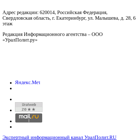
Адрес редакции:
620014
, Российская Федерация,
Свердловская область, г.
Екатеринбург
,
ул. Малышева, д. 28
, 6
этаж
Редакция Информационного агентства – ООО
«УралПолит.ру»
Экспертный информационный канал УралПолит.RU