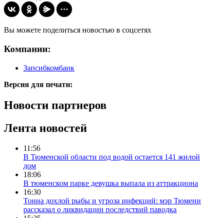
Вы можете поделиться новостью в соцсетях
Компании:
Запсибкомбанк
Версия для печати:
Новости партнеров
Лента новостей
11:56
В Тюменской области под водой остается 141 жилой
дом
18:06
В тюменском парке девушка выпала из аттракциона
16:30
Тонна дохлой рыбы и угроза инфекций: мэр Тюмени
рассказал о ликвидации последствий паводка