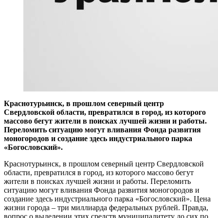
​Краснотурьинск, в прошлом северный центр
Свердловской области, превратился в город, из которого
массово бегут жители в поисках лучшей жизни и работы.
Переломить ситуацию могут вливания Фонда развития
моногородов и создание здесь индустриального парка
«Богословский».
Краснотурьинск, в прошлом северный центр Свердловской
области, превратился в город, из которого массово бегут
жители в поисках лучшей жизни и работы. Переломить
ситуацию могут вливания Фонда развития моногородов и
создание здесь индустриального парка «Богословский». Цена
жизни города – три миллиарда федеральных рублей. Правда,
вопрос о выделении этих средств муниципалитету до сих по