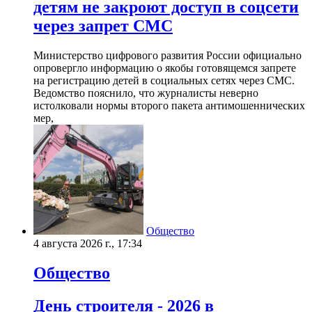
детям не закроют доступ в соцсети
через запрет СМС
Министерство цифрового развития России официально
опровергло информацию о якобы готовящемся запрете
на регистрацию детей в социальных сетях через СМС.
Ведомство пояснило, что журналисты неверно
истолковали нормы второго пакета антимошеннических
мер,
Общество
4 августа 2026 г., 17:34
Общество
День строителя - 2026 в