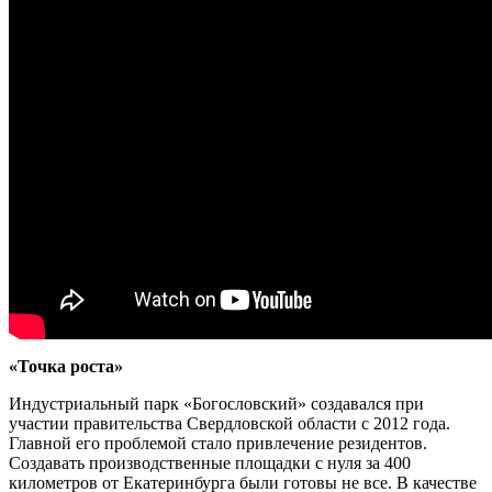
«Точка роста»
Индустриальный парк «Богословский» создавался при
участии правительства Свердловской области с 2012 года.
Главной его проблемой стало привлечение резидентов.
Создавать производственные площадки с нуля за 400
километров от Екатеринбурга были готовы не все. В качестве