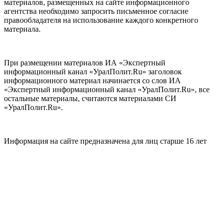
материалов, размещенных на сайте информационного
агентства необходимо запросить письменное согласие
правообладателя на использование каждого конкретного
материала.
При размещении материалов ИА «Экспертный
информационный канал «УралПолит.Ru» заголовок
информационного материал начинается со слов ИА
«Экспертный информационный канал «УралПолит.Ru», все
остальные материалы, считаются материалами СИ
«УралПолит.Ru».
Информация на сайте предназначена для лиц старше 16 лет