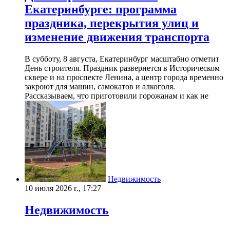
Екатеринбурге: программа
праздника, перекрытия улиц и
изменение движения транспорта
В субботу, 8 августа, Екатеринбург масштабно отметит
День строителя. Праздник развернется в Историческом
сквере и на проспекте Ленина, а центр города временно
закроют для машин, самокатов и алкоголя.
Рассказываем, что приготовили горожанам и как не
Недвижимость
10 июля 2026 г., 17:27
Недвижимость