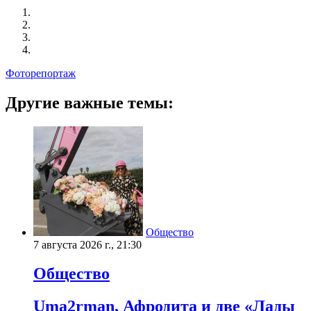
Фоторепортаж
Другие важные темы:
Общество
7 августа 2026 г., 21:30
Общество
Uma2rman, Афродита и две «Лады