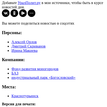
Добавьте
УралПолит.ру
в мои источники, чтобы быть в курсе
новостей дня.
Вы можете поделиться новостью в соцсетях
Персоны:
Алексей Орлов
Дмитрий Скриванов
Ирина Макиева
Компании:
Фонд развития моногородов
БАЗ
индустриальный парк «Богословский»
Места:
Краснотурьинск
Версия для печати: