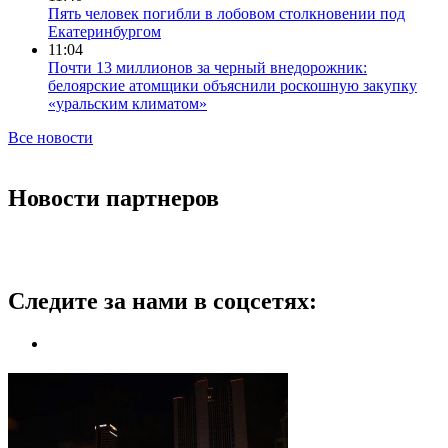
Пять человек погибли в лобовом столкновении под
Екатеринбургом
11:04
Почти 13 миллионов за черный внедорожник:
белоярские атомщики объяснили роскошную закупку
«уральским климатом»
Все новости
Новости партнеров
Следите за нами в соцсетях: