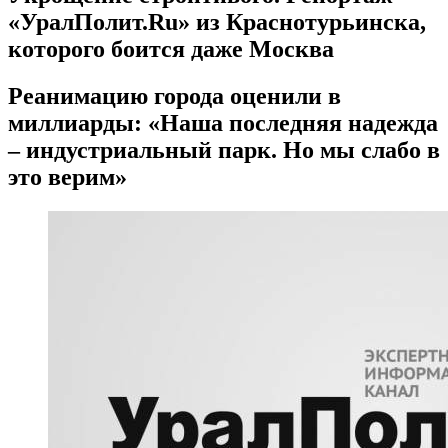
«УралПолит.Ru» из Краснотурьинска,
которого боится даже Москва
Реанимацию города оценили в
миллиарды: «Наша последняя надежда
– индустриальный парк. Но мы слабо в
это верим»