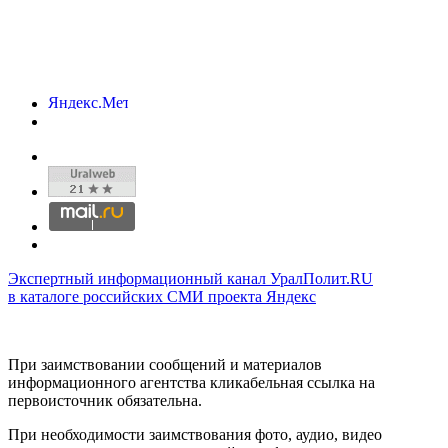
Экспертный информационный канал УралПолит.RU
в каталоге российских СМИ проекта Яндекс
При заимствовании сообщений и материалов
информационного агентства кликабельная ссылка на
первоисточник обязательна.
При необходимости заимствования фото, аудио, видео