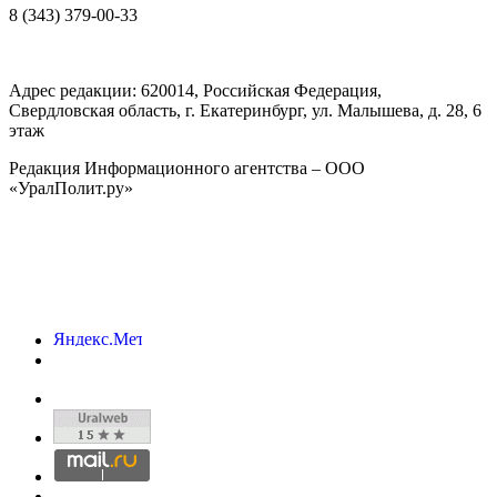
8 (343) 379-00-33
Адрес редакции:
620014
, Российская Федерация,
Свердловская область, г.
Екатеринбург
,
ул. Малышева, д. 28
, 6
этаж
Редакция Информационного агентства – ООО
«УралПолит.ру»