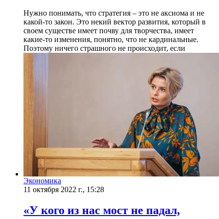
Нужно понимать, что стратегия – это не аксиома и не
какой-то закон. Это некий вектор развития, который в
своем существе имеет почву для творчества, имеет
какие-то изменения, понятно, что не кардинальные.
Поэтому ничего страшного не происходит, если
Экономика
11 октября 2022 г., 15:28
«У кого из нас мост не падал,