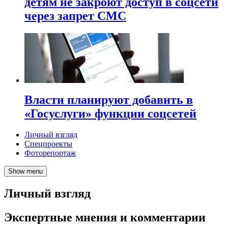
детям не закроют доступ в соцсети
через запрет СМС
Власти планируют добавить в
«Госуслуги» функции соцсетей
Личный взгляд
Спецпроекты
Фоторепортаж
Show menu
Личный взгляд
Экспертные мнения и комментарии