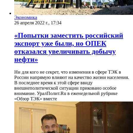
Экономика
26 апреля 2022 г., 17:34
​«Попытки заместить российский
экспорт уже были, но ОПЕК
отказался увеличивать добычу
нефти»
Ни для кого не секрет, что изменения в сфере ТЭК в
России напрямую влияют на качество жизни населения.
В последнее время к этой сфере ввиду
внешнеполитической ситуации приковано особое
внимание. УралПолит.Ru в еженедельной рубрике
«Обзор ТЭК» вместе