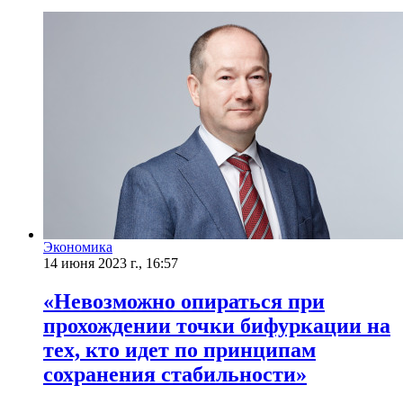
Экономика
14 июня 2023 г., 16:57
«Невозможно опираться при
прохождении точки бифуркации на
тех, кто идет по принципам
сохранения стабильности»