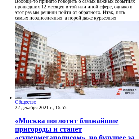
Вообще-то принято говорить о самых важных событиях
прошедших 12 месяцев в той или иной сфере, однако в
этот раз мы решили пойти от обратного. Итак, пять
самых неоднозначных, а порой даже курьезных,
Общество
22 декабря 2021 г., 16:55
«Москва поглотит ближайшие
пригороды и станет
«супермегаполисом», но будущее за