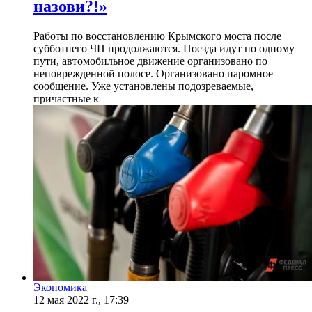
назови?!»
Работы по восстановлению Крымского моста после
субботнего ЧП продолжаются. Поезда идут по одному
пути, автомобильное движение организовано по
неповрежденной полосе. Организовано паромное
сообщение. Уже установлены подозреваемые,
причастные к
Экономика
12 мая 2022 г., 17:39