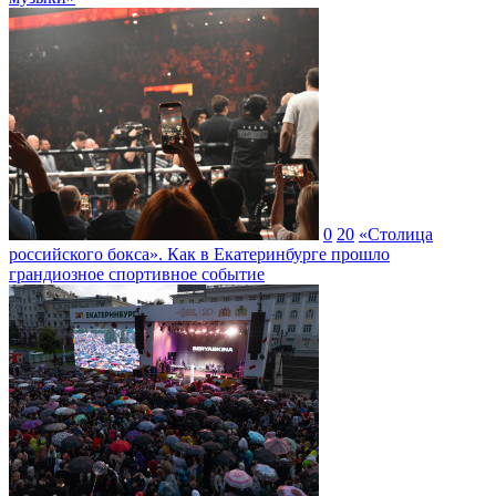
0
20
«Столица
российского бокса». Как в Екатеринбурге прошло
грандиозное спортивное событие