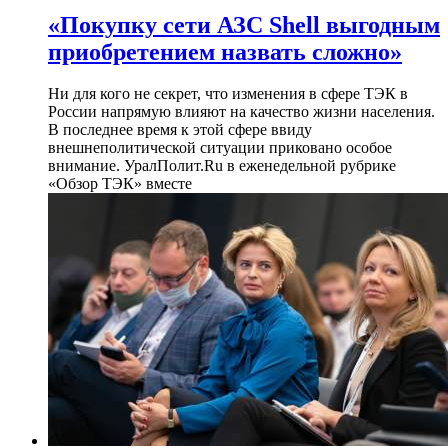
​«Покупку сети АЗС Shell выгодным
приобретением назвать сложно»
Ни для кого не секрет, что изменения в сфере ТЭК в
России напрямую влияют на качество жизни населения.
В последнее время к этой сфере ввиду
внешнеполитической ситуации приковано особое
внимание. УралПолит.Ru в еженедельной рубрике
«Обзор ТЭК» вместе