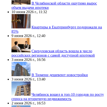
В Челябинской области ощутимо вырос
объем выдачи ипотеки
10 июня 2026 г., 11:32
Квартиры в Екатеринбурге подорожали на
85%
9 июня 2026 г., 12:40
Свердловская область вошла в число
российских регионов с самой доступной ипотекой
3 июня 2026 г., 16:56
В Тюмени дешевеют новостройки
3 июня 2026 г., 13:40
Челябинск вошел в топ-10 городов по росту
спроса на вторичную недвижимость
2 июня 2026 г., 16:53