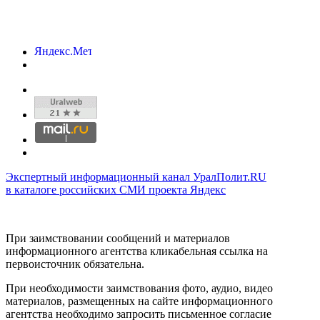
Экспертный информационный канал УралПолит.RU
в каталоге российских СМИ проекта Яндекс
При заимствовании сообщений и материалов
информационного агентства кликабельная ссылка на
первоисточник обязательна.
При необходимости заимствования фото, аудио, видео
материалов, размещенных на сайте информационного
агентства необходимо запросить письменное согласие