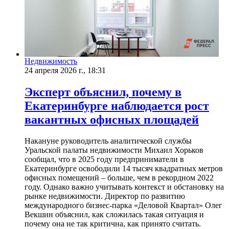
Недвижимость
24 апреля 2026 г., 18:31
Эксперт объяснил, почему в
Екатеринбурге наблюдается рост
вакантных офисных площадей
Накануне руководитель аналитической службы
Уральской палаты недвижимости Михаил Хорьков
сообщал, что в 2025 году предприниматели в
Екатеринбурге освободили 14 тысяч квадратных метров
офисных помещений – больше, чем в рекордном 2022
году. Однако важно учитывать контекст и обстановку на
рынке недвижимости. Директор по развитию
международного бизнес-парка «Деловой Квартал» Олег
Векшин объяснил, как сложилась такая ситуация и
почему она не так критична, как принято считать.