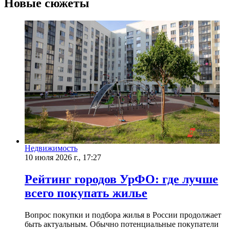
Новые сюжеты
Недвижимость
10 июля 2026 г., 17:27
Рейтинг городов УрФО: где лучше
всего покупать жилье
Вопрос покупки и подбора жилья в России продолжает
быть актуальным. Обычно потенциальные покупатели