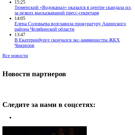
15:25
Тюменский «Водоканал» оказался в центре скандала из-
за резких высказываний пресс-секретаря
14:05
Елена Соловьева возглавила прокуратуру Ашинского
района Челябинской области
13:47
В Екатеринбурге скончался экс-замминистра ЖКХ
Чикризов
Все новости
Новости партнеров
Следите за нами в соцсетях: