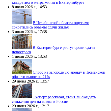
квадратного метра жилья в Екатеринбурге
8 июля 2026 г., 14:53
В Челябинской области ощутимо
сократились объемы сдачи жилья
3 июля 2026 г., 17:38
В Екатеринбурге растут сроки сдачи
новостроек
1 июля 2026 г., 13:53
Спрос на загородную аренду в Тюменской
области вырос на 21%
29 июня 2026 г., 13:57
Эксперт рассказал, стоит ли ожидать
снижения цен на жилье в России
29 июня 2026 г., 12:17