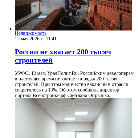
Недвижимость
12 мая 2026 г., 11:41
России не хватает 200 тысяч
строителей
УРФО, 12 мая, УралПолит.Ru. Российским девелоперам
в настоящее время не хватает порядка 200 тысяч
строителей. При этом количество вакансий в отрасли
сократилось на 13%. Об этом сообщила директор
портала Всеостройке.рф Светлана Опрышко.