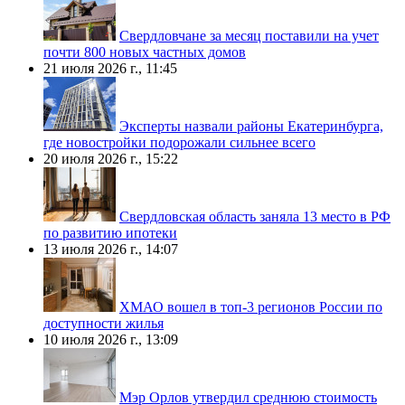
Свердловчане за месяц поставили на учет
почти 800 новых частных домов
21 июля 2026 г., 11:45
Эксперты назвали районы Екатеринбурга,
где новостройки подорожали сильнее всего
20 июля 2026 г., 15:22
Свердловская область заняла 13 место в РФ
по развитию ипотеки
13 июля 2026 г., 14:07
ХМАО вошел в топ-3 регионов России по
доступности жилья
10 июля 2026 г., 13:09
Мэр Орлов утвердил среднюю стоимость