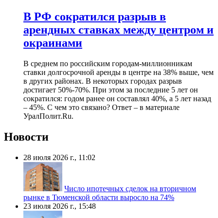
В РФ сократился разрыв в
арендных ставках между центром и
окраинами
В среднем по российским городам-миллионникам
ставки долгосрочной аренды в центре на 38% выше, чем
в других районах. В некоторых городах разрыв
достигает 50%-70%. При этом за последние 5 лет он
сократился: годом ранее он составлял 40%, а 5 лет назад
– 45%. С чем это связано? Ответ – в материале
УралПолит.Ru.
Новости
28 июля 2026 г., 11:02
Число ипотечных сделок на вторичном
рынке в Тюменской области выросло на 74%
23 июля 2026 г., 15:48