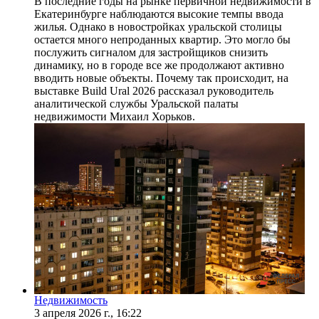
В последние годы на рынке первичной недвижимости в
Екатеринбурге наблюдаются высокие темпы ввода
жилья. Однако в новостройках уральской столицы
остается много непроданных квартир. Это могло бы
послужить сигналом для застройщиков снизить
динамику, но в городе все же продолжают активно
вводить новые объекты. Почему так происходит, на
выставке Build Ural 2026 рассказал руководитель
аналитической службы Уральской палаты
недвижимости Михаил Хорьков.
Недвижимость
3 апреля 2026 г., 16:22