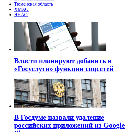
Тюменская область
ХМАО
ЯНАО
Власти планируют добавить в
«Госуслуги» функции соцсетей
В Госдуме назвали удаление
российских приложений из Google