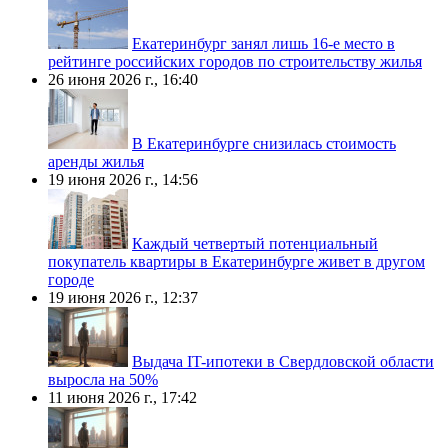
Екатеринбург занял лишь 16-е место в
рейтинге российских городов по строительству жилья
26 июня 2026 г., 16:40
В Екатеринбурге снизилась стоимость
аренды жилья
19 июня 2026 г., 14:56
Каждый четвертый потенциальный
покупатель квартиры в Екатеринбурге живет в другом
городе
19 июня 2026 г., 12:37
Выдача IT-ипотеки в Свердловской области
выросла на 50%
11 июня 2026 г., 17:42