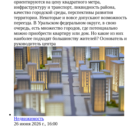
ориентируются на цену квадратного метра,
инфраструктуру и транспорт, ликвидность района,
качество городской среды, перспективы развития
территории. Некоторые и вовсе допускают возможность
переезда. В Уральском федеральном округе, в свою
очередь, есть множество городов, где потенциально
можно приобрести квартиру или дом. Но какие из них
наиболее подходят большинству жителей? Основатель и
руководитель центра
Недвижимость
26 июня 2026 г., 16:00