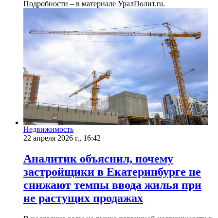
Подробности – в материале УралПолит.ru.
Недвижимость
22 апреля 2026 г., 16:42
Аналитик объяснил, почему
застройщики в Екатеринбурге не
снижают темпы ввода жилья при
не растущих продажах