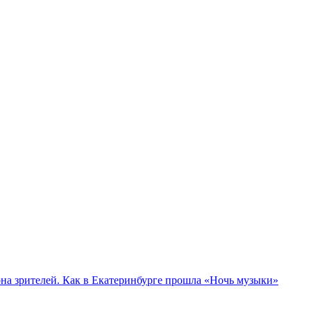
а зрителей. Как в Екатеринбурге прошла «Ночь музыки»