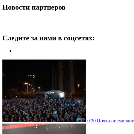
Новости партнеров
Следите за нами в соцсетях:
0
20
Почти полмиллион