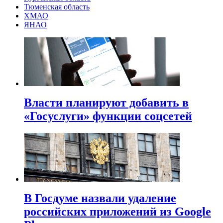
Тюменская область
ХМАО
ЯНАО
Власти планируют добавить в
«Госуслуги» функции соцсетей
В Госдуме назвали удаление
российских приложений из Google