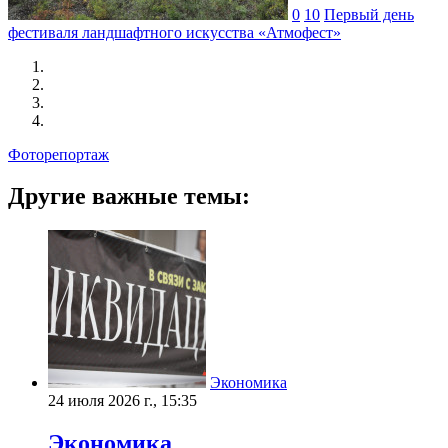
0
10
Первый день
фестиваля ландшафтного искусства «Атмофест»
Фоторепортаж
Другие важные темы:
Экономика
24 июля 2026 г., 15:35
Экономика