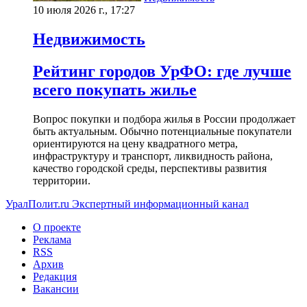
10 июля 2026 г., 17:27
Недвижимость
Рейтинг городов УрФО: где лучше
всего покупать жилье
Вопрос покупки и подбора жилья в России продолжает
быть актуальным. Обычно потенциальные покупатели
ориентируются на цену квадратного метра,
инфраструктуру и транспорт, ликвидность района,
качество городской среды, перспективы развития
территории.
УралПолит.ru
Экспертный информационный канал
О проекте
Реклама
RSS
Архив
Редакция
Вакансии