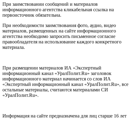
При заимствовании сообщений и материалов
информационного агентства кликабельная ссылка на
первоисточник обязательна.
При необходимости заимствования фото, аудио, видео
материалов, размещенных на сайте информационного
агентства необходимо запросить письменное согласие
правообладателя на использование каждого конкретного
материала.
При размещении материалов ИА «Экспертный
информационный канал «УралПолит.Ru» заголовок
информационного материал начинается со слов ИА
«Экспертный информационный канал «УралПолит.Ru», все
остальные материалы, считаются материалами СИ
«УралПолит.Ru».
Информация на сайте предназначена для лиц старше 16 лет