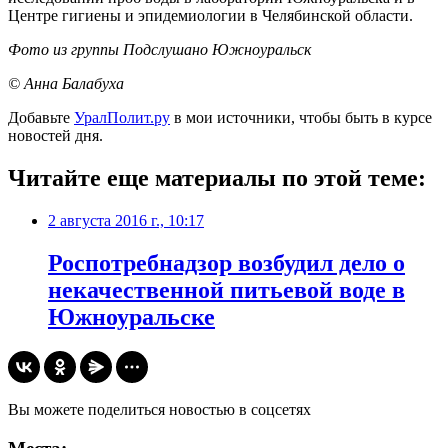
Центре гигиены и эпидемиологии в Челябинской области.
Фото из группы Подслушано Южноуральск
© Анна Балабуха
Добавьте
УралПолит.ру
в мои источники, чтобы быть в курсе
новостей дня.
Читайте еще материалы по этой теме:
2 августа 2016 г., 10:17
Роспотребнадзор возбудил дело о
некачественной питьевой воде в
Южноуральске
Вы можете поделиться новостью в соцсетях