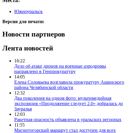
Места:
Южноуральск
Версия для печати:
Новости партнеров
Лента новостей
16:22
Дело об атаке дронов на военные аэродромы
направлено в Генпрокуратуру
14:05
Елена Соловьева возглавила прокуратуру Ашинского
района Челябинской области
12:32
Два поколения на одном фото: мультимедийная
экспозиция «Продолжение следует 2.0» добралась до
Зауралья
12:03
Ракетная опасность объявлена в уральских регионах
11:55
Магнитогорский маршрут стал доступен для всех