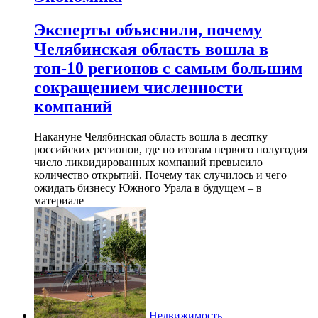
Эксперты объяснили, почему
Челябинская область вошла в
топ-10 регионов с самым большим
сокращением численности
компаний
Накануне Челябинская область вошла в десятку
российских регионов, где по итогам первого полугодия
число ликвидированных компаний превысило
количество открытий. Почему так случилось и чего
ожидать бизнесу Южного Урала в будущем – в
материале
Недвижимость