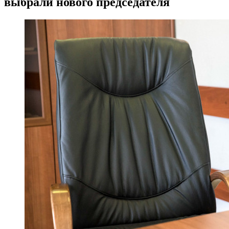
выбрали нового председателя