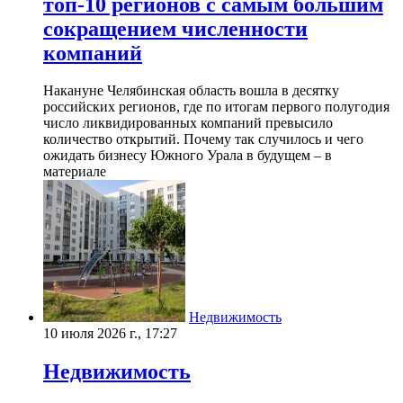
топ-10 регионов с самым большим
сокращением численности
компаний
Накануне Челябинская область вошла в десятку
российских регионов, где по итогам первого полугодия
число ликвидированных компаний превысило
количество открытий. Почему так случилось и чего
ожидать бизнесу Южного Урала в будущем – в
материале
Недвижимость
10 июля 2026 г., 17:27
Недвижимость