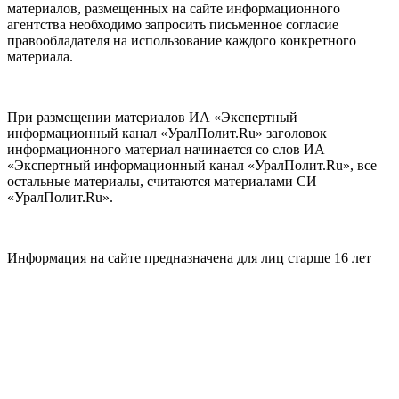
материалов, размещенных на сайте информационного
агентства необходимо запросить письменное согласие
правообладателя на использование каждого конкретного
материала.
При размещении материалов ИА «Экспертный
информационный канал «УралПолит.Ru» заголовок
информационного материал начинается со слов ИА
«Экспертный информационный канал «УралПолит.Ru», все
остальные материалы, считаются материалами СИ
«УралПолит.Ru».
Информация на сайте предназначена для лиц старше 16 лет