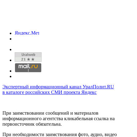
Экспертный информационный канал УралПолит.RU
в каталоге российских СМИ проекта Яндекс
При заимствовании сообщений и материалов
информационного агентства кликабельная ссылка на
первоисточник обязательна.
При необходимости заимствования фото, аудио, видео