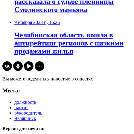
рассказала о судьбе пленницы
Смолинского маньяка
9 ноября 2023 г., 16:26
Челябинская область вошла в
антирейтинг регионов с низкими
продажами жилья
Вы можете поделиться новостью в соцсетях
Места:
должность
партия
руководитель
Челябинск
Версия для печати: