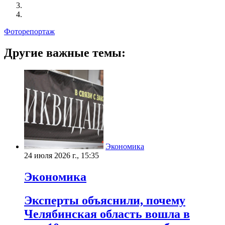
Фоторепортаж
Другие важные темы:
Экономика
24 июля 2026 г., 15:35
Экономика
Эксперты объяснили, почему
Челябинская область вошла в