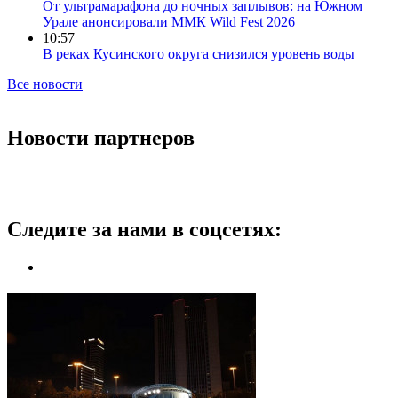
От ультрамарафона до ночных заплывов: на Южном
Урале анонсировали ММК Wild Fest 2026
10:57
В реках Кусинского округа снизился уровень воды
Все новости
Новости партнеров
Следите за нами в соцсетях: