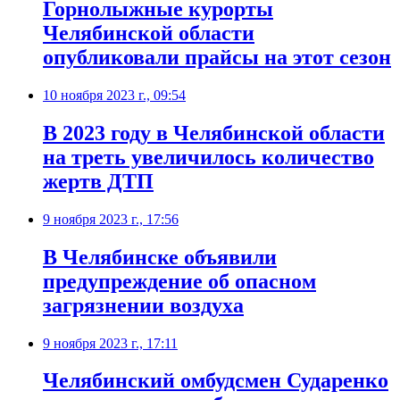
Горнолыжные курорты
Челябинской области
опубликовали прайсы на этот сезон
10 ноября 2023 г., 09:54
В 2023 году в Челябинской области
на треть увеличилось количество
жертв ДТП
9 ноября 2023 г., 17:56
В Челябинске объявили
предупреждение об опасном
загрязнении воздуха
9 ноября 2023 г., 17:11
Челябинский омбудсмен Сударенко