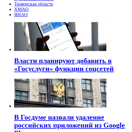
Тюменская область
ХМАО
ЯНАО
Власти планируют добавить в
«Госуслуги» функции соцсетей
В Госдуме назвали удаление
российских приложений из Google