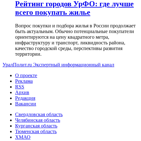
Рейтинг городов УрФО: где лучше
всего покупать жилье
Вопрос покупки и подбора жилья в России продолжает
быть актуальным. Обычно потенциальные покупатели
ориентируются на цену квадратного метра,
инфраструктуру и транспорт, ликвидность района,
качество городской среды, перспективы развития
территории.
УралПолит.ru
Экспертный информационный канал
О проекте
Реклама
RSS
Архив
Редакция
Вакансии
Свердловская область
Челябинская область
Курганская область
Тюменская область
ХМАО