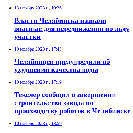
13 ноября 2023 г., 10:26
Власти Челябинска назвали
опасные для передвижения по льду
участки
10 ноября 2023 г., 17:48
Челябинцев предупредили об
ухудшении качества воды
10 ноября 2023 г., 17:19
Текслер сообщил о завершении
строительства завода по
производству роботов в Челябинске
10 ноября 2023 г., 13:59