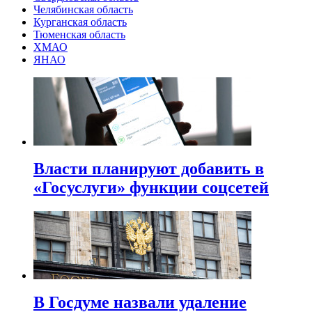
Челябинская область
Курганская область
Тюменская область
ХМАО
ЯНАО
Власти планируют добавить в
«Госуслуги» функции соцсетей
В Госдуме назвали удаление