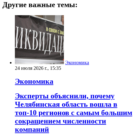
Другие важные темы:
Экономика
24 июля 2026 г., 15:35
Экономика
Эксперты объяснили, почему
Челябинская область вошла в
топ-10 регионов с самым большим
сокращением численности
компаний