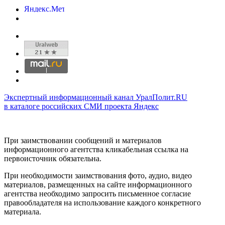
Экспертный информационный канал УралПолит.RU
в каталоге российских СМИ проекта Яндекс
При заимствовании сообщений и материалов
информационного агентства кликабельная ссылка на
первоисточник обязательна.
При необходимости заимствования фото, аудио, видео
материалов, размещенных на сайте информационного
агентства необходимо запросить письменное согласие
правообладателя на использование каждого конкретного
материала.