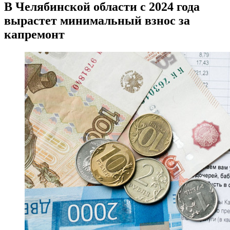
В Челябинской области с 2024 года
вырастет минимальный взнос за
капремонт