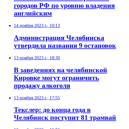
городов РФ по уровню владения
английским
14 ноября 2023 г., 10:13
Администрация Челябинска
утвердила названия 9 остановок
13 ноября 2023 г., 18:30
В заведениях на челябинской
Кировке могут ограничить
продажу алкоголя
13 ноября 2023 г., 17:55
Текслер: до конца года в
Челябинск поступит 81 трамвай