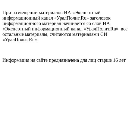
При размещении материалов ИА «Экспертный
информационный канал «УралПолит.Ru» заголовок
информационного материал начинается со слов ИА
«Экспертный информационный канал «УралПолит.Ru», все
остальные материалы, считаются материалами СИ
«УралПолит.Ru».
Информация на сайте предназначена для лиц старше 16 лет