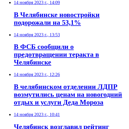
14 ноября 2023 г., 14:09
В Челябинске новостройки
подорожали на 53,1%
14 ноября 2023 г., 13:53
В ФСБ сообщили о
предотвращении теракта в
Челябинске
14 ноября 2023 г., 12:26
В челябинском отделении ЛДПР
возмутились ценам на новогодний
отдых и услуги Деда Мороза
14 ноября 2023 г., 10:41
Челябинск возглавил рейтинг