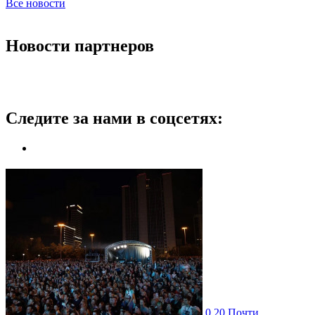
Все новости
Новости партнеров
Следите за нами в соцсетях:
0
20
Почти