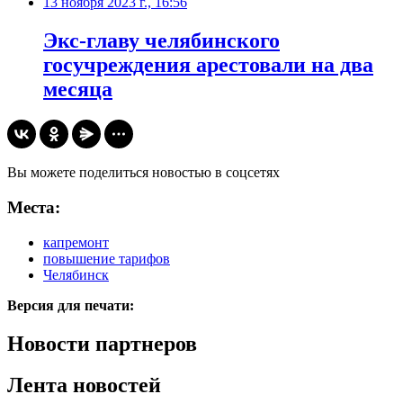
13 ноября 2023 г., 16:56
Экс-главу челябинского
госучреждения арестовали на два
месяца
Вы можете поделиться новостью в соцсетях
Места:
капремонт
повышение тарифов
Челябинск
Версия для печати:
Новости партнеров
Лента новостей