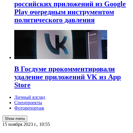
российских приложений из Google
Play очередным инструментом
политического давления
В Госдуме прокомментировали
удаление приложений VK из App
Store
Личный взгляд
Спецпроекты
Фоторепортаж
Show menu
15 ноября 2023 г., 10:55