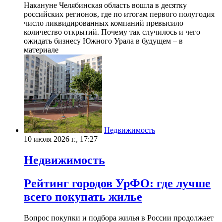
Накануне Челябинская область вошла в десятку
российских регионов, где по итогам первого полугодия
число ликвидированных компаний превысило
количество открытий. Почему так случилось и чего
ожидать бизнесу Южного Урала в будущем – в
материале
Недвижимость
10 июля 2026 г., 17:27
Недвижимость
Рейтинг городов УрФО: где лучше
всего покупать жилье
Вопрос покупки и подбора жилья в России продолжает