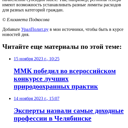
имеют возможность устанавливать разные лимиты расходов
для разных категорий граждан.
© Елизавета Подкосова
Добавьте
УралПолит.ру
в мои источники, чтобы быть в курсе
новостей дня.
Читайте еще материалы по этой теме:
15 ноября 2023 г., 10:25
ММК победил во всероссийском
конкурсе лучших
природоохранных практик
14 ноября 2023 г., 15:07
Эксперты назвали самые доходные
профессии в Челябинске