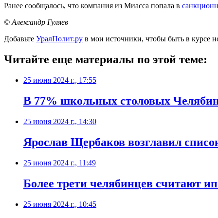
Ранее сообщалось, что компания из Миасса попала в
санкцион
© Александр Гуляев
Добавьте
УралПолит.ру
в мои источники, чтобы быть в курсе н
Читайте еще материалы по этой теме:
25 июня 2024 г., 17:55
В 77% школьных столовых Челябин
25 июня 2024 г., 14:30
Ярослав Щербаков возглавил списо
25 июня 2024 г., 11:49
Более трети челябинцев считают ип
25 июня 2024 г., 10:45