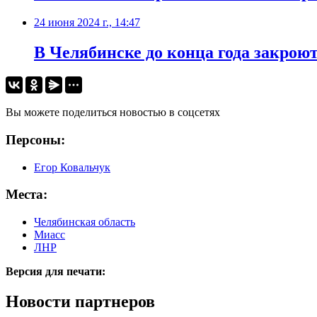
24 июня 2024 г., 14:47
В Челябинске до конца года закро
Вы можете поделиться новостью в соцсетях
Персоны:
Егор Ковальчук
Места:
Челябинская область
Миасс
ЛНР
Версия для печати:
Новости партнеров