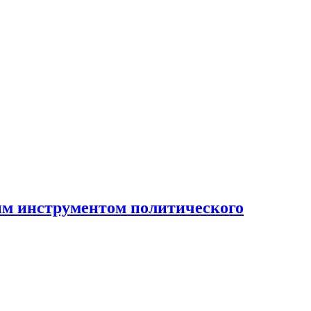
ным инструментом политического