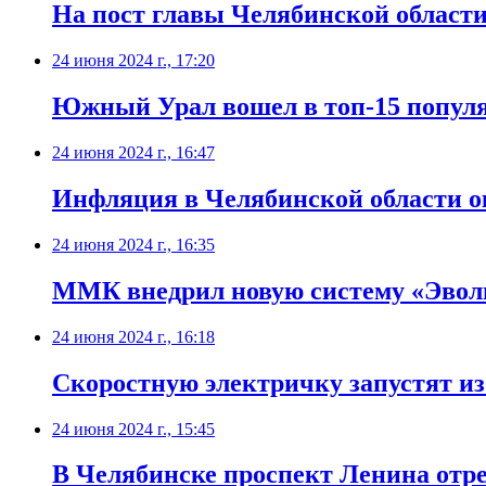
На пост главы Челябинской области
24 июня 2024 г., 17:20
​Южный Урал вошел в топ-15 попул
24 июня 2024 г., 16:47
​Инфляция в Челябинской области о
24 июня 2024 г., 16:35
ММК внедрил новую систему «Эво
24 июня 2024 г., 16:18
​Скоростную электричку запустят и
24 июня 2024 г., 15:45
​В Челябинске проспект Ленина отр