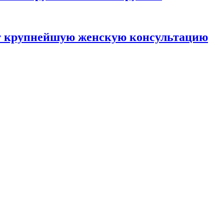
ют крупнейшую женскую консультацию