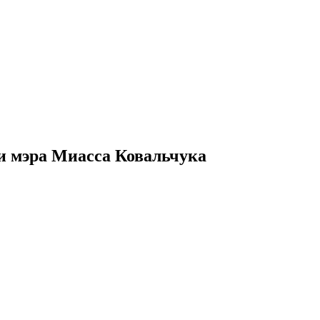
и мэра Миасса Ковальчука