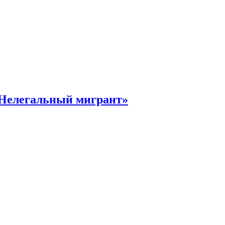
«Нелегальный мигрант»