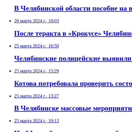
В Челябинской области пособие на в
26 марта 2024 г., 10:03
После теракта в «Крокусе» Челябин
25 марта 2024 г., 16:50
Челябинские полицейские выявили
25 марта 2024 г., 15:29
Котова потребовала проверить сост
25 марта 2024 г., 13:27
В Челябинске массовые мероприятия
25 марта 2024 г., 10:13