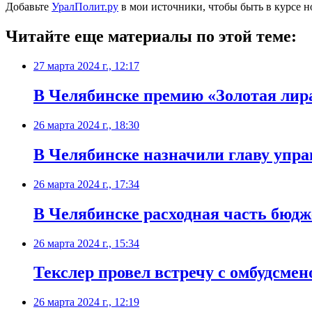
Добавьте
УралПолит.ру
в мои источники, чтобы быть в курсе н
Читайте еще материалы по этой теме:
27 марта 2024 г., 12:17
В Челябинске премию «Золотая лира
26 марта 2024 г., 18:30
В Челябинске назначили главу упра
26 марта 2024 г., 17:34
В Челябинске расходная часть бюдже
26 марта 2024 г., 15:34
Текслер провел встречу с омбудсме
26 марта 2024 г., 12:19