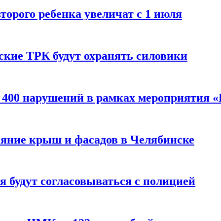
торого ребенка увеличат с 1 июля
ские ТРК будут охранять силовики
 400 нарушений в рамках мероприятия 
ояние крыш и фасадов в Челябинске
 будут согласовываться с полицией