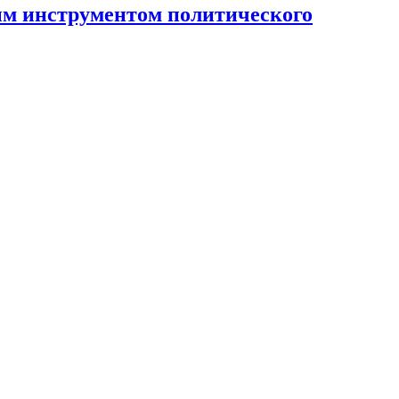
ным инструментом политического