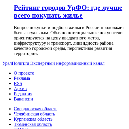
Рейтинг городов УрФО: где лучше
всего покупать жилье
Вопрос покупки и подбора жилья в России продолжает
быть актуальным. Обычно потенциальные покупатели
ориентируются на цену квадратного метра,
инфраструктуру и транспорт, ликвидность района,
качество городской среды, перспективы развития
территории.
УралПолит.ru
Экспертный информационный канал
О проекте
Реклама
RSS
Архив
Редакция
Вакансии
Свердловская область
Челябинская область
Курганская область
Тюменская область