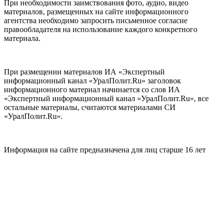
При необходимости заимствования фото, аудио, видео
материалов, размещенных на сайте информационного
агентства необходимо запросить письменное согласие
правообладателя на использование каждого конкретного
материала.
При размещении материалов ИА «Экспертный
информационный канал «УралПолит.Ru» заголовок
информационного материал начинается со слов ИА
«Экспертный информационный канал «УралПолит.Ru», все
остальные материалы, считаются материалами СИ
«УралПолит.Ru».
Информация на сайте предназначена для лиц старше 16 лет