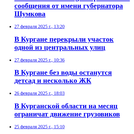
сообщения от имени губернатора
Шумкова
27 февраля 2025 г., 13:20
В Кургане перекрыли участок
одной из центральных улиц
27 февраля 2025 г., 10:36
В Кургане без воды останутся
детсад и несколько ЖК
26 февраля 2025 г., 18:03
В Курганской области на месяц
ограничат движение грузовиков
25 февраля 2025 г., 15:10