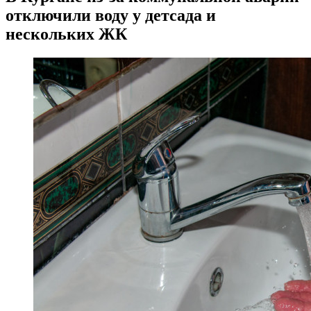
отключили воду у детсада и
нескольких ЖК