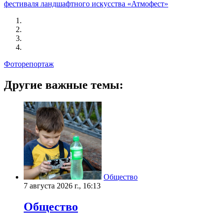
фестиваля ландшафтного искусства «Атмофест»
Фоторепортаж
Другие важные темы:
Общество
7 августа 2026 г., 16:13
Общество