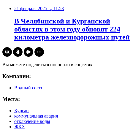
21 февраля 2025 г., 11:53
В Челябинской и Курганской
областях в этом году обновят 224
километра железнодорожных путей
Вы можете поделиться новостью в соцсетях
Компании:
Водный союз
Места:
Курган
коммунальная авария
отключение воды
ЖКХ