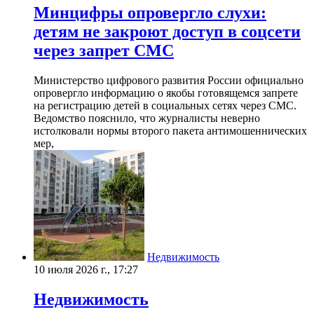
Минцифры опровергло слухи:
детям не закроют доступ в соцсети
через запрет СМС
Министерство цифрового развития России официально
опровергло информацию о якобы готовящемся запрете
на регистрацию детей в социальных сетях через СМС.
Ведомство пояснило, что журналисты неверно
истолковали нормы второго пакета антимошеннических
мер,
Недвижимость
10 июля 2026 г., 17:27
Недвижимость