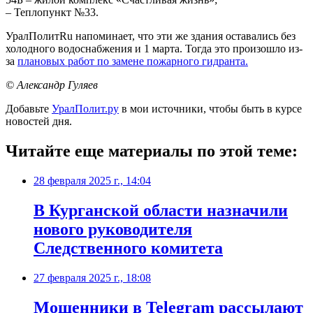
– Теплопункт №33.
УралПолитRu напоминает, что эти же здания оставались без
холодного водоснабжения и 1 марта. Тогда это произошло из-
за
плановых работ по замене пожарного гидранта.
© Александр Гуляев
Добавьте
УралПолит.ру
в мои источники, чтобы быть в курсе
новостей дня.
Читайте еще материалы по этой теме:
28 февраля 2025 г., 14:04
В Курганской области назначили
нового руководителя
Следственного комитета
27 февраля 2025 г., 18:08
Мошенники в Telegram рассылают