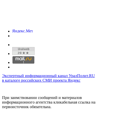
Экспертный информационный канал УралПолит.RU
в каталоге российских СМИ проекта Яндекс
При заимствовании сообщений и материалов
информационного агентства кликабельная ссылка на
первоисточник обязательна.