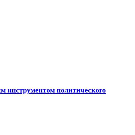
ным инструментом политического