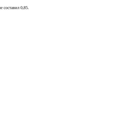
е составил 0,85.