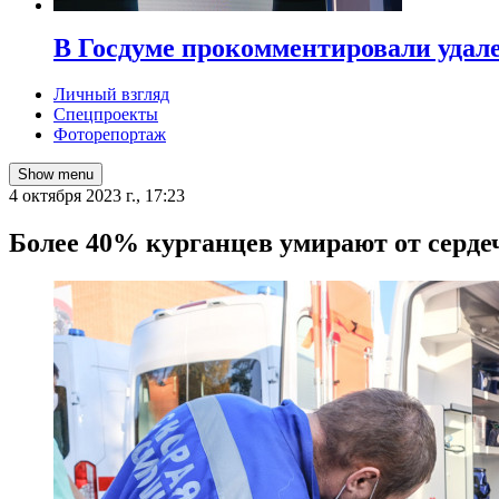
В Госдуме прокомментировали удал
Личный взгляд
Спецпроекты
Фоторепортаж
Show menu
4 октября 2023 г., 17:23
Более 40% курганцев умирают от серде