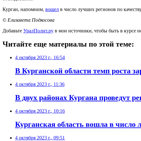
Курган, напомним,
вошел
в число лучших регионов по качеству
© Елизавета Подкосова
Добавьте
УралПолит.ру
в мои источники, чтобы быть в курсе н
Читайте еще материалы по этой теме:
4 октября 2023 г., 16:54
В Курганской области темп роста з
4 октября 2023 г., 11:36
В двух районах Кургана проведут 
4 октября 2023 г., 10:16
Курганская область вошла в число 
4 октября 2023 г., 09:51