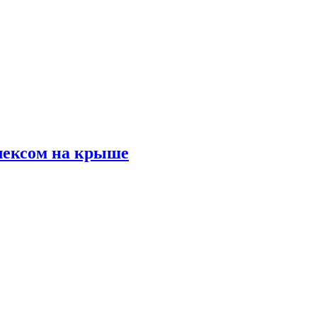
лексом на крыше