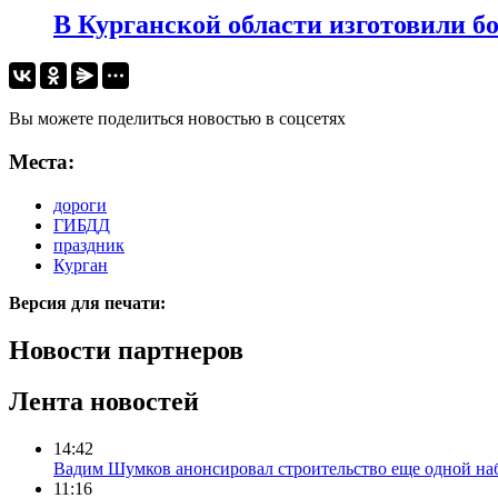
В Курганской области изготовили б
Вы можете поделиться новостью в соцсетях
Места:
дороги
ГИБДД
праздник
Курган
Версия для печати:
Новости партнеров
Лента новостей
14:42
Вадим Шумков анонсировал строительство еще одной на
11:16