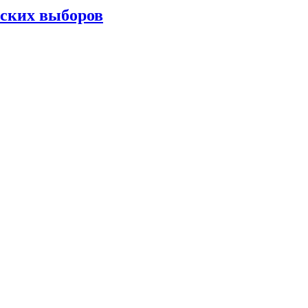
тских выборов