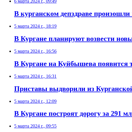
6 марта 2024 г., 09:49
В курганском депздраве произошли
5 марта 2024 г., 18:19
В Кургане планируют возвести нов
5 марта 2024 г., 16:56
В Кургане на Куйбышева появится 
5 марта 2024 г., 16:31
Приставы выдворили из Курганской
5 марта 2024 г., 12:09
В Кургане построят дорогу за 291 м
5 марта 2024 г., 09:55