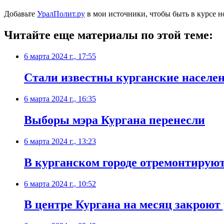
Добавьте
УралПолит.ру
в мои источники, чтобы быть в курсе н
Читайте еще материалы по этой теме:
6 марта 2024 г., 17:55
Стали известны курганские населе
6 марта 2024 г., 16:35
Выборы мэра Кургана перенесли
6 марта 2024 г., 13:23
В курганском городе отремонтируют
6 марта 2024 г., 10:52
В центре Кургана на месяц закроют