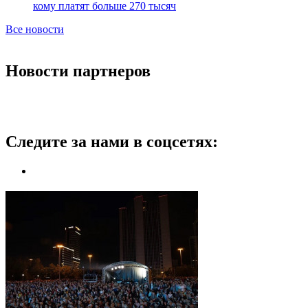
кому платят больше 270 тысяч
Все новости
Новости партнеров
Следите за нами в соцсетях: