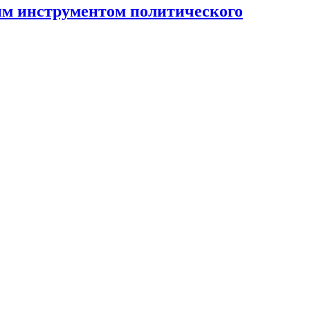
ным инструментом политического