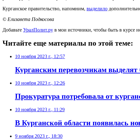
Курганское правительство, напомним,
выделило
дополнительно
© Елизавета Подкосова
Добавьте
УралПолит.ру
в мои источники, чтобы быть в курсе н
Читайте еще материалы по этой теме:
10 ноября 2023 г., 12:57
Курганским перевозчикам выделят б
10 ноября 2023 г., 12:26
Прокуратура потребовала от курга
10 ноября 2023 г., 11:29
В Курганской области появилась но
9 ноября 2023 г., 18:30