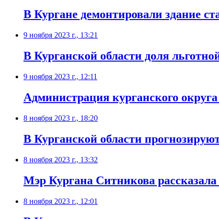
В Кургане демонтировали здание ст
9 ноября 2023 г., 13:21
В Курганской области доля льготно
9 ноября 2023 г., 12:11
Администрация курганского округа 
8 ноября 2023 г., 18:20
В Курганской области прогнозируют
8 ноября 2023 г., 13:32
Мэр Кургана Ситникова рассказала 
8 ноября 2023 г., 12:01