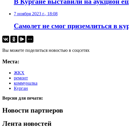
В Кургане выставили на аукцион ещ
7 ноября 2023 г., 18:08
Самолет не смог приземлиться в ку
Вы можете поделиться новостью в соцсетях
Места:
ЖКХ
ремонт
коммуналка
Курган
Версия для печати:
Новости партнеров
Лента новостей