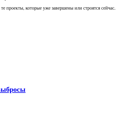
е проекты, которые уже завершены или строятся сейчас.
 выбросы