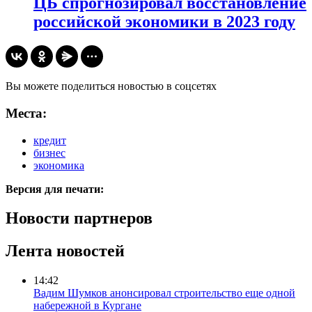
​ЦБ спрогнозировал восстановление
российской экономики в 2023 году
Вы можете поделиться новостью в соцсетях
Места:
кредит
бизнес
экономика
Версия для печати:
Новости партнеров
Лента новостей
14:42
Вадим Шумков анонсировал строительство еще одной
набережной в Кургане