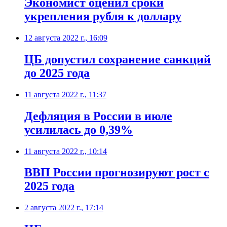
Экономист оценил сроки
укрепления рубля к доллару
12 августа 2022 г., 16:09
​ЦБ допустил сохранение санкций
до 2025 года
11 августа 2022 г., 11:37
​Дефляция в России в июле
усилилась до 0,39%
11 августа 2022 г., 10:14
ВВП России прогнозируют рост с
2025 года
2 августа 2022 г., 17:14