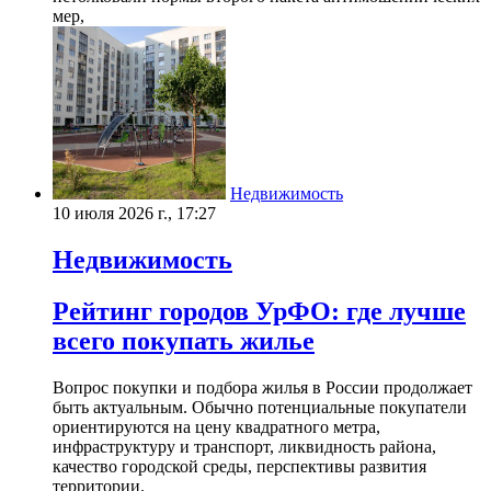
мер,
Недвижимость
10 июля 2026 г., 17:27
Недвижимость
Рейтинг городов УрФО: где лучше
всего покупать жилье
Вопрос покупки и подбора жилья в России продолжает
быть актуальным. Обычно потенциальные покупатели
ориентируются на цену квадратного метра,
инфраструктуру и транспорт, ликвидность района,
качество городской среды, перспективы развития
территории.