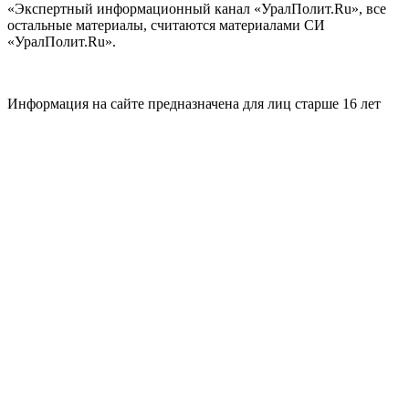
«Экспертный информационный канал «УралПолит.Ru», все
остальные материалы, считаются материалами СИ
«УралПолит.Ru».
Информация на сайте предназначена для лиц старше 16 лет