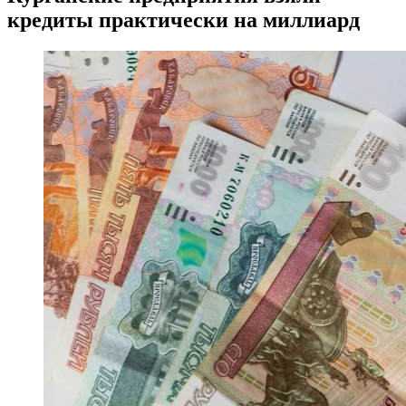
кредиты практически на миллиард