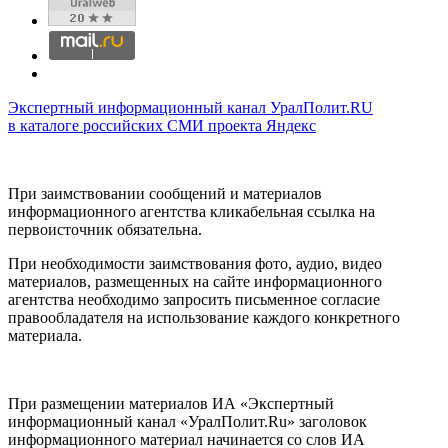
Экспертный информационный канал УралПолит.RU
в каталоге российских СМИ проекта Яндекс
При заимствовании сообщений и материалов
информационного агентства кликабельная ссылка на
первоисточник обязательна.
При необходимости заимствования фото, аудио, видео
материалов, размещенных на сайте информационного
агентства необходимо запросить письменное согласие
правообладателя на использование каждого конкретного
материала.
При размещении материалов ИА «Экспертный
информационный канал «УралПолит.Ru» заголовок
информационного материал начинается со слов ИА