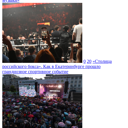
музыки»
0
20
«Столица
российского бокса». Как в Екатеринбурге прошло
грандиозное спортивное событие