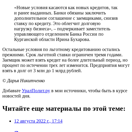
«Новые условия касаются как новых кредитов, так
и ранее выданных. Банки обязаны заключить
дополнительное соглашение с заемщиками, снизив
ставку по кредиту. Это облегчит долговую
нагрузку бизнеса», – подчеркивает заместитель
управляющего отделением Банка России по
Курганской области Ирина Бухарова.
Остальные условия по льготному кредитованию остались
прежними. Срок льготной ставки ограничен тремя годами.
Заемщик может взять кредит на более длительный период, но
процент по истечении трех лет изменится. Предприятия могут
взять в долг от 3 млн до 1 млрд рублей.
© Дарья Никитченко
Добавьте
УралПолит.ру
в мои источники, чтобы быть в курсе
новостей дня.
Читайте еще материалы по этой теме:
12 августа 2022 г., 17:14