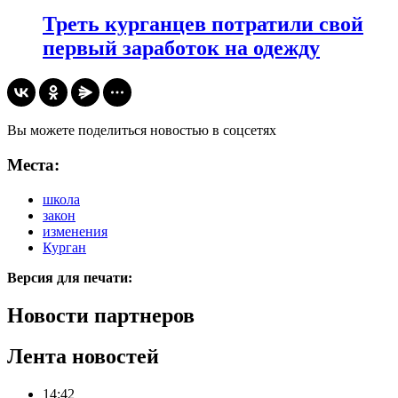
Треть курганцев потратили свой
первый заработок на одежду
Вы можете поделиться новостью в соцсетях
Места:
школа
закон
изменения
Курган
Версия для печати:
Новости партнеров
Лента новостей
14:42