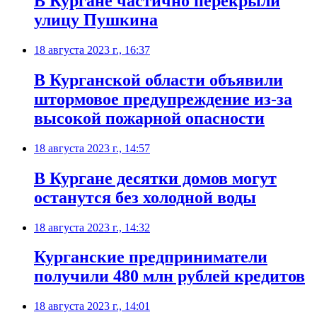
В Кургане частично перекрыли
улицу Пушкина
18 августа 2023 г., 16:37
В Курганской области объявили
штормовое предупреждение из-за
высокой пожарной опасности
18 августа 2023 г., 14:57
В Кургане десятки домов могут
останутся без холодной воды
18 августа 2023 г., 14:32
Курганские предприниматели
получили 480 млн рублей кредитов
18 августа 2023 г., 14:01