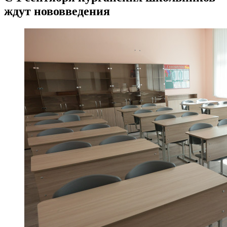
ждут нововведения