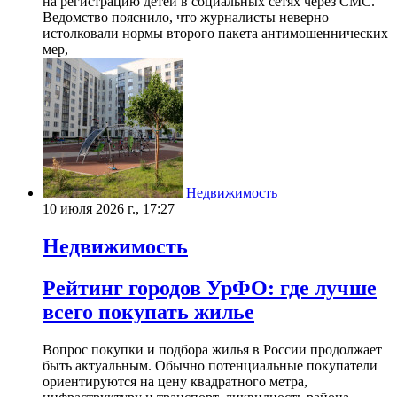
на регистрацию детей в социальных сетях через СМС.
Ведомство пояснило, что журналисты неверно
истолковали нормы второго пакета антимошеннических
мер,
Недвижимость
10 июля 2026 г., 17:27
Недвижимость
Рейтинг городов УрФО: где лучше
всего покупать жилье
Вопрос покупки и подбора жилья в России продолжает
быть актуальным. Обычно потенциальные покупатели
ориентируются на цену квадратного метра,