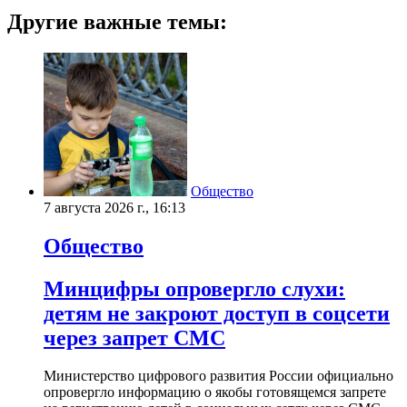
Другие важные темы:
Общество
7 августа 2026 г., 16:13
Общество
Минцифры опровергло слухи:
детям не закроют доступ в соцсети
через запрет СМС
Министерство цифрового развития России официально
опровергло информацию о якобы готовящемся запрете