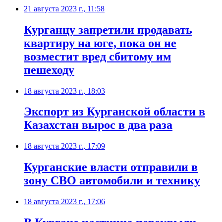
21 августа 2023 г., 11:58
Курганцу запретили продавать
квартиру на юге, пока он не
возместит вред сбитому им
пешеходу
18 августа 2023 г., 18:03
Экспорт из Курганской области в
Казахстан вырос в два раза
18 августа 2023 г., 17:09
Курганские власти отправили в
зону СВО автомобили и технику
18 августа 2023 г., 17:06