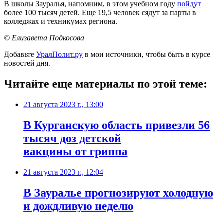
В школы Зауралья, напомним, в этом учебном году
пойдут
более 100 тысяч детей. Еще 19,5 человек сядут за парты в
колледжах и техникумах региона.
© Елизавета Подкосова
Добавьте
УралПолит.ру
в мои источники, чтобы быть в курсе
новостей дня.
Читайте еще материалы по этой теме:
21 августа 2023 г., 13:00
В Курганскую область привезли 56
тысяч доз детской
вакцины от гриппа
21 августа 2023 г., 12:04
В Зауралье прогнозируют холодную
и дождливую неделю