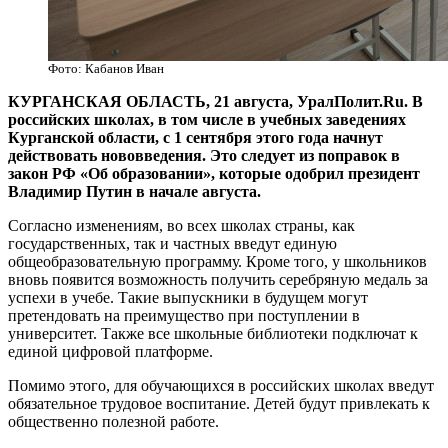
Фото: Кабанов Иван
КУРГАНСКАЯ ОБЛАСТЬ, 21 августа, УралПолит.Ru. В
российских школах, в том числе в учебных заведениях
Курганской области, с 1 сентября этого года начнут
действовать нововведения. Это следует из поправок в
закон РФ «Об образовании», которые одобрил президент
Владимир Путин в начале августа.
Согласно изменениям, во всех школах страны, как
государственных, так и частных введут единую
общеобразовательную программу. Кроме того, у школьников
вновь появится возможность получить серебряную медаль за
успехи в учебе. Такие выпускники в будущем могут
претендовать на преимущество при поступлении в
университет. Также все школьные библиотеки подключат к
единой цифровой платформе.
Помимо этого, для обучающихся в российских школах введут
обязательное трудовое воспитание. Детей будут привлекать к
общественно полезной работе.