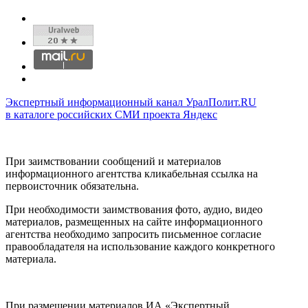
Экспертный информационный канал УралПолит.RU
в каталоге российских СМИ проекта Яндекс
При заимствовании сообщений и материалов
информационного агентства кликабельная ссылка на
первоисточник обязательна.
При необходимости заимствования фото, аудио, видео
материалов, размещенных на сайте информационного
агентства необходимо запросить письменное согласие
правообладателя на использование каждого конкретного
материала.
При размещении материалов ИА «Экспертный