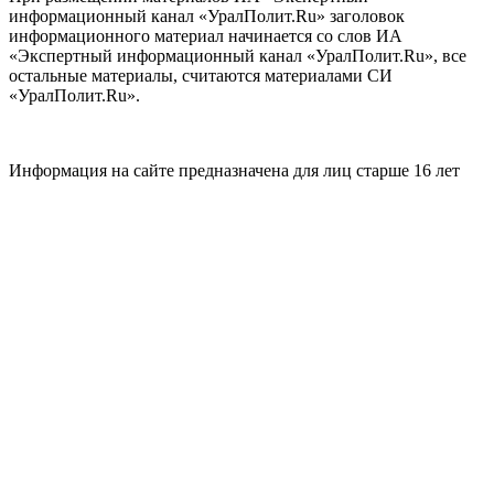
информационный канал «УралПолит.Ru» заголовок
информационного материал начинается со слов ИА
«Экспертный информационный канал «УралПолит.Ru», все
остальные материалы, считаются материалами СИ
«УралПолит.Ru».
Информация на сайте предназначена для лиц старше 16 лет