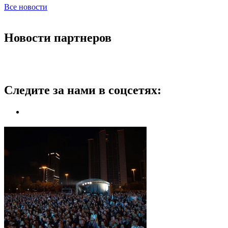
Все новости
Новости партнеров
Следите за нами в соцсетях: