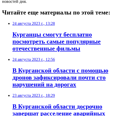
новостей дня.
Читайте еще материалы по этой теме:
24 августа 2023 г., 13:28
Курганцы смогут бесплатно
посмотреть самые популярные
отечественные фильмы
24 августа 2023 г., 12:56
В Курганской области с помощью
дронов зафиксировали почти сто
нарушений на дорогах
23 августа 2023 г., 18:29
В Курганской области досрочно
завершат расселение аварийных