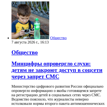
Общество
7 августа 2026 г., 16:13
Общество
Минцифры опровергло слухи:
детям не закроют доступ в соцсети
через запрет СМС
Министерство цифрового развития России официально
опровергло информацию о якобы готовящемся запрете
на регистрацию детей в социальных сетях через СМС.
Ведомство пояснило, что журналисты неверно
истолковали нормы второго пакета антимошеннических