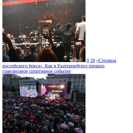
0
20
«Столица
российского бокса». Как в Екатеринбурге прошло
грандиозное спортивное событие