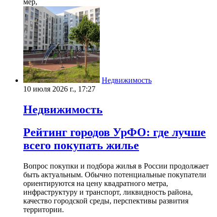
мер,
Недвижимость
10 июля 2026 г., 17:27
Недвижимость
Рейтинг городов УрФО: где лучше
всего покупать жилье
Вопрос покупки и подбора жилья в России продолжает
быть актуальным. Обычно потенциальные покупатели
ориентируются на цену квадратного метра,
инфраструктуру и транспорт, ликвидность района,
качество городской среды, перспективы развития
территории.