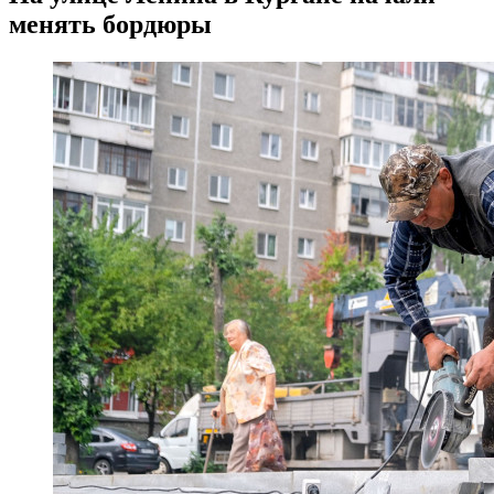
менять бордюры