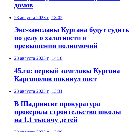
домов
23 августа 2023 г., 18:02
Экс-замглавы Кургана будут судить
по делу о халатности и
превышении полномочий
23 августа 2023 г., 14:18
45.ru: первый замглавы Кургана
Каргаполов покинул пост
23 августа 2023 г., 13:31
В Шадринске прокуратура
проверила строительство школы
на 1,1 тысячу детей