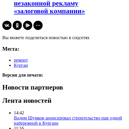
незаконной рекламу
«залоговой компании»
Вы можете поделиться новостью в соцсетях
Места:
ремонт
Курган
Версия для печати:
Новости партнеров
Лента новостей
14:42
Вадим Шумков анонсировал строительство еще одной
набережной в Кургане
11:16