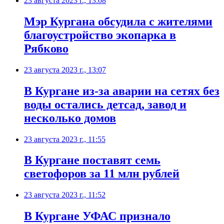
23 августа 2023 г., 13:08
Мэр Кургана обсудила с жителями
благоустройство экопарка в
Рябково
23 августа 2023 г., 13:07
В Кургане из-за аварии на сетях без
воды остались детсад, завод и
несколько домов
23 августа 2023 г., 11:55
В Кургане поставят семь
светофоров за 11 млн рублей
23 августа 2023 г., 11:52
В Кургане УФАС признало