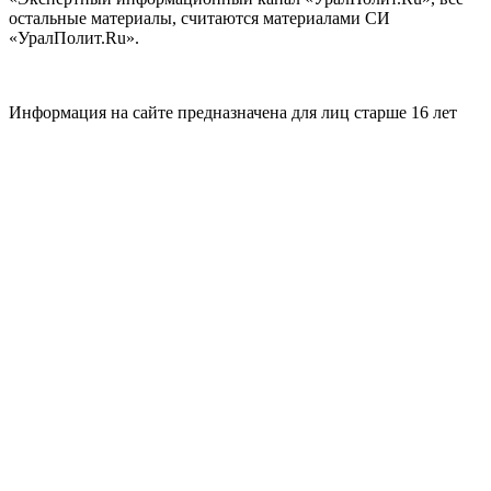
остальные материалы, считаются материалами СИ
«УралПолит.Ru».
Информация на сайте предназначена для лиц старше 16 лет