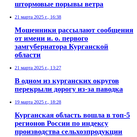
штормовые порывы ветра
21 марта 2025 г., 16:38
Мошенники рассылают сообщения
от имени и. о. первого
замгубернатора Курганской
области
21 марта 2025 г., 13:27
В одном из курганских округов
перекрыли дорогу из-за паводка
19 марта 2025 г., 18:28
Курганская область вошла в топ-5
регионов России по индексу
производства сельхозпродукции