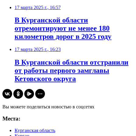
17 марта 2025 г., 16:57
В Курганской области
отремонтируют не менее 180
километров дорог в 2025 году
17 марта 2025 г., 16:23
В Курганской области отстранили
от работы первого замглавы
Кетовского округа
Вы можете поделиться новостью в соцсетях
Места:
Курганская область
Курган