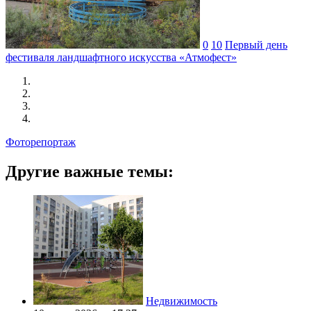
0
10
Первый день
фестиваля ландшафтного искусства «Атмофест»
Фоторепортаж
Другие важные темы:
Недвижимость