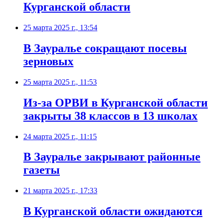
Курганской области
25 марта 2025 г., 13:54
В Зауралье сокращают посевы
зерновых
25 марта 2025 г., 11:53
Из-за ОРВИ в Курганской области
закрыты 38 классов в 13 школах
24 марта 2025 г., 11:15
В Зауралье закрывают районные
газеты
21 марта 2025 г., 17:33
В Курганской области ожидаются