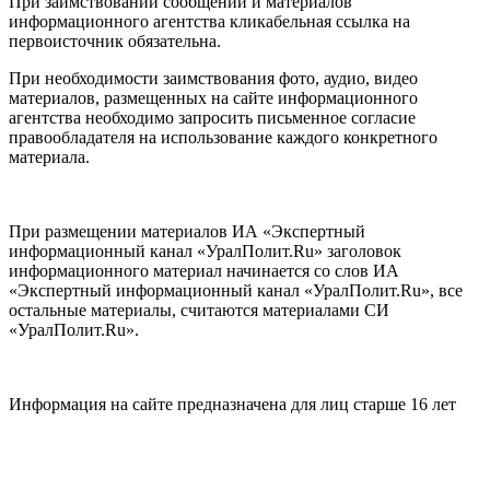
При заимствовании сообщений и материалов
информационного агентства кликабельная ссылка на
первоисточник обязательна.
При необходимости заимствования фото, аудио, видео
материалов, размещенных на сайте информационного
агентства необходимо запросить письменное согласие
правообладателя на использование каждого конкретного
материала.
При размещении материалов ИА «Экспертный
информационный канал «УралПолит.Ru» заголовок
информационного материал начинается со слов ИА
«Экспертный информационный канал «УралПолит.Ru», все
остальные материалы, считаются материалами СИ
«УралПолит.Ru».
Информация на сайте предназначена для лиц старше 16 лет