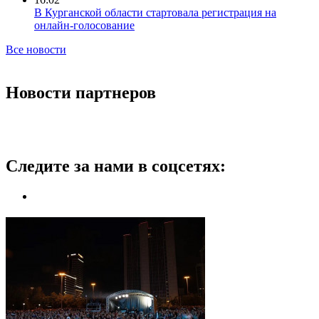
В Курганской области стартовала регистрация на
онлайн‑голосование
Все новости
Новости партнеров
Следите за нами в соцсетях: