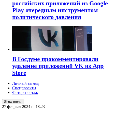
российских приложений из Google
Play очередным инструментом
политического давления
В Госдуме прокомментировали
удаление приложений VK из App
Store
Личный взгляд
Спецпроекты
Фоторепортаж
Show menu
27 февраля 2024 г., 18:23