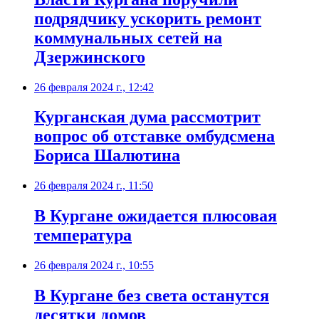
подрядчику ускорить ремонт
коммунальных сетей на
Дзержинского
26 февраля 2024 г., 12:42
Курганская дума рассмотрит
вопрос об отставке омбудсмена
Бориса Шалютина
26 февраля 2024 г., 11:50
В Кургане ожидается плюсовая
температура
26 февраля 2024 г., 10:55
В Кургане без света останутся
десятки домов