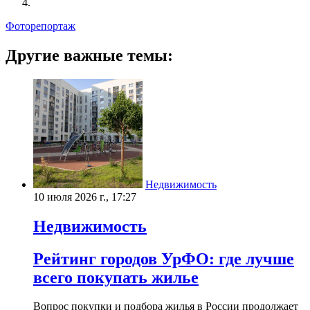
Фоторепортаж
Другие важные темы:
Недвижимость
10 июля 2026 г., 17:27
Недвижимость
Рейтинг городов УрФО: где лучше
всего покупать жилье
Вопрос покупки и подбора жилья в России продолжает