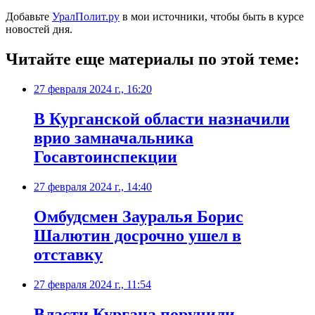
Добавьте
УралПолит.ру
в мои источники, чтобы быть в курсе
новостей дня.
Читайте еще материалы по этой теме:
27 февраля 2024 г., 16:20
В Курганской области назначили
врио замначальника
Госавтоинспекции
27 февраля 2024 г., 14:40
Омбудсмен Зауралья Борис
Шалютин досрочно ушел в
отставку
27 февраля 2024 г., 11:54
Власти Кургана поручили