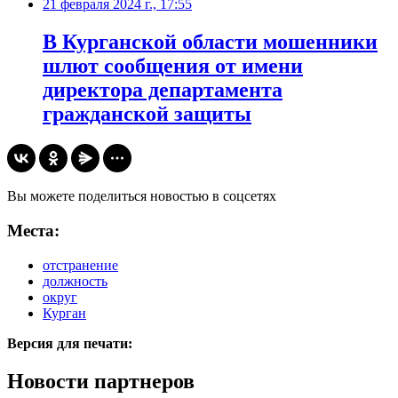
21 февраля 2024 г., 17:55
В Курганской области мошенники
шлют сообщения от имени
директора департамента
гражданской защиты
Вы можете поделиться новостью в соцсетях
Места:
отстранение
должность
округ
Курган
Версия для печати:
Новости партнеров