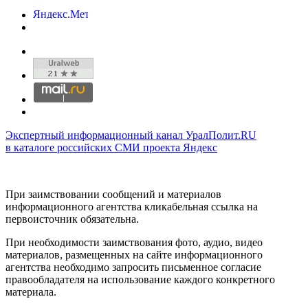
Экспертный информационный канал УралПолит.RU
в каталоге российских СМИ проекта Яндекс
При заимствовании сообщений и материалов
информационного агентства кликабельная ссылка на
первоисточник обязательна.
При необходимости заимствования фото, аудио, видео
материалов, размещенных на сайте информационного
агентства необходимо запросить письменное согласие
правообладателя на использование каждого конкретного
материала.