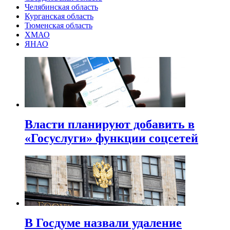
Челябинская область
Курганская область
Тюменская область
ХМАО
ЯНАО
Власти планируют добавить в
«Госуслуги» функции соцсетей
В Госдуме назвали удаление