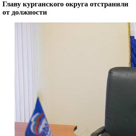
Главу курганского округа отстранили
от должности