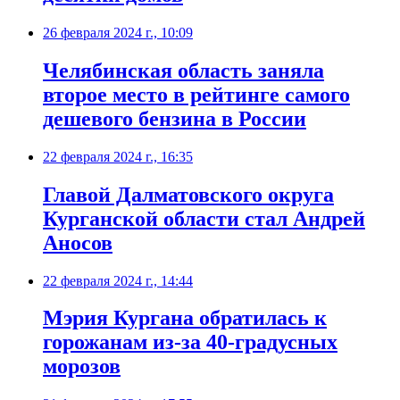
26 февраля 2024 г., 10:09
Челябинская область заняла
второе место в рейтинге самого
дешевого бензина в России
22 февраля 2024 г., 16:35
Главой Далматовского округа
Курганской области стал Андрей
Аносов
22 февраля 2024 г., 14:44
Мэрия Кургана обратилась к
горожанам из-за 40-градусных
морозов