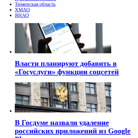
Тюменская область
ХМАО
ЯНАО
Власти планируют добавить в
«Госуслуги» функции соцсетей
В Госдуме назвали удаление
российских приложений из Google