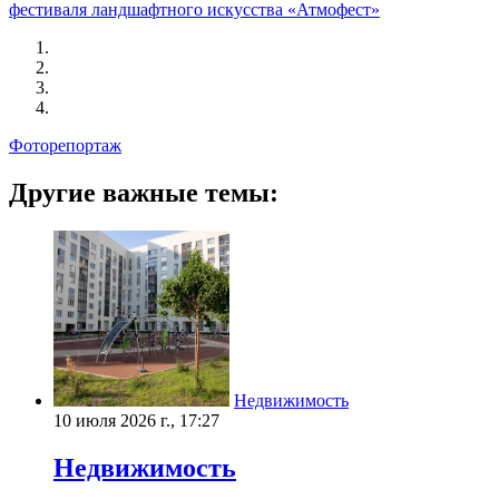
фестиваля ландшафтного искусства «Атмофест»
Фоторепортаж
Другие важные темы:
Недвижимость
10 июля 2026 г., 17:27
Недвижимость