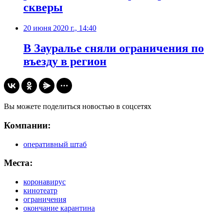
скверы
20 июня 2020 г., 14:40
В Зауралье сняли ограничения по
въезду в регион
Вы можете поделиться новостью в соцсетях
Компании:
оперативный штаб
Места:
коронавирус
кинотеатр
ограничения
окончание карантина