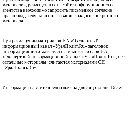
материалов, размещенных на сайте информационного
агентства необходимо запросить письменное согласие
правообладателя на использование каждого конкретного
материала.
При размещении материалов ИА «Экспертный
информационный канал «УралПолит.Ru» заголовок
информационного материал начинается со слов ИА
«Экспертный информационный канал «УралПолит.Ru», все
остальные материалы, считаются материалами СИ
«УралПолит.Ru».
Информация на сайте предназначена для лиц старше 16 лет