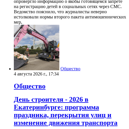
опровергло информацию о якобы готовящемся запрете
на регистрацию детей в социальных сетях через СМС.
Ведомство пояснило, что журналисты неверно
истолковали нормы второго пакета антимошеннических
мер,
Общество
4 августа 2026 г., 17:34
Общество
День строителя - 2026 в
Екатеринбурге: программа
праздника, перекрытия улиц и
изменение движения транспорта