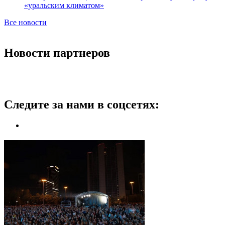
«уральским климатом»
Все новости
Новости партнеров
Следите за нами в соцсетях: