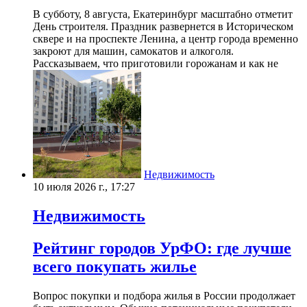
В субботу, 8 августа, Екатеринбург масштабно отметит
День строителя. Праздник развернется в Историческом
сквере и на проспекте Ленина, а центр города временно
закроют для машин, самокатов и алкоголя.
Рассказываем, что приготовили горожанам и как не
Недвижимость
10 июля 2026 г., 17:27
Недвижимость
Рейтинг городов УрФО: где лучше
всего покупать жилье
Вопрос покупки и подбора жилья в России продолжает