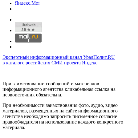
Экспертный информационный канал УралПолит.RU
в каталоге российских СМИ проекта Яндекс
При заимствовании сообщений и материалов
информационного агентства кликабельная ссылка на
первоисточник обязательна.
При необходимости заимствования фото, аудио, видео
материалов, размещенных на сайте информационного
агентства необходимо запросить письменное согласие
правообладателя на использование каждого конкретного
материала.