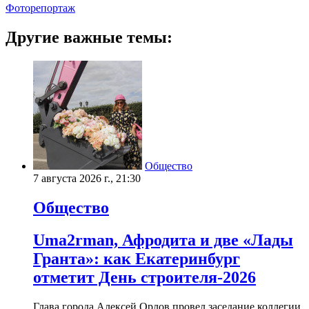
Фоторепортаж
Другие важные темы:
Общество
7 августа 2026 г., 21:30
Общество
Uma2rman, Афродита и две «Лады
Гранта»: как Екатеринбург
отметит День строителя-2026
Глава города Алексей Орлов провел заседание коллегии,