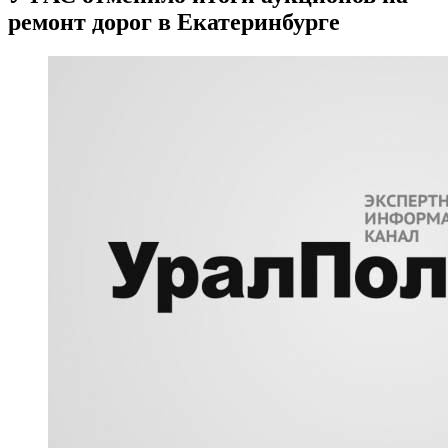
ремонт дорог в Екатеринбурге