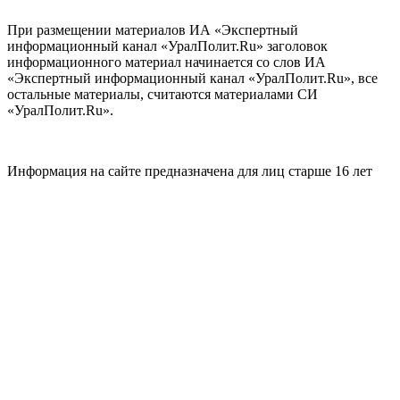
При размещении материалов ИА «Экспертный
информационный канал «УралПолит.Ru» заголовок
информационного материал начинается со слов ИА
«Экспертный информационный канал «УралПолит.Ru», все
остальные материалы, считаются материалами СИ
«УралПолит.Ru».
Информация на сайте предназначена для лиц старше 16 лет