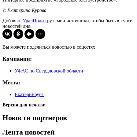
© Екатерина Курова
Добавьте
УралПолит.ру
в мои источники, чтобы быть в курсе
новостей дня.
Вы можете поделиться новостью в соцсетях
Компании:
УФАС по Свердловской области
Места:
Екатеринбург
Версия для печати:
Новости партнеров
Лента новостей