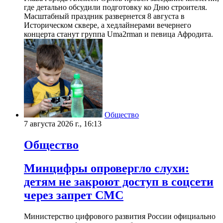
где детально обсудили подготовку ко Дню строителя.
Масштабный праздник развернется 8 августа в
Историческом сквере, а хедлайнерами вечернего
концерта станут группа Uma2rman и певица Афродита.
Общество
7 августа 2026 г., 16:13
Общество
Минцифры опровергло слухи:
детям не закроют доступ в соцсети
через запрет СМС
Министерство цифрового развития России официально