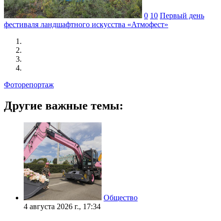
0
10
Первый день
фестиваля ландшафтного искусства «Атмофест»
Фоторепортаж
Другие важные темы:
Общество
4 августа 2026 г., 17:34