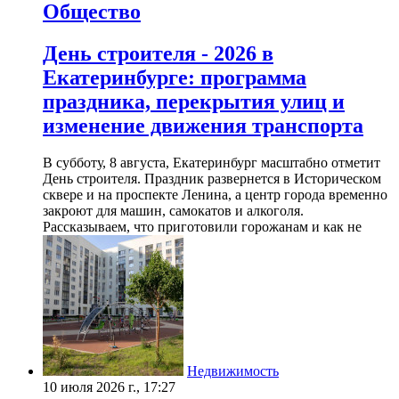
Общество
День строителя - 2026 в
Екатеринбурге: программа
праздника, перекрытия улиц и
изменение движения транспорта
В субботу, 8 августа, Екатеринбург масштабно отметит
День строителя. Праздник развернется в Историческом
сквере и на проспекте Ленина, а центр города временно
закроют для машин, самокатов и алкоголя.
Рассказываем, что приготовили горожанам и как не
Недвижимость
10 июля 2026 г., 17:27