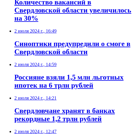
Количество вакансий в
Свердловской области увеличилось
на 30%
2 июля 2024 г., 16:49
Синоптики предупредили о смоге в
Свердловской области
2 июля 2024 г., 14:59
Россияне взяли 1,5 млн льготных
ипотек на 6 трлн рублей
2 июля 2024 г., 14:21
Свердловчане хранят в банках
рекордные 1,2 трлн рублей
2 июля 2024 г., 12:47