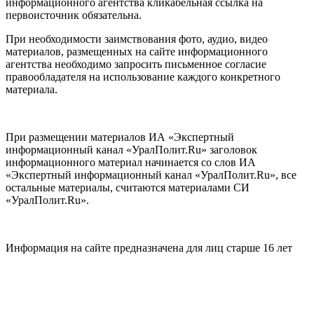
информационного агентства кликабельная ссылка на
первоисточник обязательна.
При необходимости заимствования фото, аудио, видео
материалов, размещенных на сайте информационного
агентства необходимо запросить письменное согласие
правообладателя на использование каждого конкретного
материала.
При размещении материалов ИА «Экспертный
информационный канал «УралПолит.Ru» заголовок
информационного материал начинается со слов ИА
«Экспертный информационный канал «УралПолит.Ru», все
остальные материалы, считаются материалами СИ
«УралПолит.Ru».
Информация на сайте предназначена для лиц старше 16 лет