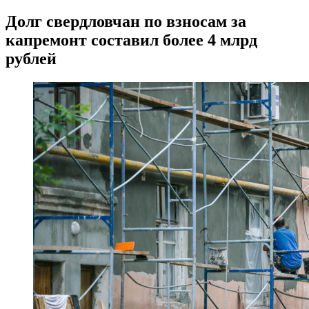
Долг свердловчан по взносам за
капремонт составил более 4 млрд
рублей