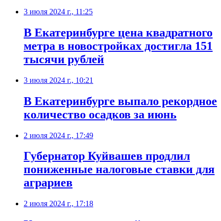
3 июля 2024 г., 11:25
В Екатеринбурге цена квадратного
метра в новостройках достигла 151
тысячи рублей
3 июля 2024 г., 10:21
В Екатеринбурге выпало рекордное
количество осадков за июнь
2 июля 2024 г., 17:49
Губернатор Куйвашев продлил
пониженные налоговые ставки для
аграриев
2 июля 2024 г., 17:18