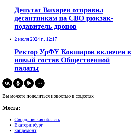
Депутат Вихарев отправил
десантникам на СВО рюкзак-
подавитель дронов
2 июля 2024 г., 12:17
Ректор УрФУ Кокшаров включен в
новый состав Общественной
палаты
Вы можете поделиться новостью в соцсетях
Места:
Свердловская область
Екатеринбург
капремонт