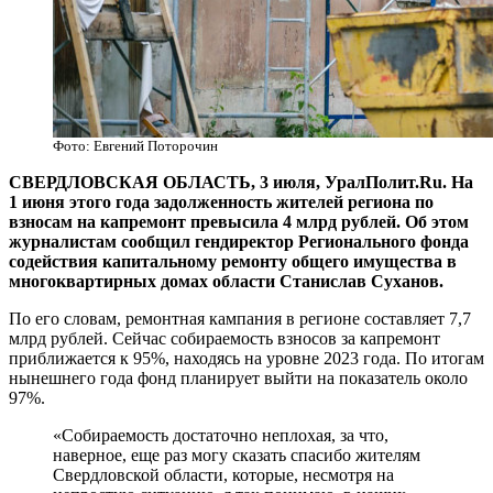
Фото: Евгений Поторочин
СВЕРДЛОВСКАЯ ОБЛАСТЬ, 3 июля, УралПолит.Ru. На
1 июня этого года задолженность жителей региона по
взносам на капремонт превысила 4 млрд рублей. Об этом
журналистам сообщил гендиректор Регионального фонда
содействия капитальному ремонту общего имущества в
многоквартирных домах области Станислав Суханов.
По его словам, ремонтная кампания в регионе составляет 7,7
млрд рублей. Сейчас собираемость взносов за капремонт
приближается к 95%, находясь на уровне 2023 года. По итогам
нынешнего года фонд планирует выйти на показатель около
97%.
«Собираемость достаточно неплохая, за что,
наверное, еще раз могу сказать спасибо жителям
Свердловской области, которые, несмотря на