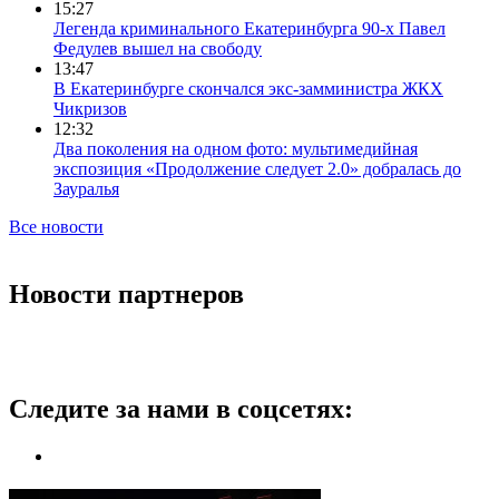
15:27
Легенда криминального Екатеринбурга 90-х Павел
Федулев вышел на свободу
13:47
В Екатеринбурге скончался экс-замминистра ЖКХ
Чикризов
12:32
Два поколения на одном фото: мультимедийная
экспозиция «Продолжение следует 2.0» добралась до
Зауралья
Все новости
Новости партнеров
Следите за нами в соцсетях: