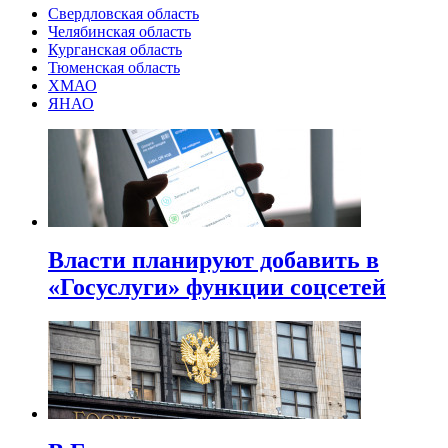
Свердловская область
Челябинская область
Курганская область
Тюменская область
ХМАО
ЯНАО
Власти планируют добавить в
«Госуслуги» функции соцсетей