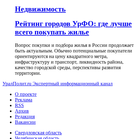
Недвижимость
Рейтинг городов УрФО: где лучше
всего покупать жилье
Вопрос покупки и подбора жилья в России продолжает
быть актуальным. Обычно потенциальные покупатели
ориентируются на цену квадратного метра,
инфраструктуру и транспорт, ликвидность района,
качество городской среды, перспективы развития
территории.
УралПолит.ru
Экспертный информационный канал
О проекте
Реклама
RSS
Архив
Редакция
Вакансии
Свердловская область
Челябинская область