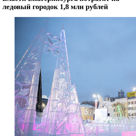
ледовый городок 1,8 млн рублей