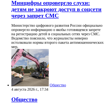
Минцифры опровергло слухи:
детям не закроют доступ в соцсети
через запрет СМС
Министерство цифрового развития России официально
опровергло информацию о якобы готовящемся запрете
на регистрацию детей в социальных сетях через СМС.
Ведомство пояснило, что журналисты неверно
истолковали нормы второго пакета антимошеннических
мер,
Общество
4 августа 2026 г., 17:34
Общество