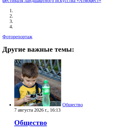
фестиваля ландшафтного искусства «Атмофест»
Фоторепортаж
Другие важные темы:
Общество
7 августа 2026 г., 16:13
Общество