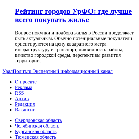
Рейтинг городов УрФО: где лучше
всего покупать жилье
Вопрос покупки и подбора жилья в России продолжает
быть актуальным. Обычно потенциальные покупатели
ориентируются на цену квадратного метра,
инфраструктуру и транспорт, ликвидность района,
качество городской среды, перспективы развития
территории.
УралПолит.ru
Экспертный информационный канал
О проекте
Реклама
RSS
Архив
Редакция
Вакансии
Свердловская область
Челябинская область
Курганская область
Тюменская область