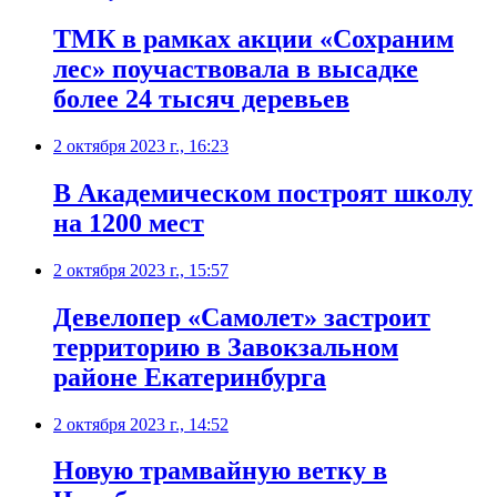
ТМК в рамках акции «Сохраним
лес» поучаствовала в высадке
более 24 тысяч деревьев
2 октября 2023 г., 16:23
В Академическом построят школу
на 1200 мест
2 октября 2023 г., 15:57
Девелопер «Самолет» застроит
территорию в Завокзальном
районе Екатеринбурга
2 октября 2023 г., 14:52
Новую трамвайную ветку в