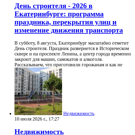
День строителя - 2026 в
Екатеринбурге: программа
праздника, перекрытия улиц и
изменение движения транспорта
В субботу, 8 августа, Екатеринбург масштабно отметит
День строителя. Праздник развернется в Историческом
сквере и на проспекте Ленина, а центр города временно
закроют для машин, самокатов и алкоголя.
Рассказываем, что приготовили горожанам и как не
Недвижимость
10 июля 2026 г., 17:27
Недвижимость