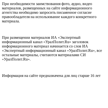
При необходимости заимствования фото, аудио, видео
материалов, размещенных на сайте информационного
агентства необходимо запросить письменное согласие
правообладателя на использование каждого конкретного
материала.
При размещении материалов ИА «Экспертный
информационный канал «УралПолит.Ru» заголовок
информационного материал начинается со слов ИА
«Экспертный информационный канал «УралПолит.Ru», все
остальные материалы, считаются материалами СИ
«УралПолит.Ru».
Информация на сайте предназначена для лиц старше 16 лет