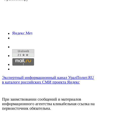
Экспертный информационный канал УралПолит.RU
в каталоге российских СМИ проекта Яндекс
При заимствовании сообщений и материалов
информационного агентства кликабельная ссылка на
первоисточник обязательна.