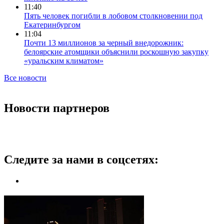
11:40
Пять человек погибли в лобовом столкновении под
Екатеринбургом
11:04
Почти 13 миллионов за черный внедорожник:
белоярские атомщики объяснили роскошную закупку
«уральским климатом»
Все новости
Новости партнеров
Следите за нами в соцсетях: