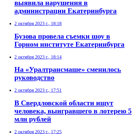
выявила нарушения в
администрации Екатеринбурга
2 октября 2023 г., 18:18
Бузова провела съемки шоу в
Горном институте Екатеринбурга
2 октября 2023 г., 18:14
На «Уралтрансмаше» сменилось
руководство
2 октября 2023 г., 17:51
В Свердловской области ищут
человека, выигравшего в лотерею 5
млн рублей
2 октября 2023 г., 17:25