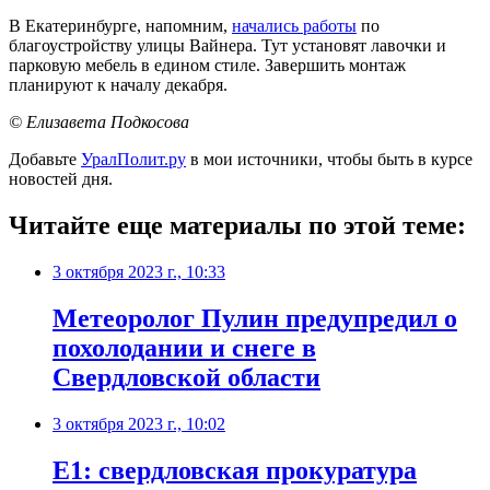
В Екатеринбурге, напомним,
начались работы
по
благоустройству улицы Вайнера. Тут установят лавочки и
парковую мебель в едином стиле. Завершить монтаж
планируют к началу декабря.
© Елизавета Подкосова
Добавьте
УралПолит.ру
в мои источники, чтобы быть в курсе
новостей дня.
Читайте еще материалы по этой теме:
3 октября 2023 г., 10:33
Метеоролог Пулин предупредил о
похолодании и снеге в
Свердловской области
3 октября 2023 г., 10:02
Е1: свердловская прокуратура