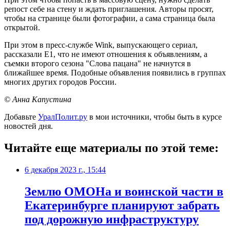
репост себе на стену и ждать приглашения. Авторы просят,
чтобы на странице были фотографии, а сама страница была
открытой.
При этом в пресс-службе Wink, выпускающего сериал,
рассказали Е1, что не имеют отношения к объявлениям, а
съемки второго сезона "Слова пацана" не начнутся в
ближайшее время. Подобные объявления появились в группах
многих других городов России.
© Анна Капустина
Добавьте
УралПолит.ру
в мои источники, чтобы быть в курсе
новостей дня.
Читайте еще материалы по этой теме:
6 декабря 2023 г., 15:44
Землю ОМОНа и воинской части в
Екатеринбурге планируют забрать
под дорожную инфраструктуру