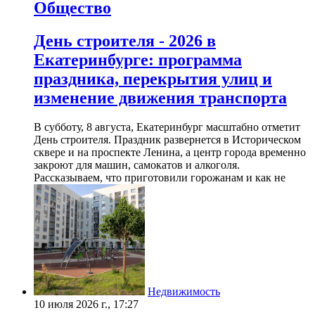
Общество
День строителя - 2026 в
Екатеринбурге: программа
праздника, перекрытия улиц и
изменение движения транспорта
В субботу, 8 августа, Екатеринбург масштабно отметит
День строителя. Праздник развернется в Историческом
сквере и на проспекте Ленина, а центр города временно
закроют для машин, самокатов и алкоголя.
Рассказываем, что приготовили горожанам и как не
Недвижимость
10 июля 2026 г., 17:27