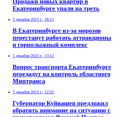
Продажи новых квартир в
Екатеринбурге упали на треть
5 декабря 2023 г., 18:13
В Екатеринбурге из-за морозов
перестанут работать аттракционы
и горнолыжный комплекс
5 декабря 2023 г., 13:12
Вопрос транспорта Екатеринбурге
передадут на контроль областного
Минтранса
5 декабря 2023 г., 12:52
Губернатор Куйвашев предложил
обратить внимание на ситуацию с