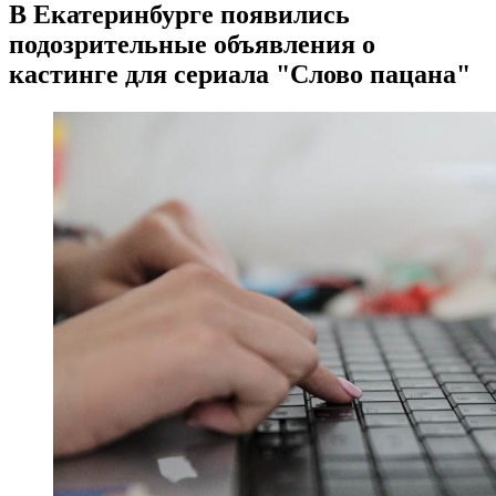
В Екатеринбурге появились
подозрительные объявления о
кастинге для сериала "Слово пацана"