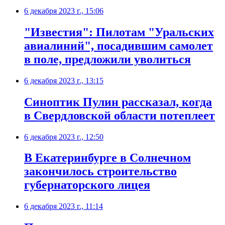
6 декабря 2023 г., 15:06
"Известия": Пилотам "Уральских
авиалиний", посадившим самолет
в поле, предложили уволиться
6 декабря 2023 г., 13:15
Синоптик Пулин рассказал, когда
в Свердловской области потеплеет
6 декабря 2023 г., 12:50
В Екатеринбурге в Солнечном
закончилось строительство
губернаторского лицея
6 декабря 2023 г., 11:14