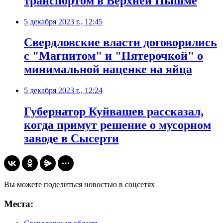
транспортом в Верхней Пышме
5 декабря 2023 г., 12:45
Свердловские власти договорились
с "Магнитом" и "Пятерочкой" о
минимальной наценке на яйца
5 декабря 2023 г., 12:24
Губернатор Куйвашев рассказал,
когда примут решение о мусорном
заводе в Сысерти
Вы можете поделиться новостью в соцсетях
Места: