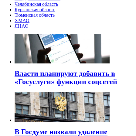
Челябинская область
Курганская область
Тюменская область
ХМАО
ЯНАО
Власти планируют добавить в
«Госуслуги» функции соцсетей
В Госдуме назвали удаление