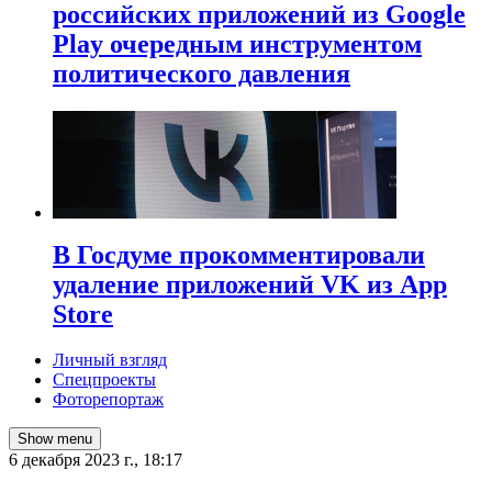
российских приложений из Google
Play очередным инструментом
политического давления
В Госдуме прокомментировали
удаление приложений VK из App
Store
Личный взгляд
Спецпроекты
Фоторепортаж
Show menu
6 декабря 2023 г., 18:17