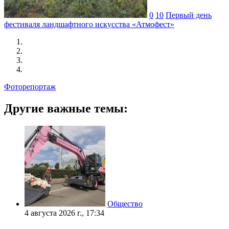
0
10
Первый день
фестиваля ландшафтного искусства «Атмофест»
Фоторепортаж
Другие важные темы:
Общество
4 августа 2026 г., 17:34