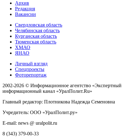
Архив
Редакция
Вакансии
Свердловская область
Челябинская область
Курганская область
Тюменская область
ХМАО
ЯНАО
Личный взгляд
Спецпроекты
Фоторепортаж
2002-2026 ©
Информационное агентство «Экспертный
информационный канал «УралПолит.Ru»
Главный редактор: Плотникова Надежда Семеновна
Учредитель: ООО «УралПолит.ру»
E-mail: news @ uralpolit.ru
8 (343) 379-00-33