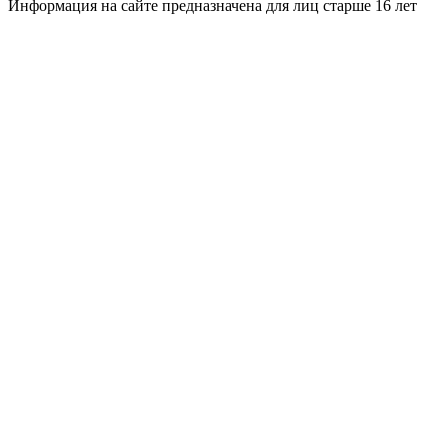
Информация на сайте предназначена для лиц старше 16 лет