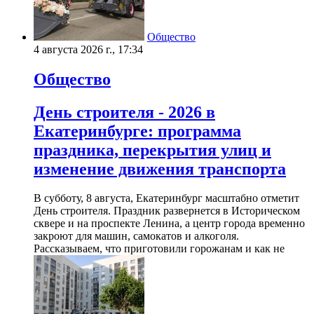
Общество
4 августа 2026 г., 17:34
Общество
День строителя - 2026 в
Екатеринбурге: программа
праздника, перекрытия улиц и
изменение движения транспорта
В субботу, 8 августа, Екатеринбург масштабно отметит
День строителя. Праздник развернется в Историческом
сквере и на проспекте Ленина, а центр города временно
закроют для машин, самокатов и алкоголя.
Рассказываем, что приготовили горожанам и как не