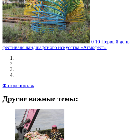
0
10
Первый день
фестиваля ландшафтного искусства «Атмофест»
Фоторепортаж
Другие важные темы: