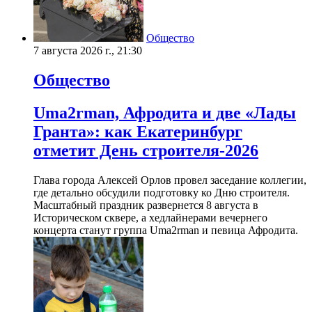
Общество
7 августа 2026 г., 21:30
Общество
Uma2rman, Афродита и две «Лады
Гранта»: как Екатеринбург
отметит День строителя-2026
Глава города Алексей Орлов провел заседание коллегии,
где детально обсудили подготовку ко Дню строителя.
Масштабный праздник развернется 8 августа в
Историческом сквере, а хедлайнерами вечернего
концерта станут группа Uma2rman и певица Афродита.