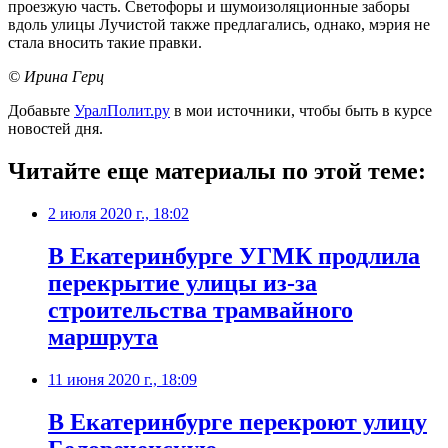
проезжую часть. Светофоры и шумоизоляционные заборы
вдоль улицы Лучистой также предлагались, однако, мэрия не
стала вносить такие правки.
© Ирина Герц
Добавьте
УралПолит.ру
в мои источники, чтобы быть в курсе
новостей дня.
Читайте еще материалы по этой теме:
2 июля 2020 г., 18:02
В Екатеринбурге УГМК продлила
перекрытие улицы из-за
строительства трамвайного
маршрута
11 июня 2020 г., 18:09
В Екатеринбурге перекроют улицу