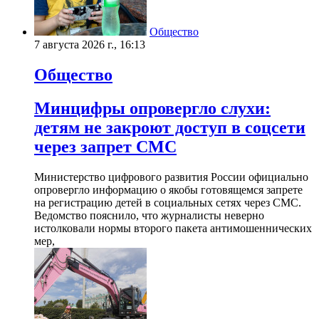
Общество
7 августа 2026 г., 16:13
Общество
Минцифры опровергло слухи:
детям не закроют доступ в соцсети
через запрет СМС
Министерство цифрового развития России официально
опровергло информацию о якобы готовящемся запрете
на регистрацию детей в социальных сетях через СМС.
Ведомство пояснило, что журналисты неверно
истолковали нормы второго пакета антимошеннических
мер,