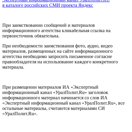
в каталоге российских СМИ проекта Яндекс
При заимствовании сообщений и материалов
информационного агентства кликабельная ссылка на
первоисточник обязательна.
При необходимости заимствования фото, аудио, видео
материалов, размещенных на сайте информационного
агентства необходимо запросить письменное согласие
правообладателя на использование каждого конкретного
материала.
При размещении материалов ИА «Экспертный
информационный канал «УралПолит.Ru» заголовок
информационного материал начинается со слов ИА
«Экспертный информационный канал «УралПолит.Ru», все
остальные материалы, считаются материалами СИ
«УралПолит.Ru».