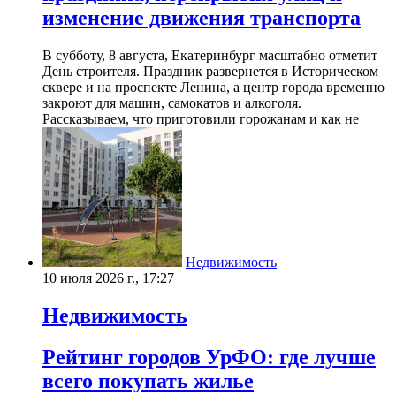
изменение движения транспорта
В субботу, 8 августа, Екатеринбург масштабно отметит
День строителя. Праздник развернется в Историческом
сквере и на проспекте Ленина, а центр города временно
закроют для машин, самокатов и алкоголя.
Рассказываем, что приготовили горожанам и как не
Недвижимость
10 июля 2026 г., 17:27
Недвижимость
Рейтинг городов УрФО: где лучше
всего покупать жилье