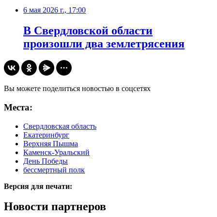
6 мая 2026 г., 17:00
В Свердловской области
произошли два землетрясения
Вы можете поделиться новостью в соцсетях
Места:
Свердловская область
Екатеринбург
Верхняя Пышма
Каменск-Уральский
День Победы
бессмертный полк
Версия для печати:
Новости партнеров