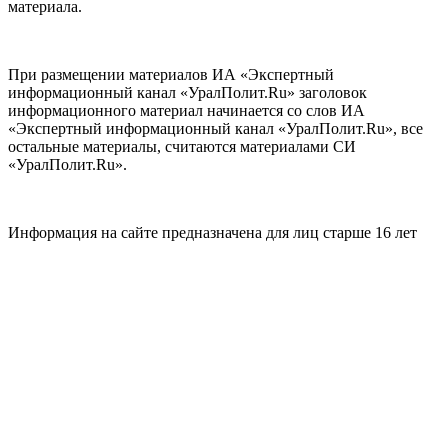
материала.
При размещении материалов ИА «Экспертный
информационный канал «УралПолит.Ru» заголовок
информационного материал начинается со слов ИА
«Экспертный информационный канал «УралПолит.Ru», все
остальные материалы, считаются материалами СИ
«УралПолит.Ru».
Информация на сайте предназначена для лиц старше 16 лет