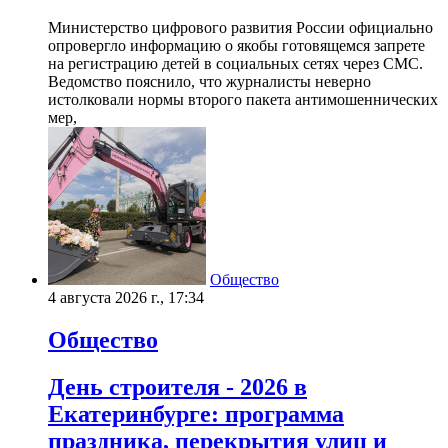
Министерство цифрового развития России официально
опровергло информацию о якобы готовящемся запрете
на регистрацию детей в социальных сетях через СМС.
Ведомство пояснило, что журналисты неверно
истолковали нормы второго пакета антимошеннических
мер,
Общество
4 августа 2026 г., 17:34
Общество
День строителя - 2026 в
Екатеринбурге: программа
праздника, перекрытия улиц и