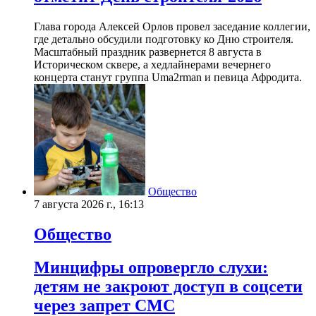
Глава города Алексей Орлов провел заседание коллегии,
где детально обсудили подготовку ко Дню строителя.
Масштабный праздник развернется 8 августа в
Историческом сквере, а хедлайнерами вечернего
концерта станут группа Uma2rman и певица Афродита.
Общество
7 августа 2026 г., 16:13
Общество
Минцифры опровергло слухи:
детям не закроют доступ в соцсети
через запрет СМС