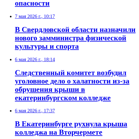
опасности
7 мая 2026 г., 10:17
В Свердловской области назначили
нового замминистра физической
культуры и спорта
6 мая 2026 г., 18:14
Следственный комитет возбудил
уголовное дело о халатности из-за
обрушения крыши в
екатеринбургском колледже
6 мая 2026 г., 17:37
В Екатеринбурге рухнула крыша
колледжа на Вторчермете