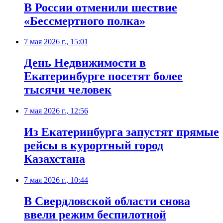
В России отменили шествие
«Бессмертного полка»
7 мая 2026 г., 15:01
День Недвижимости в
Екатеринбурге посетят более
тысячи человек
7 мая 2026 г., 12:56
Из Екатеринбурга запустят прямые
рейсы в курортный город
Казахстана
7 мая 2026 г., 10:44
В Свердловской области снова
ввели режим беспилотной