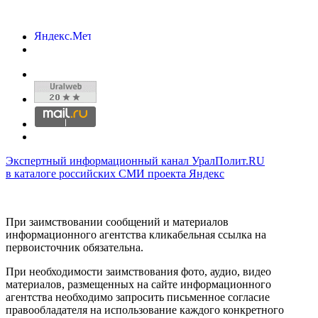
Экспертный информационный канал УралПолит.RU
в каталоге российских СМИ проекта Яндекс
При заимствовании сообщений и материалов
информационного агентства кликабельная ссылка на
первоисточник обязательна.
При необходимости заимствования фото, аудио, видео
материалов, размещенных на сайте информационного
агентства необходимо запросить письменное согласие
правообладателя на использование каждого конкретного