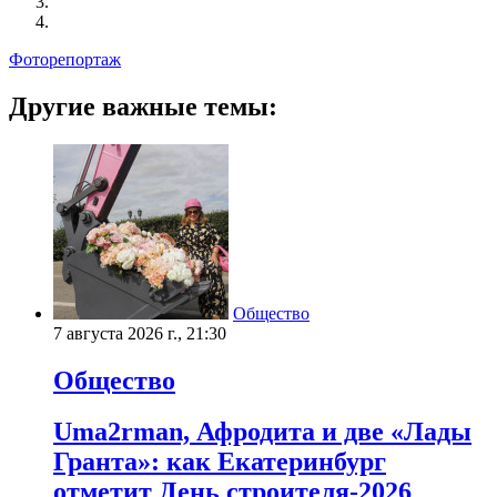
Фоторепортаж
Другие важные темы:
Общество
7 августа 2026 г., 21:30
Общество
Uma2rman, Афродита и две «Лады
Гранта»: как Екатеринбург
отметит День строителя-2026