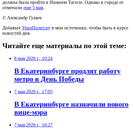
должна была пройти в Нижнем Тагиле. Однако в городе ее
отменили
еще 5 мая
.
© Александр Гуляев
Добавьте
УралПолит.ру
в мои источники, чтобы быть в курсе
новостей дня.
Читайте еще материалы по этой теме:
8 мая 2026 г., 10:24
В Екатеринбурге продлят работу
метро в День Победы
7 мая 2026 г., 17:05
В Екатеринбурге назначили нового
вице-мэра
7 мая 2026 г., 16:27