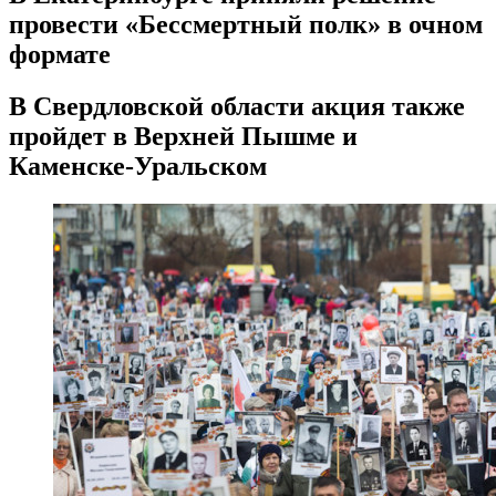
провести «Бессмертный полк» в очном
формате
В Свердловской области акция также
пройдет в Верхней Пышме и
Каменске-Уральском