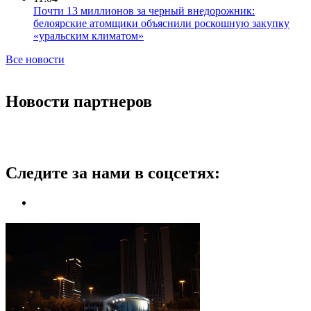
Почти 13 миллионов за черный внедорожник:
белоярские атомщики объяснили роскошную закупку
«уральским климатом»
Все новости
Новости партнеров
Следите за нами в соцсетях: