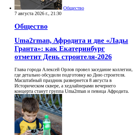
Общество
7 августа 2026 г., 21:30
Общество
Uma2rman, Афродита и две «Лады
Гранта»: как Екатеринбург
отметит День строителя-2026
Глава города Алексей Орлов провел заседание коллегии,
где детально обсудили подготовку ко Дню строителя.
Масштабный праздник развернется 8 августа в
Историческом сквере, а хедлайнерами вечернего
концерта станут группа Uma2rman и певица Афродита.