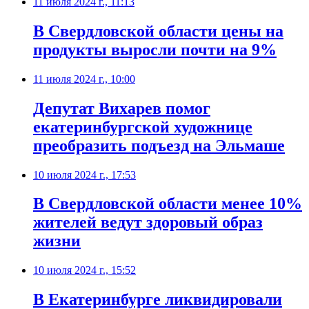
11 июля 2024 г., 11:13
В Свердловской области цены на
продукты выросли почти на 9%
11 июля 2024 г., 10:00
Депутат Вихарев помог
екатеринбургской художнице
преобразить подъезд на Эльмаше
10 июля 2024 г., 17:53
В Свердловской области менее 10%
жителей ведут здоровый образ
жизни
10 июля 2024 г., 15:52
В Екатеринбурге ликвидировали