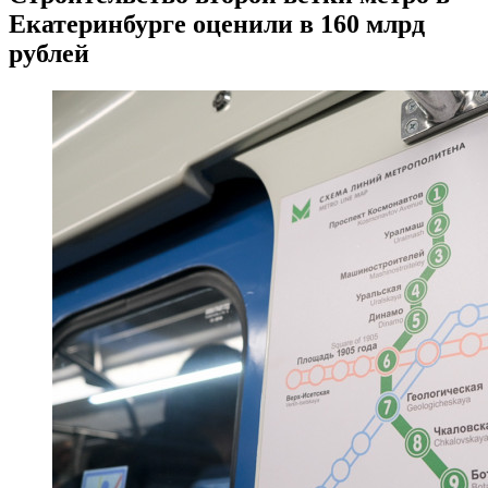
Екатеринбурге оценили в 160 млрд
рублей