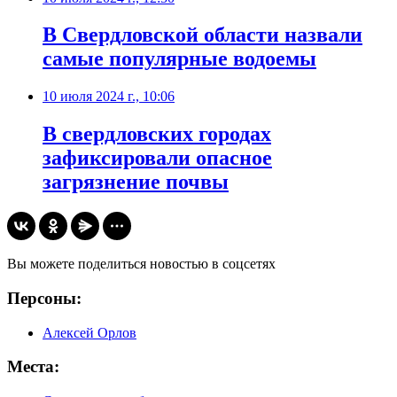
В Свердловской области назвали
самые популярные водоемы
10 июля 2024 г., 10:06
В свердловских городах
зафиксировали опасное
загрязнение почвы
Вы можете поделиться новостью в соцсетях
Персоны:
Алексей Орлов
Места: