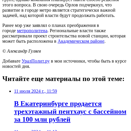
этого вопроса. В свою очередь Орлов подчеркнул, что
развитие в городе метро является стратегически важной
задачей, над которой власти будут продолжать работать.
Ранее мэр уже заявлял о планах преображения в
городе
метрополитена
. Региональные власти также
рассматривали проект строительства новой станции, которая
может быть расположена в
Академическом районе
.
© Александр Гуляев
Добавьте
УралПолит.ру
в мои источники, чтобы быть в курсе
новостей дня.
Читайте еще материалы по этой теме:
11 июля 2024 г., 11:59
В Екатеринбурге продается
трехэтажный пентхаус с бассейном
за 100 млн рублей