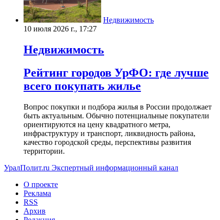
Недвижимость
10 июля 2026 г., 17:27
Недвижимость
Рейтинг городов УрФО: где лучше
всего покупать жилье
Вопрос покупки и подбора жилья в России продолжает
быть актуальным. Обычно потенциальные покупатели
ориентируются на цену квадратного метра,
инфраструктуру и транспорт, ликвидность района,
качество городской среды, перспективы развития
территории.
УралПолит.ru
Экспертный информационный канал
О проекте
Реклама
RSS
Архив
Редакция