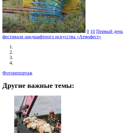
0
10
Первый день
фестиваля ландшафтного искусства «Атмофест»
Фоторепортаж
Другие важные темы: