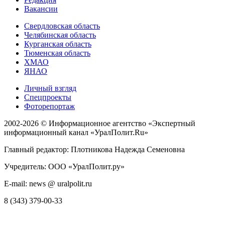
Вакансии
Свердловская область
Челябинская область
Курганская область
Тюменская область
ХМАО
ЯНАО
Личный взгляд
Спецпроекты
Фоторепортаж
2002-2026 ©
Информационное агентство «Экспертный
информационный канал «УралПолит.Ru»
Главный редактор: Плотникова Надежда Семеновна
Учредитель: ООО «УралПолит.ру»
E-mail: news @ uralpolit.ru
8 (343) 379-00-33