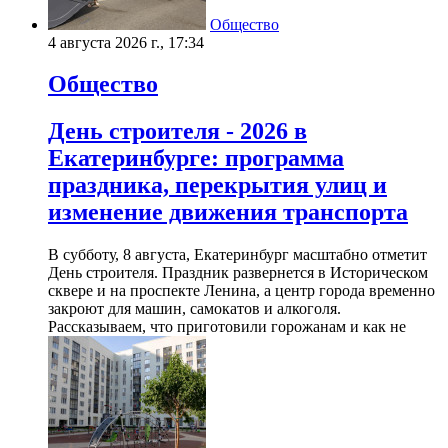
Общество
4 августа 2026 г., 17:34
Общество
День строителя - 2026 в
Екатеринбурге: программа
праздника, перекрытия улиц и
изменение движения транспорта
В субботу, 8 августа, Екатеринбург масштабно отметит
День строителя. Праздник развернется в Историческом
сквере и на проспекте Ленина, а центр города временно
закроют для машин, самокатов и алкоголя.
Рассказываем, что приготовили горожанам и как не