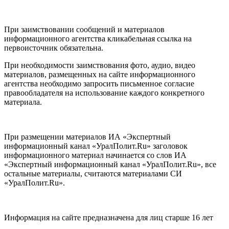
При заимствовании сообщений и материалов
информационного агентства кликабельная ссылка на
первоисточник обязательна.
При необходимости заимствования фото, аудио, видео
материалов, размещенных на сайте информационного
агентства необходимо запросить письменное согласие
правообладателя на использование каждого конкретного
материала.
При размещении материалов ИА «Экспертный
информационный канал «УралПолит.Ru» заголовок
информационного материал начинается со слов ИА
«Экспертный информационный канал «УралПолит.Ru», все
остальные материалы, считаются материалами СИ
«УралПолит.Ru».
Информация на сайте предназначена для лиц старше 16 лет