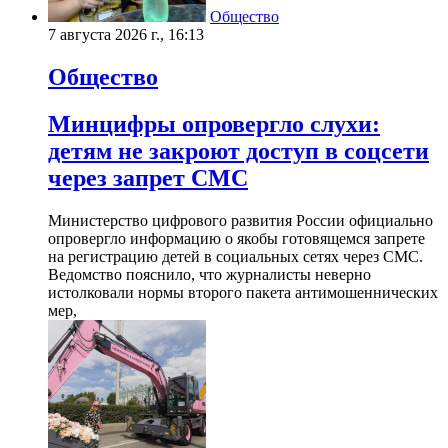
Общество
7 августа 2026 г., 16:13
Общество
Минцифры опровергло слухи:
детям не закроют доступ в соцсети
через запрет СМС
Министерство цифрового развития России официально
опровергло информацию о якобы готовящемся запрете
на регистрацию детей в социальных сетях через СМС.
Ведомство пояснило, что журналисты неверно
истолковали нормы второго пакета антимошеннических
мер,