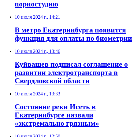
порностудию
10 июля 2024 г., 14:21
В метро Екатеринбурга появится
функция для оплаты по биометрии
10 июля 2024 г., 13:46
Куйвашев подписал соглашение о
развитии электротранспорта в
Свердловской области
10 июля 2024 г., 13:33
Состояние реки Исеть в
Екатеринбурге назвали
«экстремально грязным»
10 июля 2024 г., 12:50