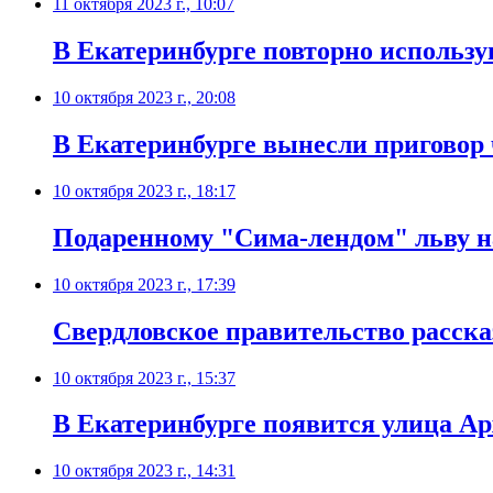
11 октября 2023 г., 10:07
В Екатеринбурге повторно использу
10 октября 2023 г., 20:08
В Екатеринбурге вынесли приговор
10 октября 2023 г., 18:17
Подаренному "Сима-лендом" льву н
10 октября 2023 г., 17:39
Свердловское правительство расска
10 октября 2023 г., 15:37
В Екатеринбурге появится улица А
10 октября 2023 г., 14:31