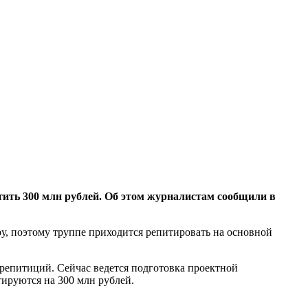
ть 300 млн рублей. Об этом журналистам сообщили в
у, поэтому труппе приходится репитировать на основной
 репитиций. Сейчас ведется подготовка проектной
тируются на 300 млн рублей.