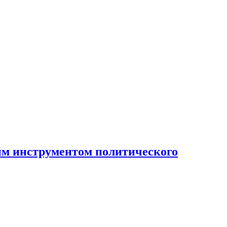
ным инструментом политического