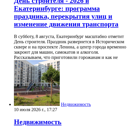
День строителя - 2026 в
Екатеринбурге: программа
праздника, перекрытия улиц и
изменение движения транспорта
В субботу, 8 августа, Екатеринбург масштабно отметит
День строителя. Праздник развернется в Историческом
сквере и на проспекте Ленина, а центр города временно
закроют для машин, самокатов и алкоголя.
Рассказываем, что приготовили горожанам и как не
Недвижимость
10 июля 2026 г., 17:27
Недвижимость