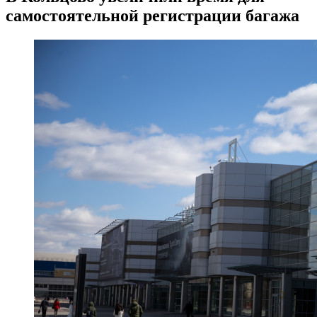
самостоятельной регистрации багажа