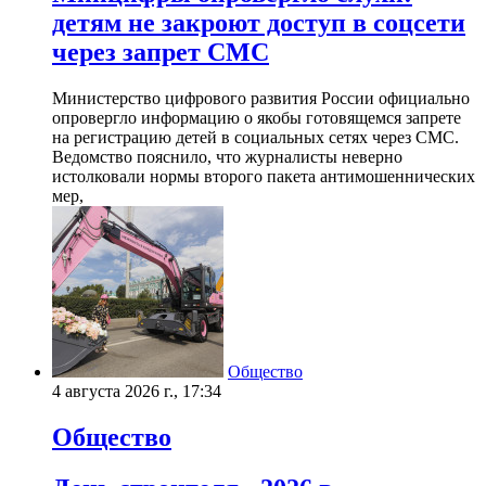
детям не закроют доступ в соцсети
через запрет СМС
Министерство цифрового развития России официально
опровергло информацию о якобы готовящемся запрете
на регистрацию детей в социальных сетях через СМС.
Ведомство пояснило, что журналисты неверно
истолковали нормы второго пакета антимошеннических
мер,
Общество
4 августа 2026 г., 17:34
Общество