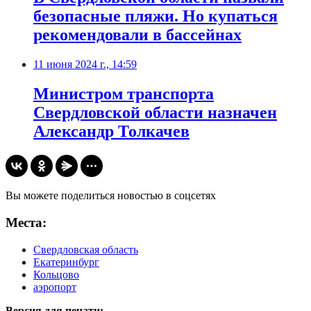
безопасные пляжи. Но купаться
рекомендовали в бассейнах
11 июня 2024 г., 14:59
Министром транспорта
Свердловской области назначен
Александр Толкачев
Вы можете поделиться новостью в соцсетях
Места:
Свердловская область
Екатеринбург
Кольцово
аэропорт
Версия для печати: