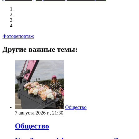
Фоторепортаж
Другие важные темы:
Общество
7 августа 2026 г., 21:30
Общество