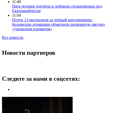
11:40
Пять человек погибли в лобовом столкновении под
Екатеринбургом
11:04
Почти 13 миллионов за черный внедорожник:
белоярские атомщики объяснили роскошную закупку
«уральским климатом»
Все новости
Новости партнеров
Следите за нами в соцсетях: