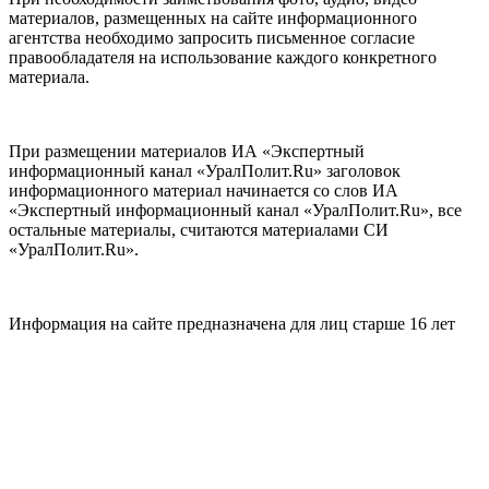
материалов, размещенных на сайте информационного
агентства необходимо запросить письменное согласие
правообладателя на использование каждого конкретного
материала.
При размещении материалов ИА «Экспертный
информационный канал «УралПолит.Ru» заголовок
информационного материал начинается со слов ИА
«Экспертный информационный канал «УралПолит.Ru», все
остальные материалы, считаются материалами СИ
«УралПолит.Ru».
Информация на сайте предназначена для лиц старше 16 лет