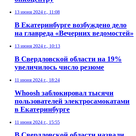
13 июня 2024 г., 11:08
В Екатеринбурге возбуждено дело
на главреда «Вечерних ведомостей»
13 июня 2024 г., 10:13
В Свердловской области на 19%
увеличилось число резюме
11 июня 2024 г., 18:24
Whoosh заблокировал тысячи
пользователей электросамокатами
в Екатеринбурге
11 июня 2024 г., 15:55
В Свердловской области назвали