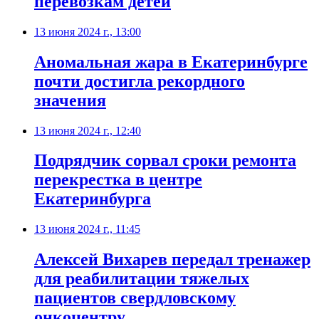
перевозкам детей
13 июня 2024 г., 13:00
Аномальная жара в Екатеринбурге
почти достигла рекордного
значения
13 июня 2024 г., 12:40
Подрядчик сорвал сроки ремонта
перекрестка в центре
Екатеринбурга
13 июня 2024 г., 11:45
Алексей Вихарев передал тренажер
для реабилитации тяжелых
пациентов свердловскому
онкоцентру