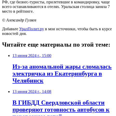
РФ, где бизнес-туристы, прилетевшие в командировку, чаще
всего останавливаются в отелях. Уральская столица заняла 7
место в рейтинге.
© Александр Гуляев
Добавьте
УралПолит.ру
в мои источники, чтобы быть в курсе
новостей дня.
Читайте еще материалы по этой теме:
13 июня 2024 г., 15:00
​Из-за аномальной жары сломалась
электричка из Екатеринбурга в
Челябинск
13 июня 2024 г., 14:08
В ГИБДД Свердловской области
проверяют готовность автобусов к