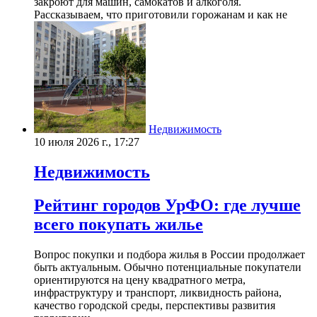
закроют для машин, самокатов и алкоголя.
Рассказываем, что приготовили горожанам и как не
Недвижимость
10 июля 2026 г., 17:27
Недвижимость
Рейтинг городов УрФО: где лучше
всего покупать жилье
Вопрос покупки и подбора жилья в России продолжает
быть актуальным. Обычно потенциальные покупатели
ориентируются на цену квадратного метра,
инфраструктуру и транспорт, ликвидность района,
качество городской среды, перспективы развития