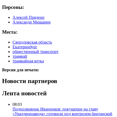
Персоны:
Алексей Прядеин
Александр Мишарин
Места:
Свердловская область
Екатеринбург
общественный транспорт
трамвай
трамвайная ветка
Версия для печати:
Новости партнеров
Лента новостей
08:03
Подполковник Иванников: покушение на главу
«Уралдронзавода» готовили под контролем британской