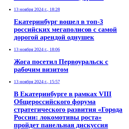
13 ноября 2024 г., 18:28
Екатеринбург вошел в топ-3
российских мегаполисов с самой
дорогой арендой однушек
13 ноября 2024 г., 18:06
Жога посетил Первоуральск с
рабочим визитом
13 ноября 2024 г., 15:57
В Екатеринбурге в рамках VIII
Общероссийского форума
стратегического развития «Города
России: локомотивы роста»
пройдет панельная дискуссия