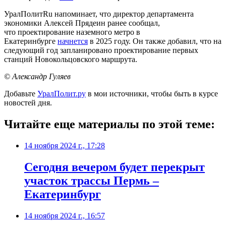
УралПолитRu напоминает, что директор департамента
экономики Алексей Прядеин ранее сообщал,
что проектирование наземного метро в
Екатеринбурге
начнется
в 2025 году. Он также добавил, что на
следующий год запланировано проектирование первых
станций Новокольцовского маршрута.
© Александр Гуляев
Добавьте
УралПолит.ру
в мои источники, чтобы быть в курсе
новостей дня.
Читайте еще материалы по этой теме:
14 ноября 2024 г., 17:28
Сегодня вечером будет перекрыт
участок трассы Пермь –
Екатеринбург
14 ноября 2024 г., 16:57