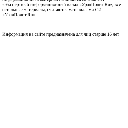
«Экспертный информационный канал «УралПолит.Ru», все
остальные материалы, считаются материалами СИ
«УралПолит.Ru».
Информация на сайте предназначена для лиц старше 16 лет