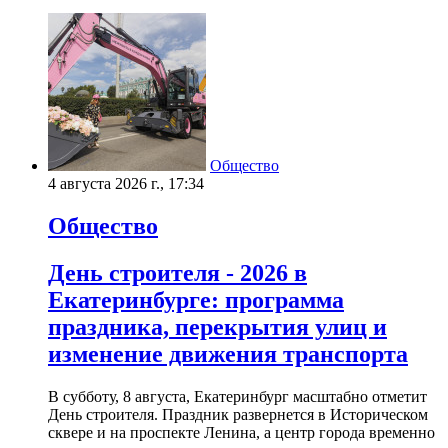
Общество
4 августа 2026 г., 17:34
Общество
День строителя - 2026 в
Екатеринбурге: программа
праздника, перекрытия улиц и
изменение движения транспорта
В субботу, 8 августа, Екатеринбург масштабно отметит
День строителя. Праздник развернется в Историческом
сквере и на проспекте Ленина, а центр города временно