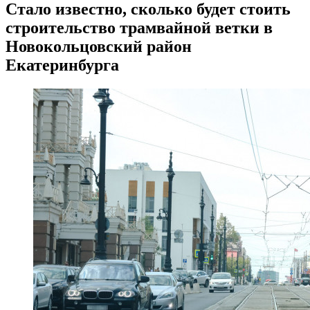
Стало известно, сколько будет стоить
строительство трамвайной ветки в
Новокольцовский район
Екатеринбурга