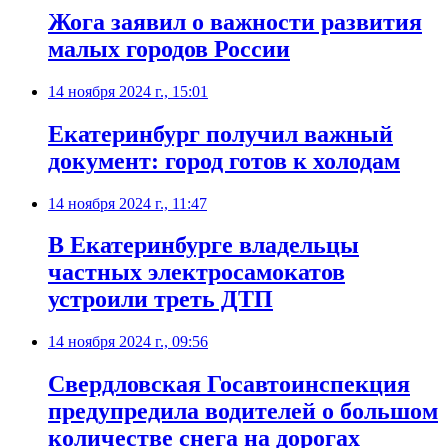
Жога заявил о важности развития
малых городов России
14 ноября 2024 г., 15:01
Екатеринбург получил важный
документ: город готов к холодам
14 ноября 2024 г., 11:47
В Екатеринбурге владельцы
частных электросамокатов
устроили треть ДТП
14 ноября 2024 г., 09:56
Свердловская Госавтоинспекция
предупредила водителей о большом
количестве снега на дорогах