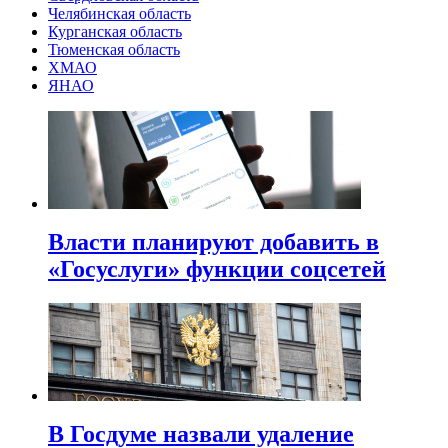
Челябинская область
Курганская область
Тюменская область
ХМАО
ЯНАО
Власти планируют добавить в
«Госуслуги» функции соцсетей
В Госдуме назвали удаление