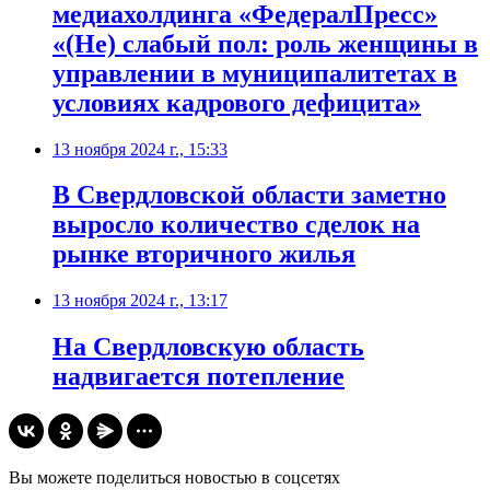
медиахолдинга «ФедералПресс»
«(Не) слабый пол: роль женщины в
управлении в муниципалитетах в
условиях кадрового дефицита»
13 ноября 2024 г., 15:33
В Свердловской области заметно
выросло количество сделок на
рынке вторичного жилья
13 ноября 2024 г., 13:17
На Свердловскую область
надвигается потепление
Вы можете поделиться новостью в соцсетях