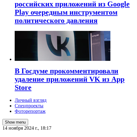
российских приложений из Google
Play очередным инструментом
политического давления
В Госдуме прокомментировали
удаление приложений VK из App
Store
Личный взгляд
Спецпроекты
Фоторепортаж
Show menu
14 ноября 2024 г., 18:17