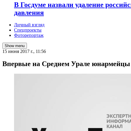
В Госдуме назвали удаление россий
давления
Личный взгляд
Спецпроекты
Фоторепортаж
Show menu
15 июня 2017 г., 11:56
Впервые на Среднем Урале юнармейцы 