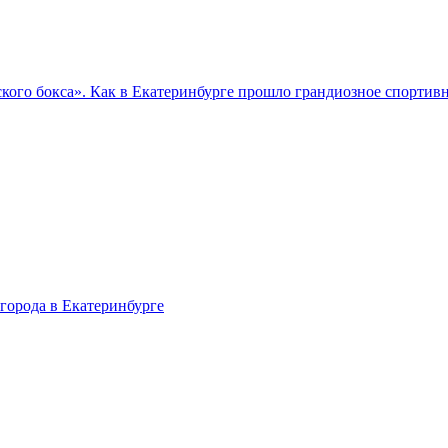
кого бокса». Как в Екатеринбурге прошло грандиозное спортив
города в Екатеринбурге