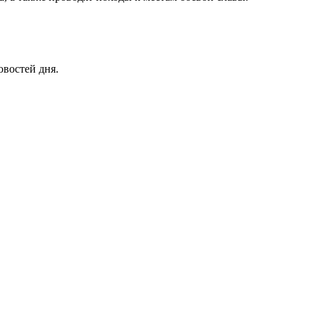
овостей дня.