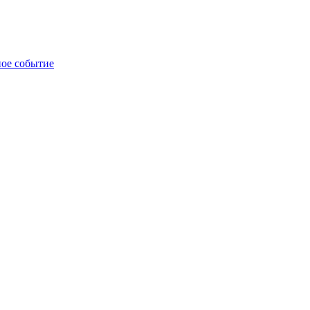
ное событие