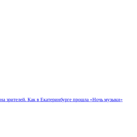
а зрителей. Как в Екатеринбурге прошла «Ночь музыки»