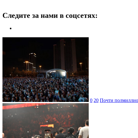
Следите за нами в соцсетях:
0
20
Почти полмиллион