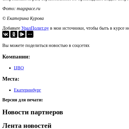
Фото: magspace.ru
© Екатерина Курова
Добавьте
УралПолит.ру
в мои источники, чтобы быть в курсе н
Вы можете поделиться новостью в соцсетях
Компании:
ЦВО
Места:
Екатеринбург
Версия для печати:
Новости партнеров
Лента новостей