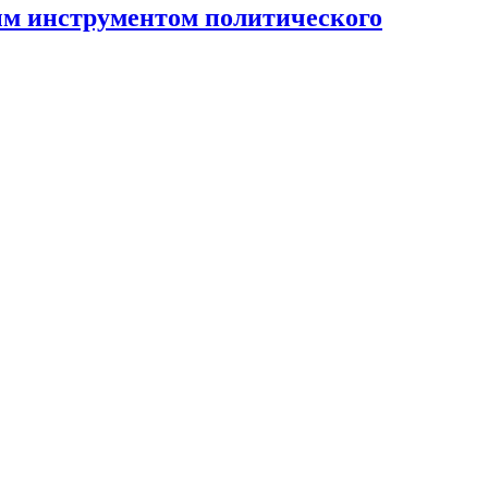
ным инструментом политического