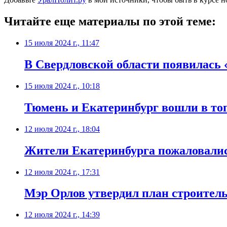
Читайте еще материалы по этой теме:
15 июля 2024 г., 11:47
В Свердловской области появилась 
15 июля 2024 г., 10:18
Тюмень и Екатеринбург вошли в топ
12 июля 2024 г., 18:04
Жители Екатеринбурга пожаловалис
12 июля 2024 г., 17:31
Мэр Орлов утвердил план строитель
12 июля 2024 г., 14:39