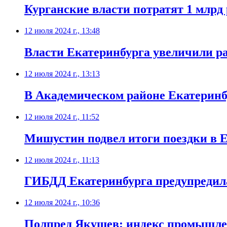
Курганские власти потратят 1 млрд
12 июля 2024 г., 13:48
Власти Екатеринбурга увеличили ра
12 июля 2024 г., 13:13
В Академическом районе Екатеринб
12 июля 2024 г., 11:52
Мишустин подвел итоги поездки в 
12 июля 2024 г., 11:13
ГИБДД Екатеринбурга предупредила 
12 июля 2024 г., 10:36
Полпред Якушев: индекс промышлен