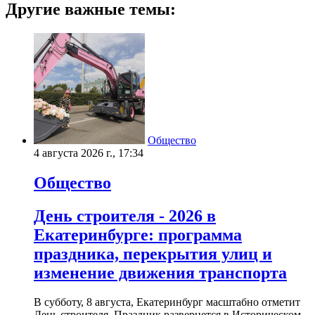
Другие важные темы:
Общество
4 августа 2026 г., 17:34
Общество
День строителя - 2026 в
Екатеринбурге: программа
праздника, перекрытия улиц и
изменение движения транспорта
В субботу, 8 августа, Екатеринбург масштабно отметит
День строителя. Праздник развернется в Историческом