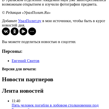
возможным открытием и изучили фотографии предмета.
© Редакция «УралПолит.Ru»
Добавьте
УралПолит.ру
в мои источники, чтобы быть в курсе
новостей дня.
Вы можете поделиться новостью в соцсетях
Персоны:
Евгений Свитов
Версия для печати:
Новости партнеров
Лента новостей
11:40
Пять человек погибли в лобовом столкновении под