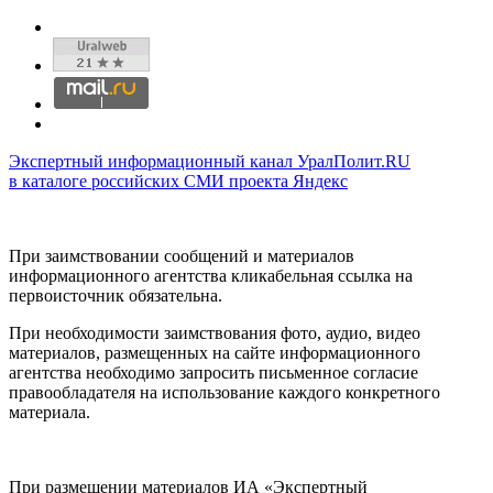
Экспертный информационный канал УралПолит.RU
в каталоге российских СМИ проекта Яндекс
При заимствовании сообщений и материалов
информационного агентства кликабельная ссылка на
первоисточник обязательна.
При необходимости заимствования фото, аудио, видео
материалов, размещенных на сайте информационного
агентства необходимо запросить письменное согласие
правообладателя на использование каждого конкретного
материала.
При размещении материалов ИА «Экспертный