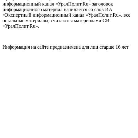
информационный канал «УралПолит.Ru» заголовок
информационного материал начинается со слов ИА
«Экспертный информационный канал «УралПолит.Ru», все
остальные материалы, считаются материалами СИ
«УралПолит.Ru».
Информация на сайте предназначена для лиц старше 16 лет