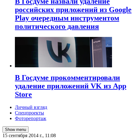
В Госдуме назвали удаление
российских приложений из Google
Play очередным инструментом
политического давления
В Госдуме прокомментировали
удаление приложений VK из App
Store
Личный взгляд
Спецпроекты
Фоторепортаж
Show menu
15 сентября 2014 г., 11:08