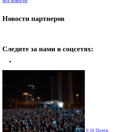
Все новости
Новости партнеров
Следите за нами в соцсетях:
0
20
Почти