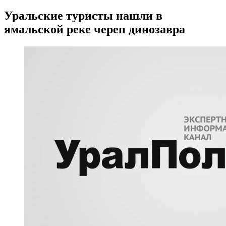
Уральские туристы нашли в
ямальской реке череп динозавра