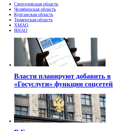
Свердловская область
Челябинская область
Курганская область
Тюменская область
ХМАО
ЯНАО
Власти планируют добавить в
«Госуслуги» функции соцсетей