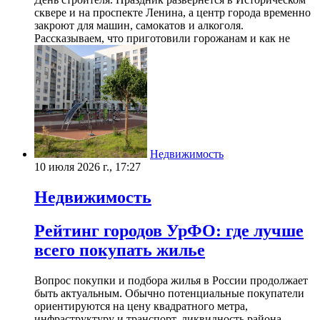
сквере и на проспекте Ленина, а центр города временно
закроют для машин, самокатов и алкоголя.
Рассказываем, что приготовили горожанам и как не
Недвижимость
10 июля 2026 г., 17:27
Недвижимость
Рейтинг городов УрФО: где лучше
всего покупать жилье
Вопрос покупки и подбора жилья в России продолжает
быть актуальным. Обычно потенциальные покупатели
ориентируются на цену квадратного метра,
инфраструктуру и транспорт, ликвидность района,