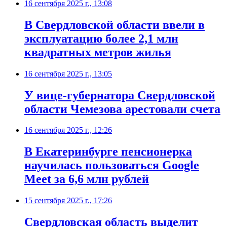
16 сентября 2025 г., 13:08
В Свердловской области ввели в
эксплуатацию более 2,1 млн
квадратных метров жилья
16 сентября 2025 г., 13:05
У вице-губернатора Свердловской
области Чемезова арестовали счета
16 сентября 2025 г., 12:26
В Екатеринбурге пенсионерка
научилась пользоваться Google
Meet за 6,6 млн рублей
15 сентября 2025 г., 17:26
Свердловская область выделит