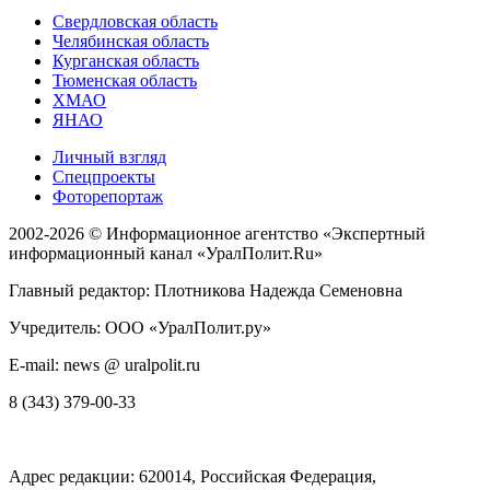
Свердловская область
Челябинская область
Курганская область
Тюменская область
ХМАО
ЯНАО
Личный взгляд
Спецпроекты
Фоторепортаж
2002-2026 ©
Информационное агентство «Экспертный
информационный канал «УралПолит.Ru»
Главный редактор: Плотникова Надежда Семеновна
Учредитель: ООО «УралПолит.ру»
E-mail: news @ uralpolit.ru
8 (343) 379-00-33
Адрес редакции:
620014
, Российская Федерация,