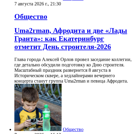
7 августа 2026 г., 21:30
Общество
Uma2rman, Афродита и две «Лады
Гранта»: как Екатеринбург
отметит День строителя-2026
Глава города Алексей Орлов провел заседание коллегии,
где детально обсудили подготовку ко Дню строителя.
Масштабный праздник развернется 8 августа в
Историческом сквере, а хедлайнерами вечернего
концерта станут группа Uma2rman и певица Афродита.
Общество