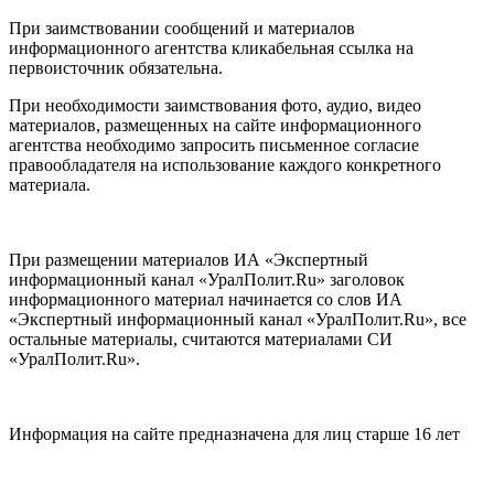
При заимствовании сообщений и материалов
информационного агентства кликабельная ссылка на
первоисточник обязательна.
При необходимости заимствования фото, аудио, видео
материалов, размещенных на сайте информационного
агентства необходимо запросить письменное согласие
правообладателя на использование каждого конкретного
материала.
При размещении материалов ИА «Экспертный
информационный канал «УралПолит.Ru» заголовок
информационного материал начинается со слов ИА
«Экспертный информационный канал «УралПолит.Ru», все
остальные материалы, считаются материалами СИ
«УралПолит.Ru».
Информация на сайте предназначена для лиц старше 16 лет