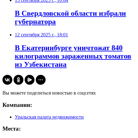
15 сентября 2025 г., 10:04
В Свердловской области избрали
губернатора
12 сентября 2025 г., 18:01
В Екатеринбурге уничтожат 840
килограммов зараженных томатов
из Узбекистана
Вы можете поделиться новостью в соцсетях
Компании:
Уральская палата недвижимости
Места: