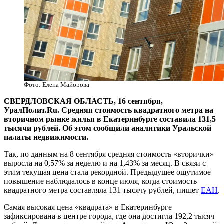
Фото: Елена Майорова
СВЕРДЛОВСКАЯ ОБЛАСТЬ, 16 сентября,
УралПолит.Ru. Средняя стоимость квадратного метра на
вторичном рынке жилья в Екатеринбурге составила 131,5
тысячи рублей. Об этом сообщили аналитики Уральской
палаты недвижимости.
Так, по данным на 8 сентября средняя стоимость «вторички»
выросла на 0,57% за неделю и на 1,43% за месяц. В связи с
этим текущая цена стала рекордной. Предыдущее ощутимое
повышение наблюдалось в конце июля, когда стоимость
квадратного метра составляла 131 тысячу рублей, пишет
ЕАН
.
Самая высокая цена «квадрата» в Екатеринбурге
зафиксирована в центре города, где она достигла 192,2 тысяч