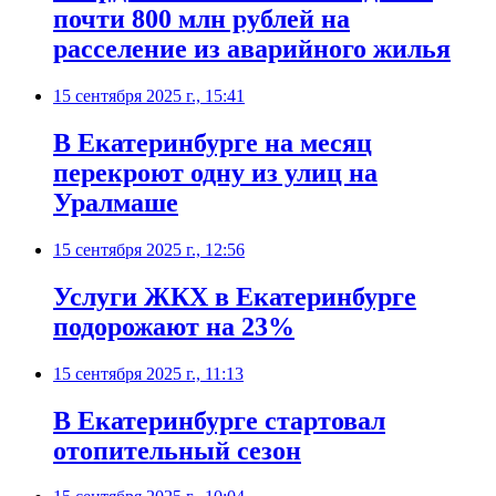
почти 800 млн рублей на
расселение из аварийного жилья
15 сентября 2025 г., 15:41
В Екатеринбурге на месяц
перекроют одну из улиц на
Уралмаше
15 сентября 2025 г., 12:56
Услуги ЖКХ в Екатеринбурге
подорожают на 23%
15 сентября 2025 г., 11:13
В Екатеринбурге стартовал
отопительный сезон