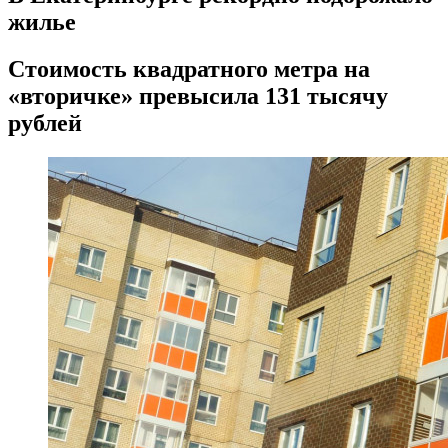
жилье
Стоимость квадратного метра на
«вторичке» превысила 131 тысячу
рублей