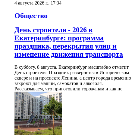
4 августа 2026 г., 17:34
Общество
День строителя - 2026 в
Екатеринбурге: программа
праздника, перекрытия улиц и
изменение движения транспорта
В субботу, 8 августа, Екатеринбург масштабно отметит
День строителя. Праздник развернется в Историческом
сквере и на проспекте Ленина, а центр города временно
закроют для машин, самокатов и алкоголя.
Рассказываем, что приготовили горожанам и как не