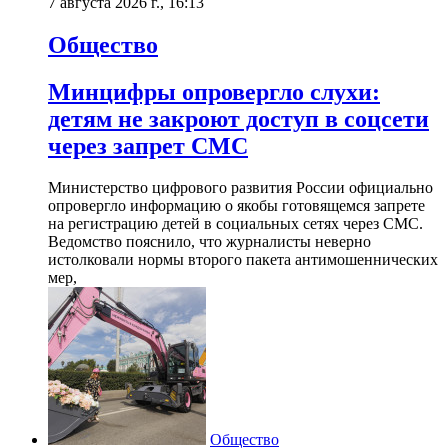
7 августа 2026 г., 16:13
Общество
Минцифры опровергло слухи:
детям не закроют доступ в соцсети
через запрет СМС
Министерство цифрового развития России официально
опровергло информацию о якобы готовящемся запрете
на регистрацию детей в социальных сетях через СМС.
Ведомство пояснило, что журналисты неверно
истолковали нормы второго пакета антимошеннических
мер,
Общество