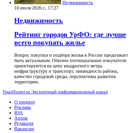
Недвижимость
10 июля 2026 г., 17:27
Недвижимость
Рейтинг городов УрФО: где лучше
всего покупать жилье
Вопрос покупки и подбора жилья в России продолжает
быть актуальным. Обычно потенциальные покупатели
ориентируются на цену квадратного метра,
инфраструктуру и транспорт, ликвидность района,
качество городской среды, перспективы развития
территории.
УралПолит.ru
Экспертный информационный канал
О проекте
Реклама
RSS
Архив
Редакция
Вакансии