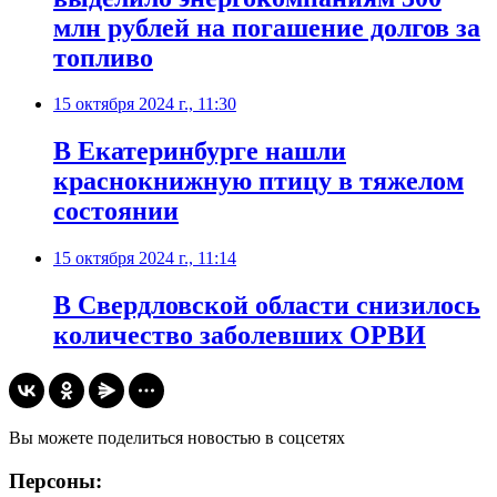
млн рублей на погашение долгов за
топливо
15 октября 2024 г., 11:30
В Екатеринбурге нашли
краснокнижную птицу в тяжелом
состоянии
15 октября 2024 г., 11:14
В Свердловской области снизилось
количество заболевших ОРВИ
Вы можете поделиться новостью в соцсетях
Персоны: