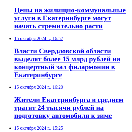
Цены на жилищно-коммунальные
услуги в Екатеринбурге могут
начать стремительно расти
15 октября 2024 г., 16:57
Власти Свердловской области
выделят более 15 млрд рублей на
концертный зал филармонии в
Екатеринбурге
15 октября 2024 г., 16:20
Жители Екатеринбурга в среднем
тратят 24 тысячи рублей на
подготовку автомобиля к зиме
15 октября 2024 г., 15:25