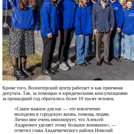
Кроме того, Волонтерский центр работает и как приемная
депутата. Так, за помощью и юридическими консультациями
за прошедший год обратились более 10 тысяч человек.
«Самое важное для нас — это вовлечение
молодежи в городскую жизнь, помощь людям.
Лично мне очень импонирует, что Алексей
Андреевич уделяет этому большое внимание», —
отметил глава Академического района Николай