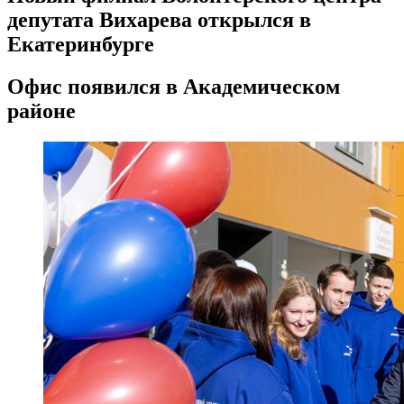
депутата Вихарева открылся в
Екатеринбурге
Офис появился в Академическом
районе