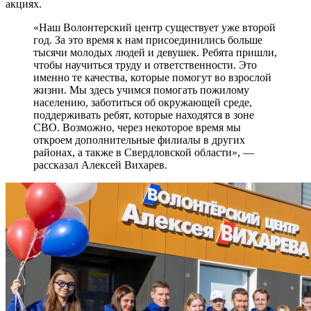
акциях.
«Наш Волонтерский центр существует уже второй
год. За это время к нам присоединились больше
тысячи молодых людей и девушек. Ребята пришли,
чтобы научиться труду и ответственности. Это
именно те качества, которые помогут во взрослой
жизни. Мы здесь учимся помогать пожилому
населению, заботиться об окружающей среде,
поддерживать ребят, которые находятся в зоне
СВО. Возможно, через некоторое время мы
откроем дополнительные филиалы в других
районах, а также в Свердловской области», —
рассказал Алексей Вихарев.