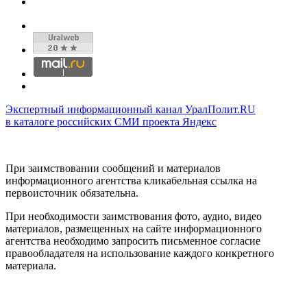
Экспертный информационный канал УралПолит.RU
в каталоге российских СМИ проекта Яндекс
При заимствовании сообщений и материалов
информационного агентства кликабельная ссылка на
первоисточник обязательна.
При необходимости заимствования фото, аудио, видео
материалов, размещенных на сайте информационного
агентства необходимо запросить письменное согласие
правообладателя на использование каждого конкретного
материала.