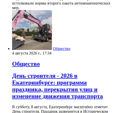
истолковали нормы второго пакета антимошеннических
мер,
Общество
4 августа 2026 г., 17:34
Общество
День строителя - 2026 в
Екатеринбурге: программа
праздника, перекрытия улиц и
изменение движения транспорта
В субботу, 8 августа, Екатеринбург масштабно отметит
День строителя. Праздник развернется в Историческом