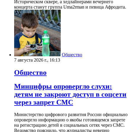
Историческом сквере, а хедлайнерами вечернего
концерта станут группа Uma2rman и певица Афродита.
Общество
7 августа 2026 г., 16:13
Общество
Минцифры опровергло слухи:
детям не закроют доступ в соцсети
через запрет СМС
Министерство цифрового развития России официально
опровергло информацию о якобы готовящемся запрете
на регистрацию детей в социальных сетях через СМС.
Ведомство пояснило, что журналисты неверно