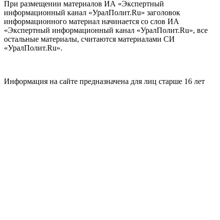
При размещении материалов ИА «Экспертный
информационный канал «УралПолит.Ru» заголовок
информационного материал начинается со слов ИА
«Экспертный информационный канал «УралПолит.Ru», все
остальные материалы, считаются материалами СИ
«УралПолит.Ru».
Информация на сайте предназначена для лиц старше 16 лет