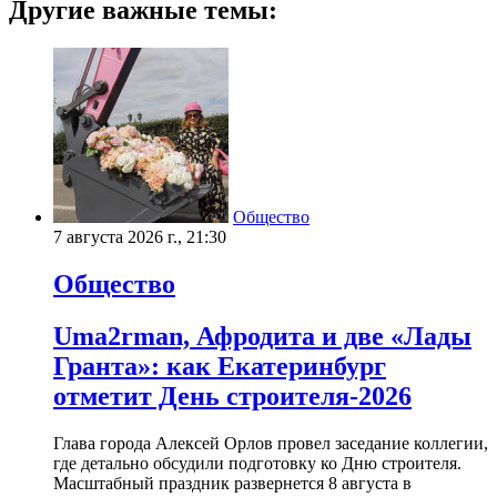
Другие важные темы:
Общество
7 августа 2026 г., 21:30
Общество
Uma2rman, Афродита и две «Лады
Гранта»: как Екатеринбург
отметит День строителя-2026
Глава города Алексей Орлов провел заседание коллегии,
где детально обсудили подготовку ко Дню строителя.
Масштабный праздник развернется 8 августа в