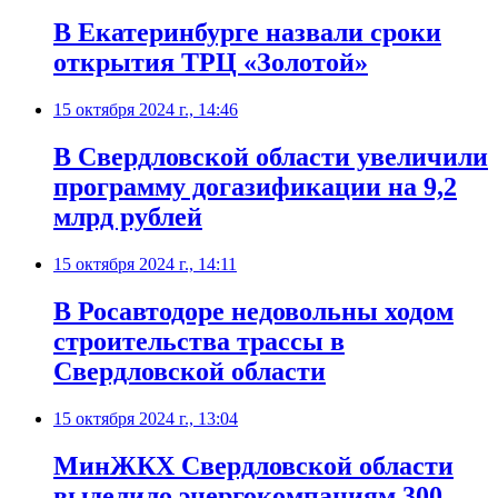
В Екатеринбурге назвали сроки
открытия ТРЦ «Золотой»
15 октября 2024 г., 14:46
В Свердловской области увеличили
программу догазификации на 9,2
млрд рублей
15 октября 2024 г., 14:11
В Росавтодоре недовольны ходом
строительства трассы в
Свердловской области
15 октября 2024 г., 13:04
МинЖКХ Свердловской области
выделило энергокомпаниям 300