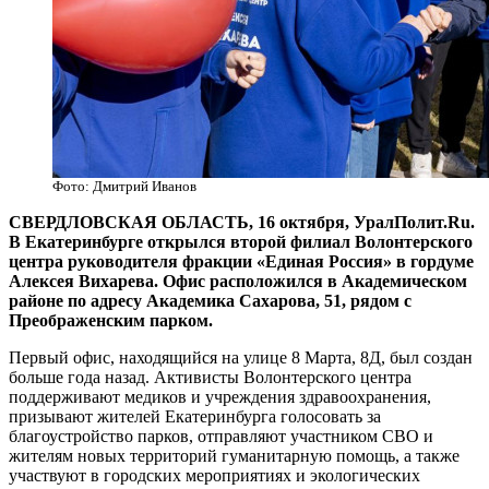
Фото: Дмитрий Иванов
СВЕРДЛОВСКАЯ ОБЛАСТЬ, 16 октября, УралПолит.Ru.
В Екатеринбурге открылся второй филиал Волонтерского
центра руководителя фракции «Единая Россия» в гордуме
Алексея Вихарева. Офис расположился в Академическом
районе по адресу Академика Сахарова, 51, рядом с
Преображенским парком.
Первый офис, находящийся на улице 8 Марта, 8Д, был создан
больше года назад. Активисты Волонтерского центра
поддерживают медиков и учреждения здравоохранения,
призывают жителей Екатеринбурга голосовать за
благоустройство парков, отправляют участником СВО и
жителям новых территорий гуманитарную помощь, а также
участвуют в городских мероприятиях и экологических