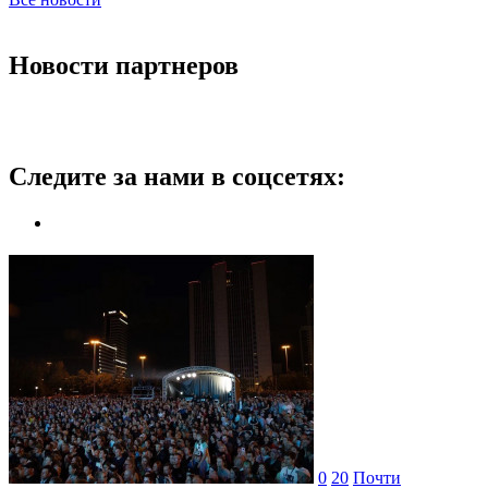
Новости партнеров
Следите за нами в соцсетях:
0
20
Почти