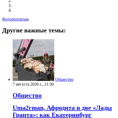
Фоторепортаж
Другие важные темы:
Общество
7 августа 2026 г., 21:30
Общество
Uma2rman, Афродита и две «Лады
Гранта»: как Екатеринбург