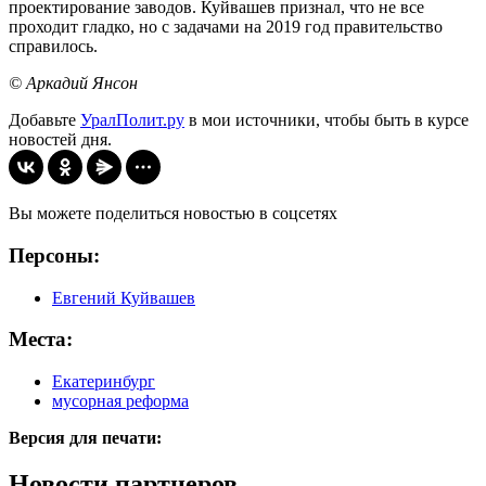
проектирование заводов. Куйвашев признал, что не все
проходит гладко, но с задачами на 2019 год правительство
справилось.
© Аркадий Янсон
Добавьте
УралПолит.ру
в мои источники, чтобы быть в курсе
новостей дня.
Вы можете поделиться новостью в соцсетях
Персоны:
Евгений Куйвашев
Места:
Екатеринбург
мусорная реформа
Версия для печати:
Новости партнеров