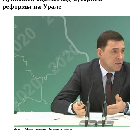
реформы на Урале
Фото: Мультимедиа Видеосистемы