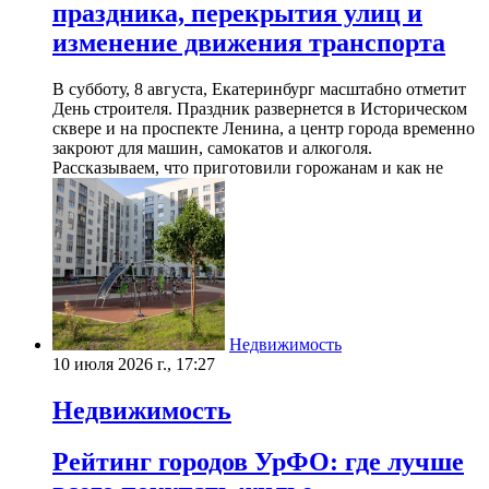
праздника, перекрытия улиц и
изменение движения транспорта
В субботу, 8 августа, Екатеринбург масштабно отметит
День строителя. Праздник развернется в Историческом
сквере и на проспекте Ленина, а центр города временно
закроют для машин, самокатов и алкоголя.
Рассказываем, что приготовили горожанам и как не
Недвижимость
10 июля 2026 г., 17:27
Недвижимость
Рейтинг городов УрФО: где лучше