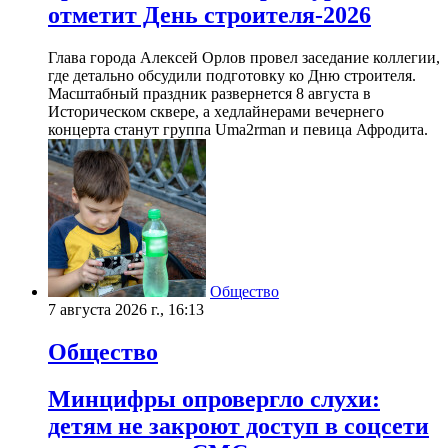
отметит День строителя-2026
Глава города Алексей Орлов провел заседание коллегии,
где детально обсудили подготовку ко Дню строителя.
Масштабный праздник развернется 8 августа в
Историческом сквере, а хедлайнерами вечернего
концерта станут группа Uma2rman и певица Афродита.
Общество
7 августа 2026 г., 16:13
Общество
Минцифры опровергло слухи:
детям не закроют доступ в соцсети