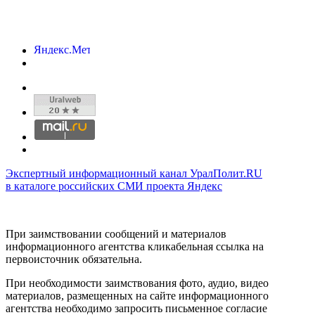
Экспертный информационный канал УралПолит.RU
в каталоге российских СМИ проекта Яндекс
При заимствовании сообщений и материалов
информационного агентства кликабельная ссылка на
первоисточник обязательна.
При необходимости заимствования фото, аудио, видео
материалов, размещенных на сайте информационного
агентства необходимо запросить письменное согласие