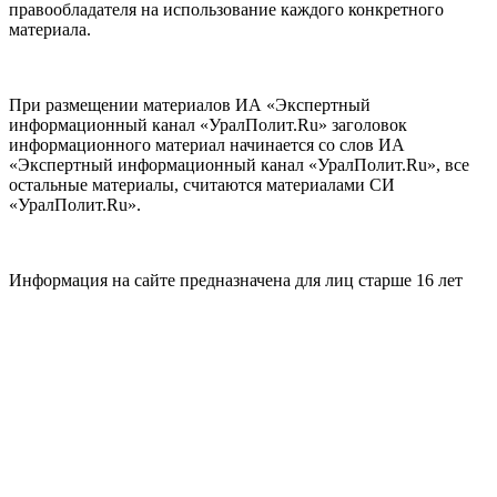
правообладателя на использование каждого конкретного
материала.
При размещении материалов ИА «Экспертный
информационный канал «УралПолит.Ru» заголовок
информационного материал начинается со слов ИА
«Экспертный информационный канал «УралПолит.Ru», все
остальные материалы, считаются материалами СИ
«УралПолит.Ru».
Информация на сайте предназначена для лиц старше 16 лет