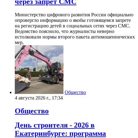
через запрет СМС
Министерство цифрового развития России официально
опровергло информацию о якобы готовящемся запрете
на регистрацию детей в социальных сетях через СМС.
Ведомство пояснило, что журналисты неверно
истолковали нормы второго пакета антимошеннических
мер,
Общество
4 августа 2026 г., 17:34
Общество
День строителя - 2026 в
Екатеринбурге: программа