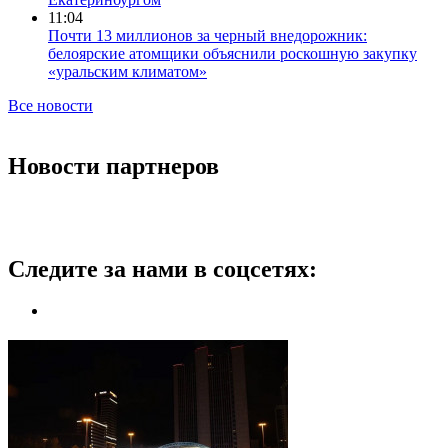
11:04
Почти 13 миллионов за черный внедорожник:
белоярские атомщики объяснили роскошную закупку
«уральским климатом»
Все новости
Новости партнеров
Следите за нами в соцсетях: