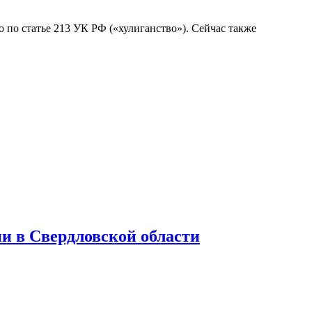
 по статье 213 УК РФ («хулиганство»). Сейчас также
и в Свердловской области