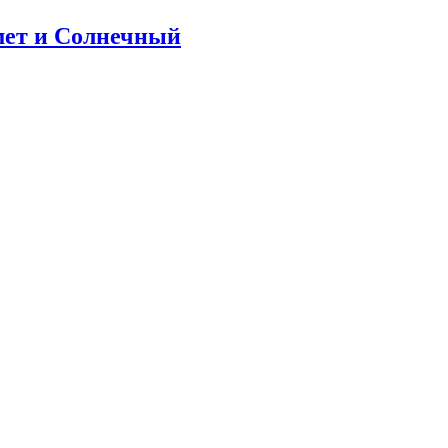
мет и Солнечный