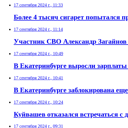
17 сентября 2024 г., 11:33
Более 4 тысяч сигарет попытался п
17 сентября 2024 г., 11:14
Участник СВО Александр Загайнов 
17 сентября 2024 г., 10:49
В Екатеринбурге выросли зарплаты
17 сентября 2024 г., 10:41
В Екатеринбурге заблокирована ещ
17 сентября 2024 г., 10:24
Куйвашев отказался встречаться с 
17 сентября 2024 г., 09:31