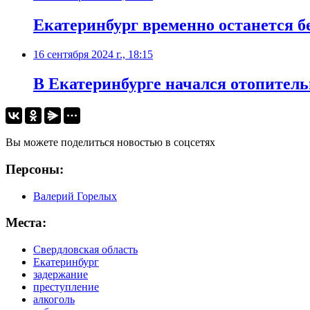
Екатеринбург временно останется б
16 сентября 2024 г., 18:15
В Екатеринбурге начался отопитель
Вы можете поделиться новостью в соцсетях
Персоны:
Валерий Горелых
Места:
Свердловская область
Екатеринбург
задержание
преступление
алкоголь