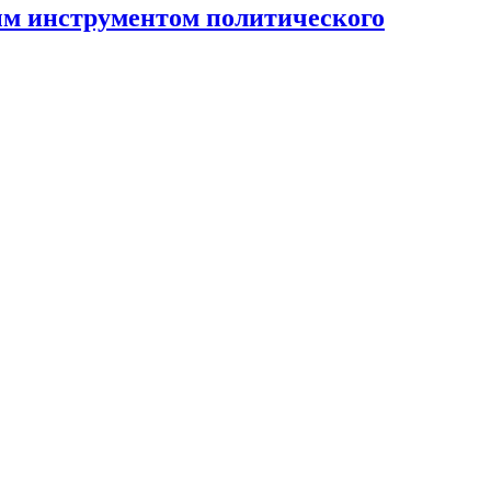
ным инструментом политического