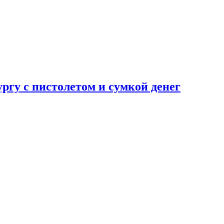
ургу с пистолетом и сумкой денег