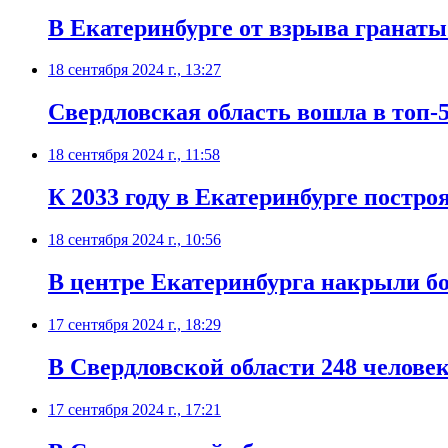
В Екатеринбурге от взрыва гранат
18 сентября 2024 г., 13:27
Свердловская область вошла в топ-
18 сентября 2024 г., 11:58
К 2033 году в Екатеринбурге постр
18 сентября 2024 г., 10:56
В центре Екатеринбурга накрыли б
17 сентября 2024 г., 18:29
В Свердловской области 248 челове
17 сентября 2024 г., 17:21