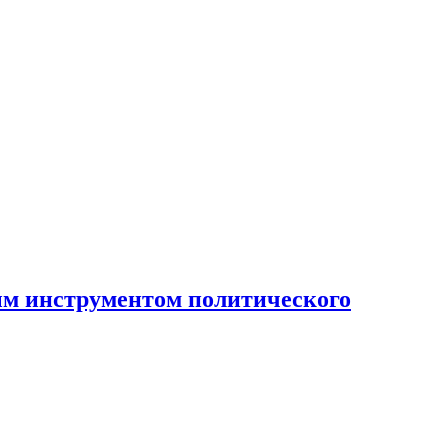
ным инструментом политического