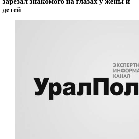
зарезал знакомого на глазах у жены и
детей