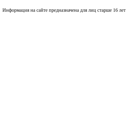
Информация на сайте предназначена для лиц старше 16 лет