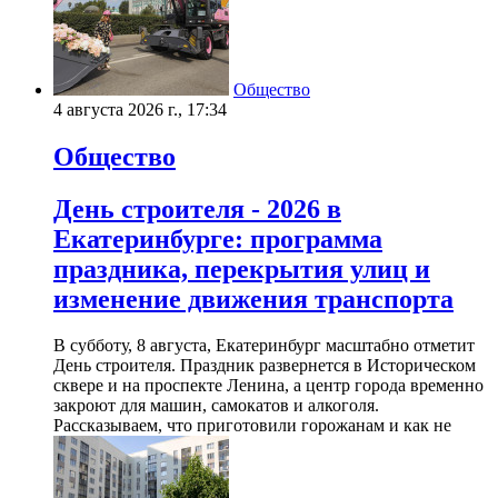
Общество
4 августа 2026 г., 17:34
Общество
День строителя - 2026 в
Екатеринбурге: программа
праздника, перекрытия улиц и
изменение движения транспорта
В субботу, 8 августа, Екатеринбург масштабно отметит
День строителя. Праздник развернется в Историческом
сквере и на проспекте Ленина, а центр города временно
закроют для машин, самокатов и алкоголя.
Рассказываем, что приготовили горожанам и как не