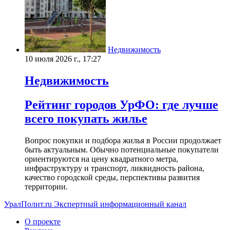
Недвижимость
10 июля 2026 г., 17:27
Недвижимость
Рейтинг городов УрФО: где лучше
всего покупать жилье
Вопрос покупки и подбора жилья в России продолжает
быть актуальным. Обычно потенциальные покупатели
ориентируются на цену квадратного метра,
инфраструктуру и транспорт, ликвидность района,
качество городской среды, перспективы развития
территории.
УралПолит.ru
Экспертный информационный канал
О проекте