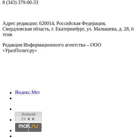
8 (343) 379-00-33
Адрес редакции:
620014
, Российская Федерация,
Свердловская область, г.
Екатеринбург
,
ул. Малышева, д. 28
, 6
этаж
Редакция Информационного агентства – ООО
«УралПолит.ру»