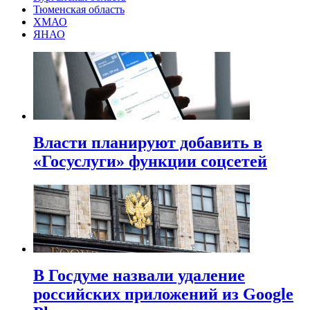
Тюменская область
ХМАО
ЯНАО
Власти планируют добавить в
«Госуслуги» функции соцсетей
В Госдуме назвали удаление
российских приложений из Google