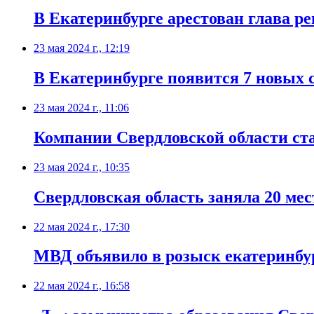
В Екатеринбурге арестован глава р
23 мая 2024 г., 12:19
В Екатеринбурге появится 7 новых
23 мая 2024 г., 11:06
Компании Свердловской области ст
23 мая 2024 г., 10:35
Свердловская область заняла 20 мес
22 мая 2024 г., 17:30
МВД объявило в розыск екатеринбу
22 мая 2024 г., 16:58