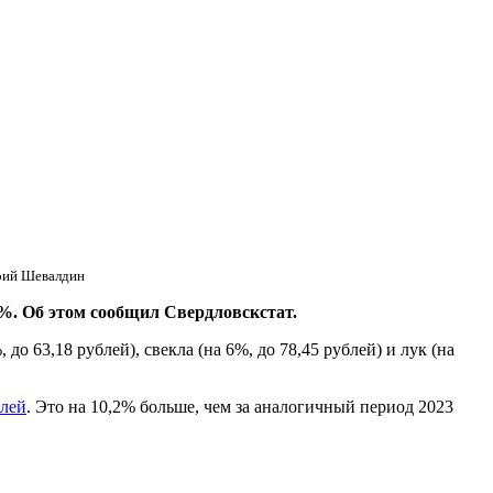
рий Шевалдин
. Об этом сообщил Свердловскстат.
до 63,18 рублей), свекла (на 6%, до 78,45 рублей) и лук (на
блей
. Это на 10,2% больше, чем за аналогичный период 2023