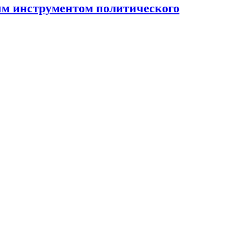
ным инструментом политического