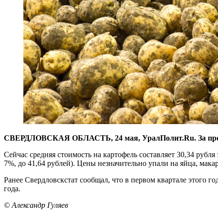
СВЕРДЛОВСКАЯ ОБЛАСТЬ, 24 мая, УралПолит.Ru. За проше
Сейчас средняя стоимость на картофель составляет 30,34 рубля 
7%, до 41,64 рублей). Цены незначительно упали на яйца, макар
Ранее Свердловскстат сообщал, что в первом квартале этого г
года.
© Александр Гуляев