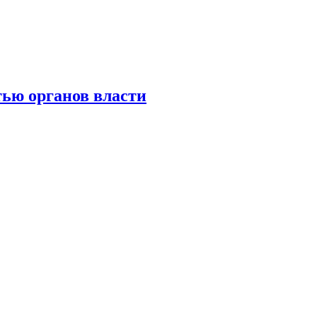
тью органов власти