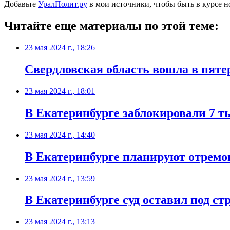
Добавьте
УралПолит.ру
в мои источники, чтобы быть в курсе н
Читайте еще материалы по этой теме:
23 мая 2024 г., 18:26
Свердловская область вошла в пяте
23 мая 2024 г., 18:01
В Екатеринбурге заблокировали 7 т
23 мая 2024 г., 14:40
В Екатеринбурге планируют отремо
23 мая 2024 г., 13:59
В Екатеринбурге суд оставил под с
23 мая 2024 г., 13:13