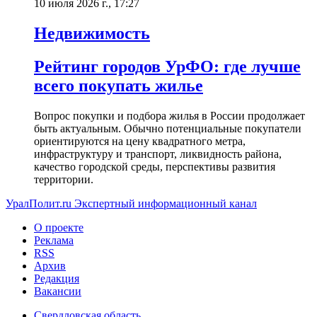
10 июля 2026 г., 17:27
Недвижимость
Рейтинг городов УрФО: где лучше
всего покупать жилье
Вопрос покупки и подбора жилья в России продолжает
быть актуальным. Обычно потенциальные покупатели
ориентируются на цену квадратного метра,
инфраструктуру и транспорт, ликвидность района,
качество городской среды, перспективы развития
территории.
УралПолит.ru
Экспертный информационный канал
О проекте
Реклама
RSS
Архив
Редакция
Вакансии
Свердловская область