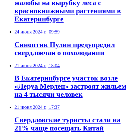
жалобы на вырубку леса с
краснокнижными растениями в
Екатеринбурге
24 июня 2024 г., 09:59
Синоптик Пулин предупредил
свердловчан о похолодании
21 июня 2024 г., 18:04
В Екатеринбурге участок возле
«Леруа Мерлен» застроят жильем
на 4 тысячи человек
21 июня 2024 г., 17:37
Свердловские туристы стали на
21% чаще посещать Китай