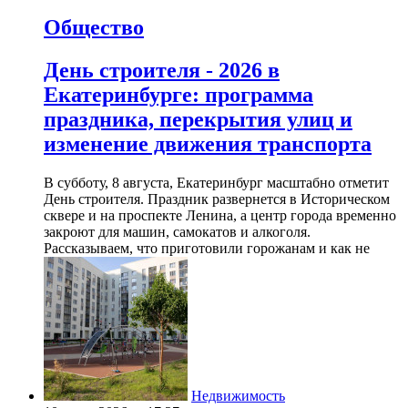
Общество
День строителя - 2026 в
Екатеринбурге: программа
праздника, перекрытия улиц и
изменение движения транспорта
В субботу, 8 августа, Екатеринбург масштабно отметит
День строителя. Праздник развернется в Историческом
сквере и на проспекте Ленина, а центр города временно
закроют для машин, самокатов и алкоголя.
Рассказываем, что приготовили горожанам и как не
Недвижимость