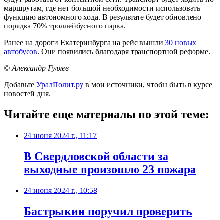
маршрутам, где нет большой необходимости использовать
функцию автономного хода. В результате будет обновлено
порядка 70% троллейбусного парка.
Ранее на дороги Екатеринбурга на рейс вышли
30 новых
автобусов
. Они появились благодаря транспортной реформе.
© Александр Гуляев
Добавьте
УралПолит.ру
в мои источники, чтобы быть в курсе
новостей дня.
Читайте еще материалы по этой теме:
24 июня 2024 г., 11:17
В Свердловской области за
выходные произошло 23 пожара
24 июня 2024 г., 10:58
Бастрыкин поручил проверить