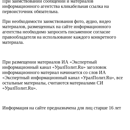
При заимствовании сообщений и материалов
информационного агентства кликабельная ссылка на
первоисточник обязательна.
При необходимости заимствования фото, аудио, видео
материалов, размещенных на сайте информационного
агентства необходимо запросить письменное согласие
правообладателя на использование каждого конкретного
материала.
При размещении материалов ИА «Экспертный
информационный канал «УралПолит.Ru» заголовок
информационного материал начинается со слов ИА
«Экспертный информационный канал «УралПолит.Ru», все
остальные материалы, считаются материалами СИ
«УралПолит.Ru».
Информация на сайте предназначена для лиц старше 16 лет