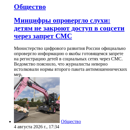
Общество
Минцифры опровергло слухи:
детям не закроют доступ в соцсети
через запрет СМС
Министерство цифрового развития России официально
опровергло информацию о якобы готовящемся запрете
на регистрацию детей в социальных сетях через СМС.
Ведомство пояснило, что журналисты неверно
истолковали нормы второго пакета антимошеннических
мер,
Общество
4 августа 2026 г., 17:34