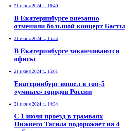
21 июня 2024 г., 16:40
В Екатеринбурге внезапно
отменили большой концерт Басты
21 июня 2024 г., 15:24
В Екатеринбурге заканчиваются
офисы
21 июня 2024 г., 15:01
Екатеринбург вошел в топ-5
«умных» городов России
21 июня 2024 г., 14:34
С 1 июля проезд в трамваях
Нижнего Тагила подорожает на 4