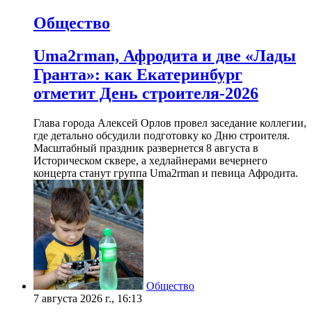
Общество
Uma2rman, Афродита и две «Лады
Гранта»: как Екатеринбург
отметит День строителя-2026
Глава города Алексей Орлов провел заседание коллегии,
где детально обсудили подготовку ко Дню строителя.
Масштабный праздник развернется 8 августа в
Историческом сквере, а хедлайнерами вечернего
концерта станут группа Uma2rman и певица Афродита.
Общество
7 августа 2026 г., 16:13