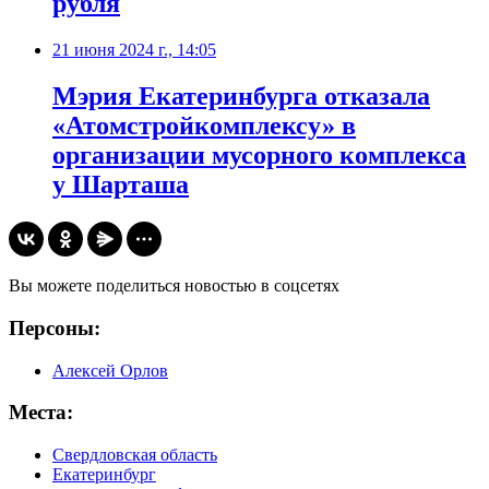
рубля
21 июня 2024 г., 14:05
Мэрия Екатеринбурга отказала
«Атомстройкомплексу» в
организации мусорного комплекса
у Шарташа
Вы можете поделиться новостью в соцсетях
Персоны:
Алексей Орлов
Места:
Свердловская область
Екатеринбург