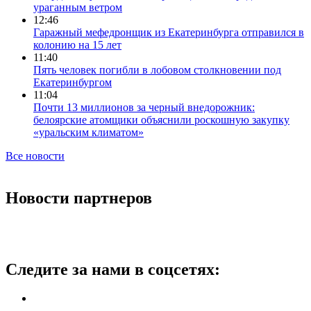
ураганным ветром
12:46
Гаражный мефедронщик из Екатеринбурга отправился в
колонию на 15 лет
11:40
Пять человек погибли в лобовом столкновении под
Екатеринбургом
11:04
Почти 13 миллионов за черный внедорожник:
белоярские атомщики объяснили роскошную закупку
«уральским климатом»
Все новости
Новости партнеров
Следите за нами в соцсетях: