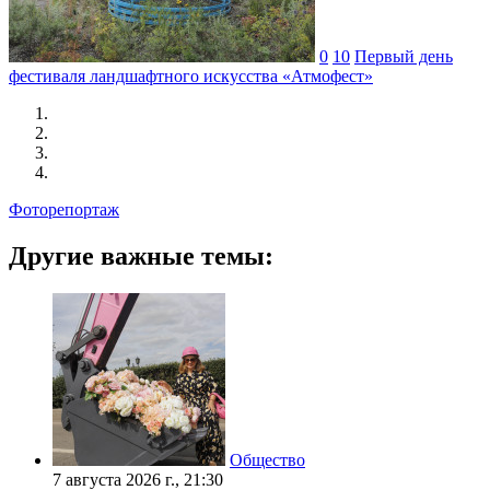
0
10
Первый день
фестиваля ландшафтного искусства «Атмофест»
Фоторепортаж
Другие важные темы:
Общество
7 августа 2026 г., 21:30