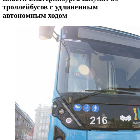
троллейбусов с удлиненным
автономным ходом