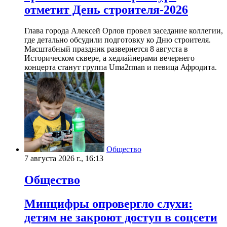
отметит День строителя-2026
Глава города Алексей Орлов провел заседание коллегии,
где детально обсудили подготовку ко Дню строителя.
Масштабный праздник развернется 8 августа в
Историческом сквере, а хедлайнерами вечернего
концерта станут группа Uma2rman и певица Афродита.
Общество
7 августа 2026 г., 16:13
Общество
Минцифры опровергло слухи:
детям не закроют доступ в соцсети