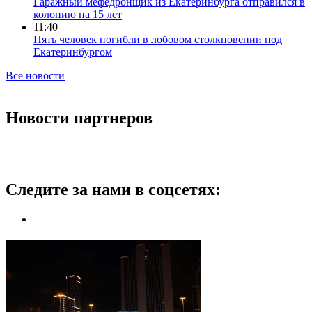
Гаражный мефедронщик из Екатеринбурга отправился в
колонию на 15 лет
11:40
Пять человек погибли в лобовом столкновении под
Екатеринбургом
Все новости
Новости партнеров
Следите за нами в соцсетях: