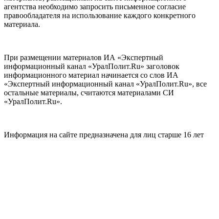
агентства необходимо запросить письменное согласие
правообладателя на использование каждого конкретного
материала.
При размещении материалов ИА «Экспертный
информационный канал «УралПолит.Ru» заголовок
информационного материал начинается со слов ИА
«Экспертный информационный канал «УралПолит.Ru», все
остальные материалы, считаются материалами СИ
«УралПолит.Ru».
Информация на сайте предназначена для лиц старше 16 лет