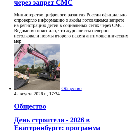
через запрет СМС
Министерство цифрового развития России официально
опровергло информацию о якобы готовящемся запрете
на регистрацию детей в социальных сетях через СМС.
Ведомство пояснило, что журналисты неверно
истолковали нормы второго пакета антимошеннических
мер,
Общество
4 августа 2026 г., 17:34
Общество
День строителя - 2026 в
Екатеринбурге: программа