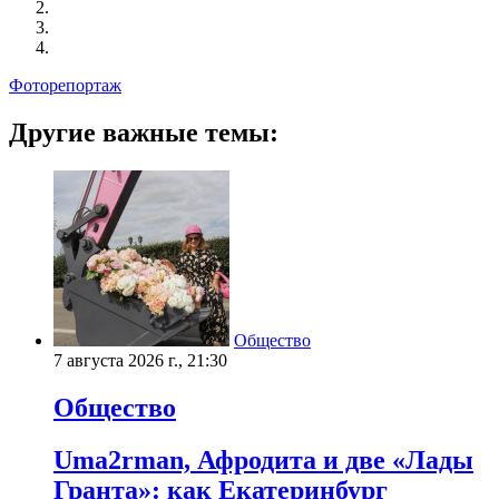
Фоторепортаж
Другие важные темы:
Общество
7 августа 2026 г., 21:30
Общество
Uma2rman, Афродита и две «Лады
Гранта»: как Екатеринбург