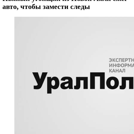
авто, чтобы замести следы