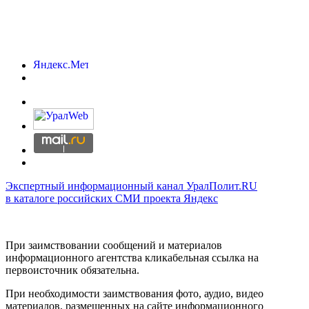
Экспертный информационный канал УралПолит.RU
в каталоге российских СМИ проекта Яндекс
При заимствовании сообщений и материалов
информационного агентства кликабельная ссылка на
первоисточник обязательна.
При необходимости заимствования фото, аудио, видео
материалов, размещенных на сайте информационного