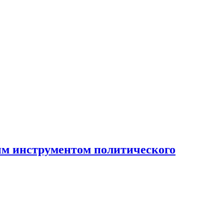
ным инструментом политического