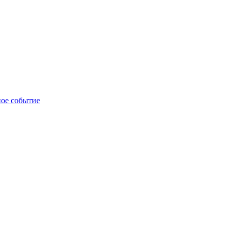
ное событие