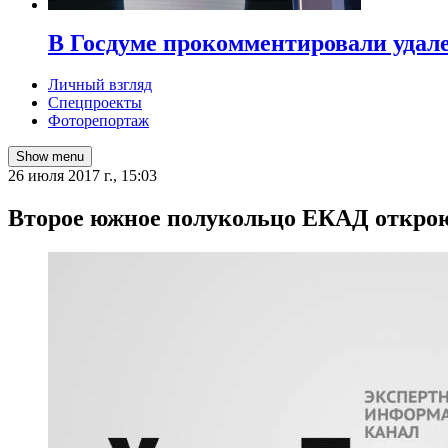
В Госдуме прокомментировали удал
Личный взгляд
Спецпроекты
Фоторепортаж
Show menu
26 июля 2017 г., 15:03
Второе южное полукольцо ЕКАД открою