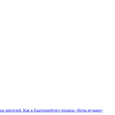
а зрителей. Как в Екатеринбурге прошла «Ночь музыки»