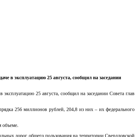
че в эксплуатацию 25 августа, сообщил на заседании
эксплуатацию 25 августа, сообщил на заседании Совета глав
ядка 256 миллионов рублей, 204,8 из них – их федерального
 объеме.
бильных дорог общего пользования на территории Свердловской