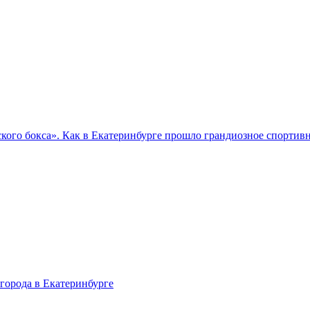
кого бокса». Как в Екатеринбурге прошло грандиозное спортив
города в Екатеринбурге