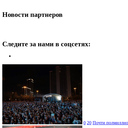
Новости партнеров
Следите за нами в соцсетях:
0
20
Почти полмиллион