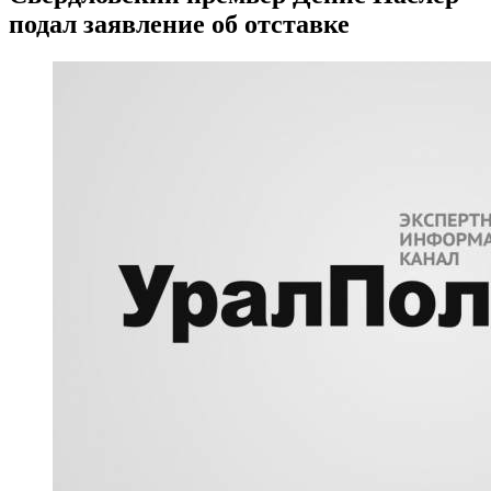
подал заявление об отставке