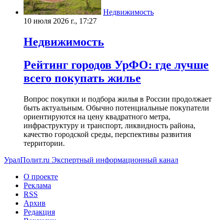
Недвижимость
10 июля 2026 г., 17:27
Недвижимость
Рейтинг городов УрФО: где лучше
всего покупать жилье
Вопрос покупки и подбора жилья в России продолжает
быть актуальным. Обычно потенциальные покупатели
ориентируются на цену квадратного метра,
инфраструктуру и транспорт, ликвидность района,
качество городской среды, перспективы развития
территории.
УралПолит.ru
Экспертный информационный канал
О проекте
Реклама
RSS
Архив
Редакция