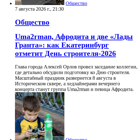
Общество
7 августа 2026 г., 21:30
Общество
Uma2rman, Афродита и две «Лады
Гранта»: как Екатеринбург
отметит День строителя-2026
Глава города Алексей Орлов провел заседание коллегии,
где детально обсудили подготовку ко Дню строителя.
Масштабный праздник развернется 8 августа в
Историческом сквере, а хедлайнерами вечернего
концерта станут группа Uma2rman и певица Афродита.
Общество