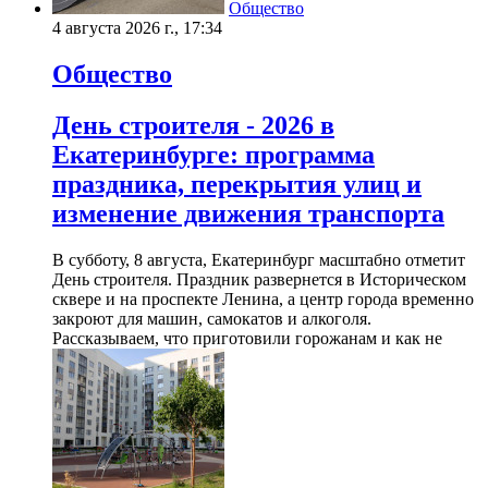
Общество
4 августа 2026 г., 17:34
Общество
День строителя - 2026 в
Екатеринбурге: программа
праздника, перекрытия улиц и
изменение движения транспорта
В субботу, 8 августа, Екатеринбург масштабно отметит
День строителя. Праздник развернется в Историческом
сквере и на проспекте Ленина, а центр города временно
закроют для машин, самокатов и алкоголя.
Рассказываем, что приготовили горожанам и как не