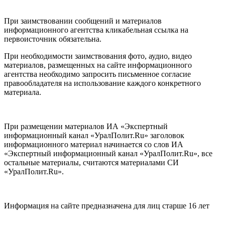
При заимствовании сообщений и материалов
информационного агентства кликабельная ссылка на
первоисточник обязательна.
При необходимости заимствования фото, аудио, видео
материалов, размещенных на сайте информационного
агентства необходимо запросить письменное согласие
правообладателя на использование каждого конкретного
материала.
При размещении материалов ИА «Экспертный
информационный канал «УралПолит.Ru» заголовок
информационного материал начинается со слов ИА
«Экспертный информационный канал «УралПолит.Ru», все
остальные материалы, считаются материалами СИ
«УралПолит.Ru».
Информация на сайте предназначена для лиц старше 16 лет