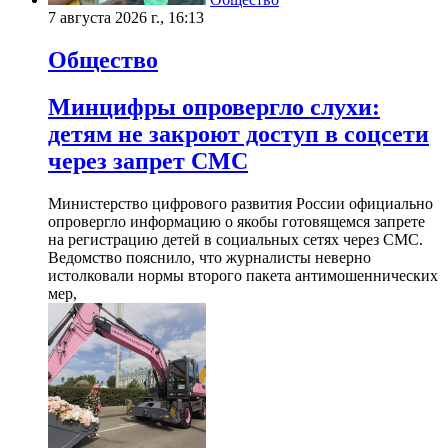
7 августа 2026 г., 16:13
Общество
Минцифры опровергло слухи:
детям не закроют доступ в соцсети
через запрет СМС
Министерство цифрового развития России официально
опровергло информацию о якобы готовящемся запрете
на регистрацию детей в социальных сетях через СМС.
Ведомство пояснило, что журналисты неверно
истолковали нормы второго пакета антимошеннических
мер,