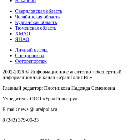
Вакансии
Свердловская область
Челябинская область
Курганская область
Тюменская область
ХМАО
ЯНАО
Личный взгляд
Спецпроекты
Фоторепортаж
2002-2026 ©
Информационное агентство «Экспертный
информационный канал «УралПолит.Ru»
Главный редактор: Плотникова Надежда Семеновна
Учредитель: ООО «УралПолит.ру»
E-mail: news @ uralpolit.ru
8 (343) 379-00-33