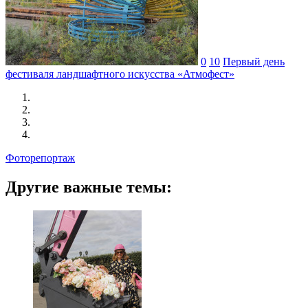
0
10
Первый день
фестиваля ландшафтного искусства «Атмофест»
Фоторепортаж
Другие важные темы: