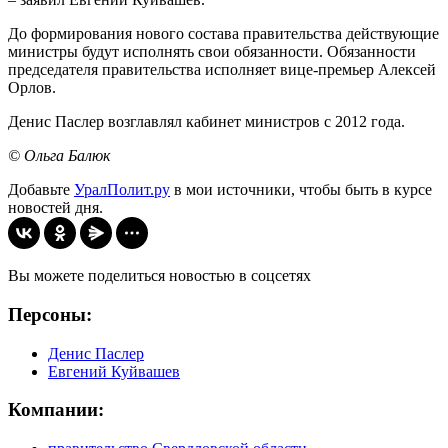
До формирования нового состава правительства действующие
министры будут исполнять свои обязанности. Обязанности
председателя правительства исполняет вице-премьер Алексей
Орлов.
Денис Паслер возглавлял кабинет министров с 2012 года.
© Ольга Балюк
Добавьте
УралПолит.ру
в мои источники, чтобы быть в курсе
новостей дня.
Вы можете поделиться новостью в соцсетях
Персоны:
Денис Паслер
Евгений Куйвашев
Компании: