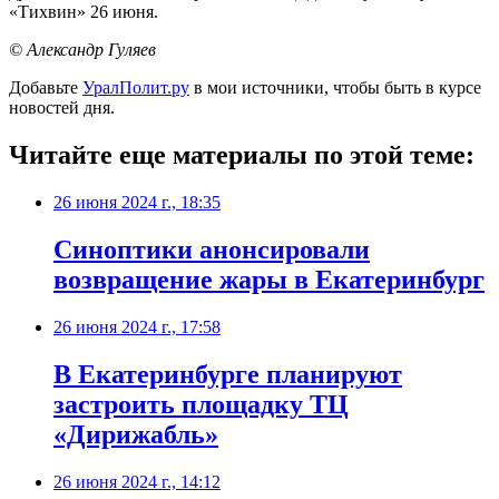
«Тихвин» 26 июня.
© Александр Гуляев
Добавьте
УралПолит.ру
в мои источники, чтобы быть в курсе
новостей дня.
Читайте еще материалы по этой теме:
26 июня 2024 г., 18:35
Синоптики анонсировали
возвращение жары в Екатеринбург
26 июня 2024 г., 17:58
В Екатеринбурге планируют
застроить площадку ТЦ
«Дирижабль»
26 июня 2024 г., 14:12