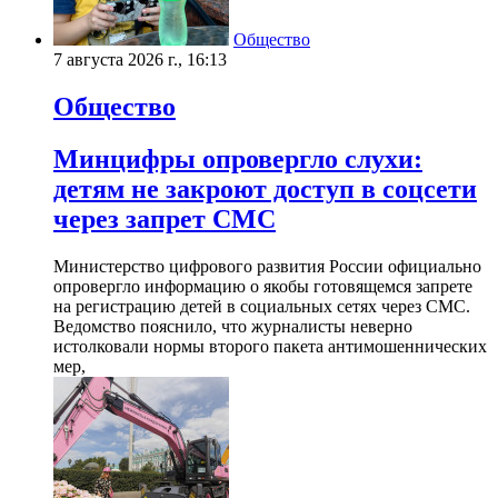
Общество
7 августа 2026 г., 16:13
Общество
Минцифры опровергло слухи:
детям не закроют доступ в соцсети
через запрет СМС
Министерство цифрового развития России официально
опровергло информацию о якобы готовящемся запрете
на регистрацию детей в социальных сетях через СМС.
Ведомство пояснило, что журналисты неверно
истолковали нормы второго пакета антимошеннических
мер,