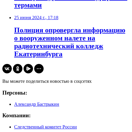
термами
25 июня 2024 г., 17:18
Полиция опровергла информацию
о вооруженном налете на
радиотехнический колледж
Екатеринбурга
Вы можете поделиться новостью в соцсетях
Персоны:
Александр Бастрыкин
Компании:
Следственный комитет России