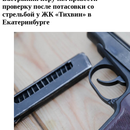
проверку после потасовки со
стрельбой у ЖК «Тихвин» в
Екатеринбурге