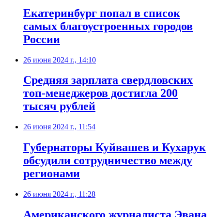
Екатеринбург попал в список
самых благоустроенных городов
России
26 июня 2024 г., 14:10
Средняя зарплата свердловских
топ-менеджеров достигла 200
тысяч рублей
26 июня 2024 г., 11:54
Губернаторы Куйвашев и Кухарук
обсудили сотрудничество между
регионами
26 июня 2024 г., 11:28
Американского журналиста Эвана