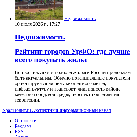
Недвижимость
10 июля 2026 г., 17:27
Недвижимость
Рейтинг городов УрФО: где лучше
всего покупать жилье
Вопрос покупки и подбора жилья в России продолжает
быть актуальным. Обычно потенциальные покупатели
ориентируются на цену квадратного метра,
инфраструктуру и транспорт, ликвидность района,
качество городской среды, перспективы развития
территории.
УралПолит.ru
Экспертный информационный канал
О проекте
Реклама
RSS