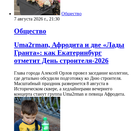
Общество
7 августа 2026 г., 21:30
Общество
Uma2rman, Афродита и две «Лады
Гранта»: как Екатеринбург
отметит День строителя-2026
Глава города Алексей Орлов провел заседание коллегии,
где детально обсудили подготовку ко Дню строителя.
Масштабный праздник развернется 8 августа в
Историческом сквере, а хедлайнерами вечернего
концерта станут группа Uma2rman и певица Афродита.