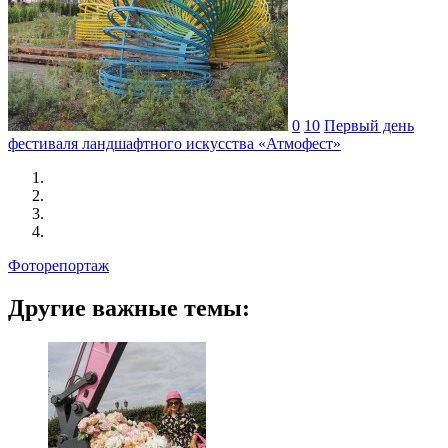
0
10
Первый день
фестиваля ландшафтного искусства «Атмофест»
Фоторепортаж
Другие важные темы: