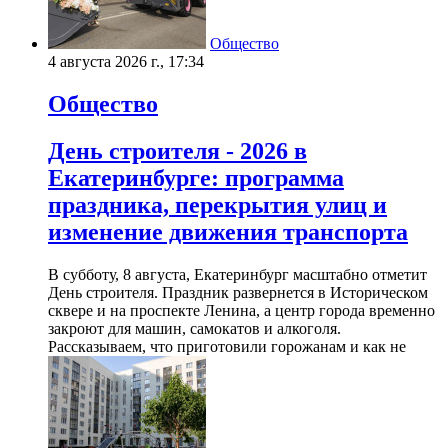
Общество
4 августа 2026 г., 17:34
Общество
День строителя - 2026 в
Екатеринбурге: программа
праздника, перекрытия улиц и
изменение движения транспорта
В субботу, 8 августа, Екатеринбург масштабно отметит
День строителя. Праздник развернется в Историческом
сквере и на проспекте Ленина, а центр города временно
закроют для машин, самокатов и алкоголя.
Рассказываем, что приготовили горожанам и как не