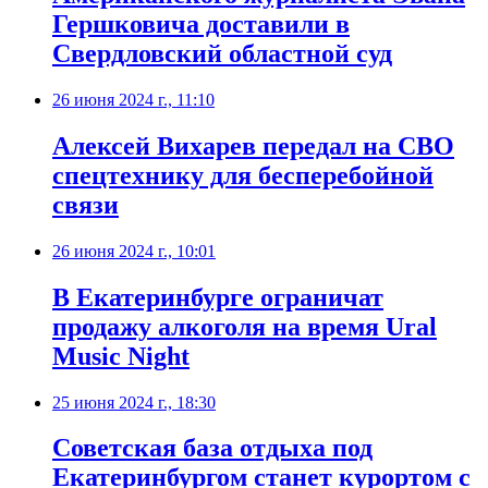
Гершковича доставили в
Свердловский областной суд
26 июня 2024 г., 11:10
Алексей Вихарев передал на СВО
спецтехнику для бесперебойной
связи
26 июня 2024 г., 10:01
В Екатеринбурге ограничат
продажу алкоголя на время Ural
Music Night
25 июня 2024 г., 18:30
Советская база отдыха под
Екатеринбургом станет курортом с