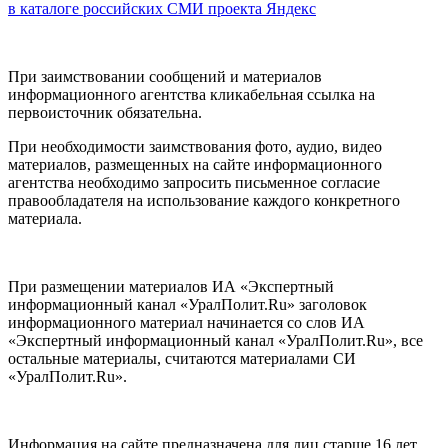
в каталоге российских СМИ проекта Яндекс
При заимствовании сообщений и материалов
информационного агентства кликабельная ссылка на
первоисточник обязательна.
При необходимости заимствования фото, аудио, видео
материалов, размещенных на сайте информационного
агентства необходимо запросить письменное согласие
правообладателя на использование каждого конкретного
материала.
При размещении материалов ИА «Экспертный
информационный канал «УралПолит.Ru» заголовок
информационного материал начинается со слов ИА
«Экспертный информационный канал «УралПолит.Ru», все
остальные материалы, считаются материалами СИ
«УралПолит.Ru».
Информация на сайте предназначена для лиц старше 16 лет