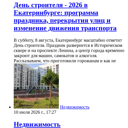
День строителя - 2026 в
Екатеринбурге: программа
праздника, перекрытия улиц и
изменение движения транспорта
В субботу, 8 августа, Екатеринбург масштабно отметит
День строителя. Праздник развернется в Историческом
сквере и на проспекте Ленина, а центр города временно
закроют для машин, самокатов и алкоголя.
Рассказываем, что приготовили горожанам и как не
Недвижимость
10 июля 2026 г., 17:27
Недвижимость