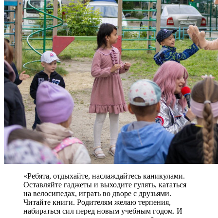
«Ребята, отдыхайте, наслаждайтесь каникулами.
Оставляйте гаджеты и выходите гулять, кататься
на велосипедах, играть во дворе с друзьями.
Читайте книги. Родителям желаю терпения,
набираться сил перед новым учебным годом. И