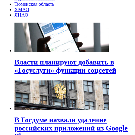
Тюменская область
ХМАО
ЯНАО
Власти планируют добавить в
«Госуслуги» функции соцсетей
В Госдуме назвали удаление
российских приложений из Google