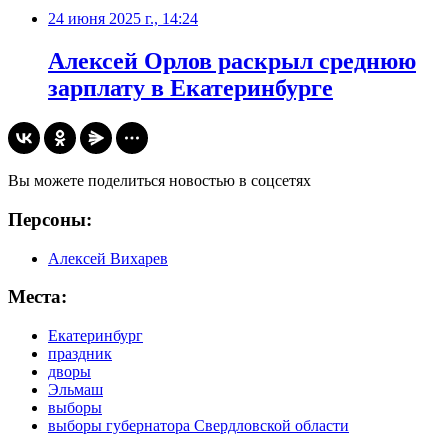
24 июня 2025 г., 14:24
Алексей Орлов раскрыл среднюю
зарплату в Екатеринбурге
Вы можете поделиться новостью в соцсетях
Персоны:
Алексей Вихарев
Места:
Екатеринбург
праздник
дворы
Эльмаш
выборы
выборы губернатора Свердловской области