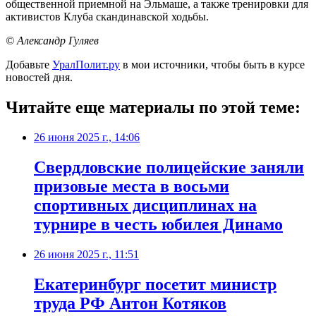
общественной приемной на Эльмаше, а также тренировки для
активистов Клуба скандинавской ходьбы.
© Александр Гуляев
Добавьте
УралПолит.ру
в мои источники, чтобы быть в курсе
новостей дня.
Читайте еще материалы по этой теме:
26 июня 2025 г., 14:06
Свердловские полицейские заняли
призовые места в восьми
спортивных дисциплинах на
турнире в честь юбилея Динамо
26 июня 2025 г., 11:51
Екатеринбург посетит министр
труда РФ Антон Котяков