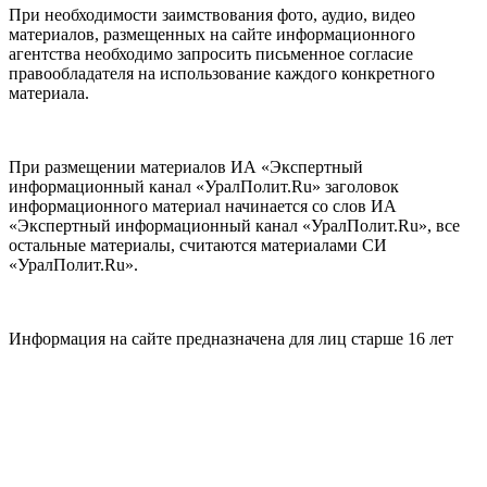
При необходимости заимствования фото, аудио, видео
материалов, размещенных на сайте информационного
агентства необходимо запросить письменное согласие
правообладателя на использование каждого конкретного
материала.
При размещении материалов ИА «Экспертный
информационный канал «УралПолит.Ru» заголовок
информационного материал начинается со слов ИА
«Экспертный информационный канал «УралПолит.Ru», все
остальные материалы, считаются материалами СИ
«УралПолит.Ru».
Информация на сайте предназначена для лиц старше 16 лет