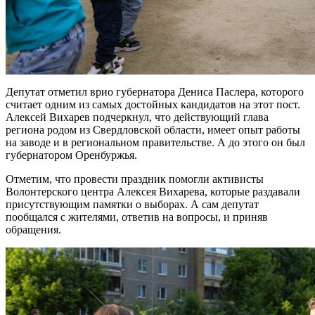
Депутат отметил врио губернатора Дениса Паслера, которого
считает одним из самых достойных кандидатов на этот пост.
Алексей Вихарев подчеркнул, что действующий глава
региона родом из Свердловской области, имеет опыт работы
на заводе и в региональном правительстве. А до этого он был
губернатором Оренбуржья.
Отметим, что провести праздник помогли активисты
Волонтерского центра Алексея Вихарева, которые раздавали
присутствующим памятки о выборах. А сам депутат
пообщался с жителями, ответив на вопросы, и приняв
обращения.