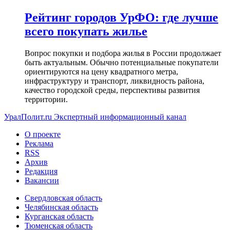
Рейтинг городов УрФО: где лучше
всего покупать жилье
Вопрос покупки и подбора жилья в России продолжает
быть актуальным. Обычно потенциальные покупатели
ориентируются на цену квадратного метра,
инфраструктуру и транспорт, ликвидность района,
качество городской среды, перспективы развития
территории.
УралПолит.ru
Экспертный информационный канал
О проекте
Реклама
RSS
Архив
Редакция
Вакансии
Свердловская область
Челябинская область
Курганская область
Тюменская область