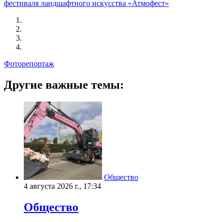
фестиваля ландшафтного искусства «Атмофест»
Фоторепортаж
Другие важные темы:
Общество
4 августа 2026 г., 17:34
Общество