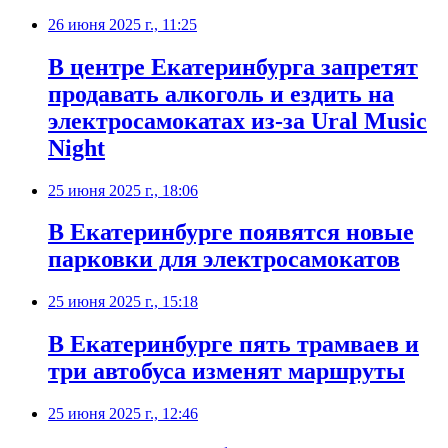
26 июня 2025 г., 11:25
В центре Екатеринбурга запретят
продавать алкоголь и ездить на
электросамокатах из-за Ural Music
Night
25 июня 2025 г., 18:06
В Екатеринбурге появятся новые
парковки для электросамокатов
25 июня 2025 г., 15:18
В Екатеринбурге пять трамваев и
три автобуса изменят маршруты
25 июня 2025 г., 12:46