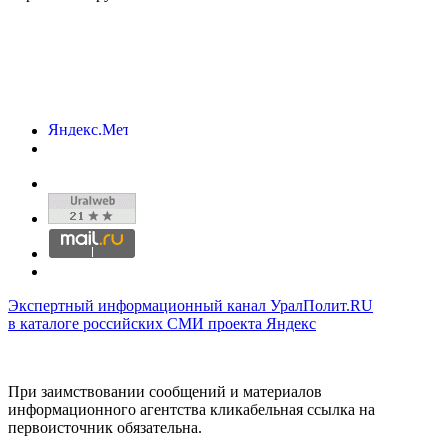
Экспертный информационный канал УралПолит.RU
в каталоге российских СМИ проекта Яндекс
При заимствовании сообщений и материалов
информационного агентства кликабельная ссылка на
первоисточник обязательна.