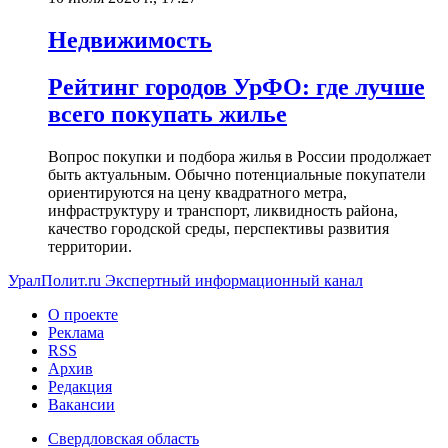
Недвижимость
Рейтинг городов УрФО: где лучше
всего покупать жилье
Вопрос покупки и подбора жилья в России продолжает
быть актуальным. Обычно потенциальные покупатели
ориентируются на цену квадратного метра,
инфраструктуру и транспорт, ликвидность района,
качество городской среды, перспективы развития
территории.
УралПолит.ru
Экспертный информационный канал
О проекте
Реклама
RSS
Архив
Редакция
Вакансии
Свердловская область