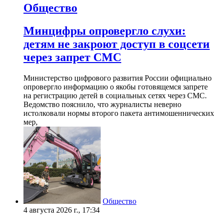
Общество
Минцифры опровергло слухи:
детям не закроют доступ в соцсети
через запрет СМС
Министерство цифрового развития России официально
опровергло информацию о якобы готовящемся запрете
на регистрацию детей в социальных сетях через СМС.
Ведомство пояснило, что журналисты неверно
истолковали нормы второго пакета антимошеннических
мер,
Общество
4 августа 2026 г., 17:34