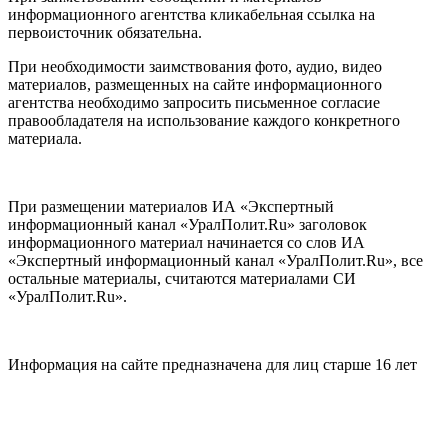
информационного агентства кликабельная ссылка на
первоисточник обязательна.
При необходимости заимствования фото, аудио, видео
материалов, размещенных на сайте информационного
агентства необходимо запросить письменное согласие
правообладателя на использование каждого конкретного
материала.
При размещении материалов ИА «Экспертный
информационный канал «УралПолит.Ru» заголовок
информационного материал начинается со слов ИА
«Экспертный информационный канал «УралПолит.Ru», все
остальные материалы, считаются материалами СИ
«УралПолит.Ru».
Информация на сайте предназначена для лиц старше 16 лет