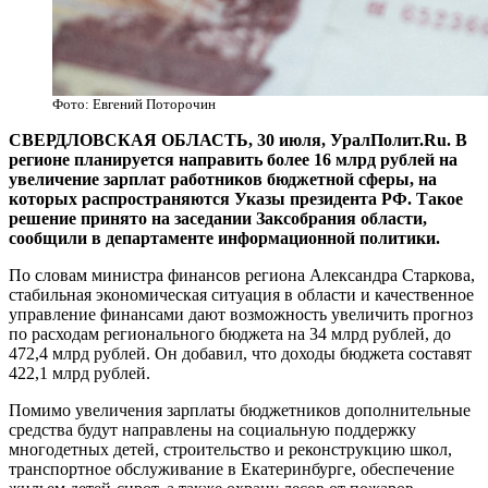
Фото: Евгений Поторочин
СВЕРДЛОВСКАЯ ОБЛАСТЬ, 30 июля, УралПолит.Ru. В
регионе планируется направить более 16 млрд рублей на
увеличение зарплат работников бюджетной сферы, на
которых распространяются Указы президента РФ. Такое
решение принято на заседании Заксобрания области,
сообщили в департаменте информационной политики.
По словам министра финансов региона Александра Старкова,
стабильная экономическая ситуация в области и качественное
управление финансами дают возможность увеличить прогноз
по расходам регионального бюджета на 34 млрд рублей, до
472,4 млрд рублей. Он добавил, что доходы бюджета составят
422,1 млрд рублей.
Помимо увеличения зарплаты бюджетников дополнительные
средства будут направлены на социальную поддержку
многодетных детей, строительство и реконструкцию школ,
транспортное обслуживание в Екатеринбурге, обеспечение