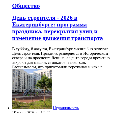
Общество
День строителя - 2026 в
Екатеринбурге: программа
праздника, перекрытия улиц и
изменение движения транспорта
В субботу, 8 августа, Екатеринбург масштабно отметит
День строителя. Праздник развернется в Историческом
сквере и на проспекте Ленина, а центр города временно
закроют для машин, самокатов и алкоголя.
Рассказываем, что приготовили горожанам и как не
Недвижимость
10 июля 2026 г., 17:27