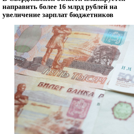
направить более 16 млрд рублей на
увеличение зарплат бюджетников