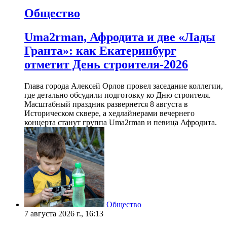
Общество
Uma2rman, Афродита и две «Лады
Гранта»: как Екатеринбург
отметит День строителя-2026
Глава города Алексей Орлов провел заседание коллегии,
где детально обсудили подготовку ко Дню строителя.
Масштабный праздник развернется 8 августа в
Историческом сквере, а хедлайнерами вечернего
концерта станут группа Uma2rman и певица Афродита.
Общество
7 августа 2026 г., 16:13