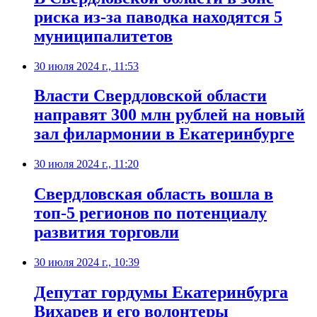
риска из-за паводка находятся 5
муниципалитетов
30 июля 2024 г., 11:53
Власти Свердловской области
направят 300 млн рублей на новый
зал филармонии в Екатеринбурге
30 июля 2024 г., 11:20
Свердловская область вошла в
топ-5 регионов по потенциалу
развития торговли
30 июля 2024 г., 10:39
Депутат гордумы Екатеринбурга
Вихарев и его волонтеры