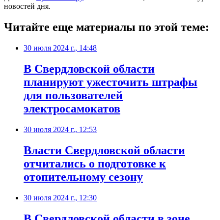
новостей дня.
Читайте еще материалы по этой теме:
30 июля 2024 г., 14:48
В Свердловской области
планируют ужесточить штрафы
для пользователей
электросамокатов
30 июля 2024 г., 12:53
Власти Свердловской области
отчитались о подготовке к
отопительному сезону
30 июля 2024 г., 12:30
В Свердловской области в зоне