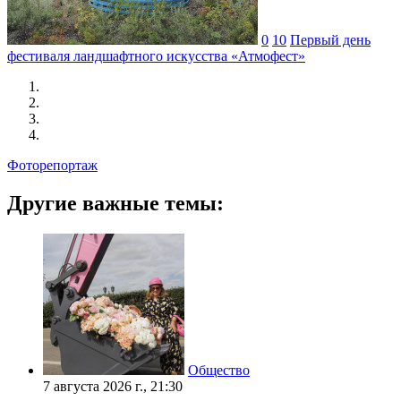
0
10
Первый день
фестиваля ландшафтного искусства «Атмофест»
Фоторепортаж
Другие важные темы:
Общество
7 августа 2026 г., 21:30