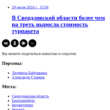
29 июля 2024 г., 15:56
В Свердловской области более чем
на треть выросла стоимость
турпакета
Вы можете поделиться новостью в соцсетях
Персоны:
Людмила Бабушкина
Александр Старков
Места:
Свердловская область
Екатеринбург
бюджетники
бюджет