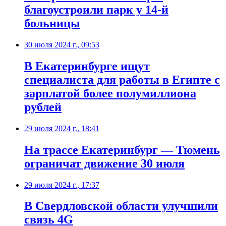
благоустроили парк у 14-й
больницы
30 июля 2024 г., 09:53
В Екатеринбурге ищут
специалиста для работы в Египте с
зарплатой более полумиллиона
рублей
29 июля 2024 г., 18:41
На трассе Екатеринбург — Тюмень
ограничат движение 30 июля
29 июля 2024 г., 17:37
В Свердловской области улучшили
связь 4G