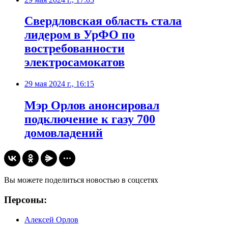
Свердловская область стала
лидером в УрФО по
востребованности
электросамокатов
29 мая 2024 г., 16:15
Мэр Орлов анонсировал
подключение к газу 700
домовладений
Вы можете поделиться новостью в соцсетях
Персоны:
Алексей Орлов