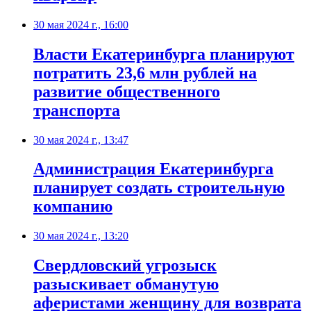
30 мая 2024 г., 16:00
Власти Екатеринбурга планируют
потратить 23,6 млн рублей на
развитие общественного
транспорта
30 мая 2024 г., 13:47
Администрация Екатеринбурга
планирует создать строительную
компанию
30 мая 2024 г., 13:20
Свердловский угрозыск
разыскивает обманутую
аферистами женщину для возврата