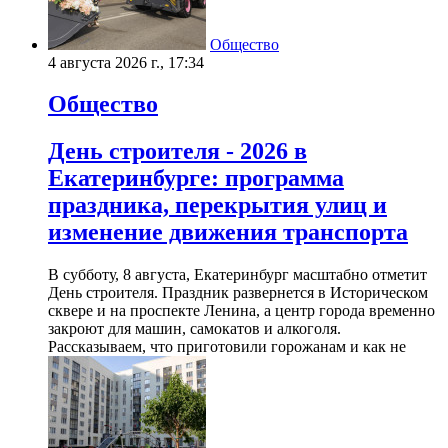
Общество
4 августа 2026 г., 17:34
Общество
День строителя - 2026 в
Екатеринбурге: программа
праздника, перекрытия улиц и
изменение движения транспорта
В субботу, 8 августа, Екатеринбург масштабно отметит
День строителя. Праздник развернется в Историческом
сквере и на проспекте Ленина, а центр города временно
закроют для машин, самокатов и алкоголя.
Рассказываем, что приготовили горожанам и как не