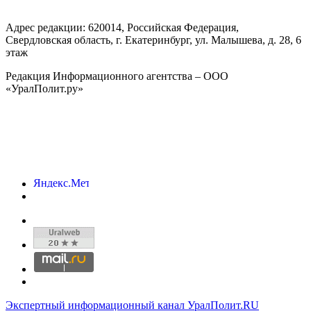
Адрес редакции:
620014
, Российская Федерация,
Свердловская область, г.
Екатеринбург
,
ул. Малышева, д. 28
, 6
этаж
Редакция Информационного агентства – ООО
«УралПолит.ру»
Экспертный информационный канал УралПолит.RU