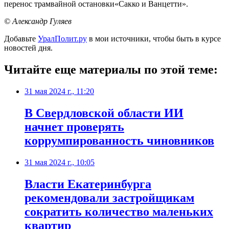
перенос трамвайной остановки«Сакко и Ванцетти».
© Александр Гуляев
Добавьте
УралПолит.ру
в мои источники, чтобы быть в курсе
новостей дня.
Читайте еще материалы по этой теме:
31 мая 2024 г., 11:20
В Свердловской области ИИ
начнет проверять
коррумпированность чиновников
31 мая 2024 г., 10:05
Власти Екатеринбурга
рекомендовали застройщикам
сократить количество маленьких
квартир