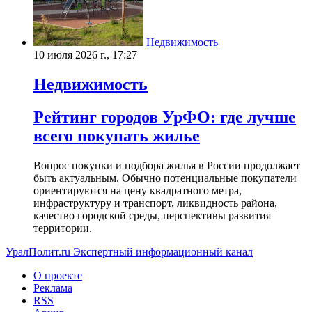
Недвижимость
10 июля 2026 г., 17:27
Недвижимость
Рейтинг городов УрФО: где лучше
всего покупать жилье
Вопрос покупки и подбора жилья в России продолжает
быть актуальным. Обычно потенциальные покупатели
ориентируются на цену квадратного метра,
инфраструктуру и транспорт, ликвидность района,
качество городской среды, перспективы развития
территории.
УралПолит.ru
Экспертный информационный канал
О проекте
Реклама
RSS