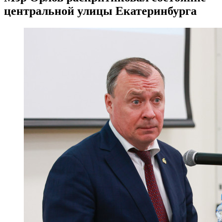
центральной улицы Екатеринбурга