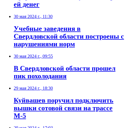
ей денег
30 мая 2024 г., 11:30
Учебные заведения в
Свердловской области построены с
нарушениями норм
30 мая 2024 г., 09:55
В Свердловской области прошел
пик похолодания
29 мая 2024 г., 18:30
Куйвашев поручил подключить
вышки сотовой связи на трассе
М-5
29 мая 2024 г., 17:03