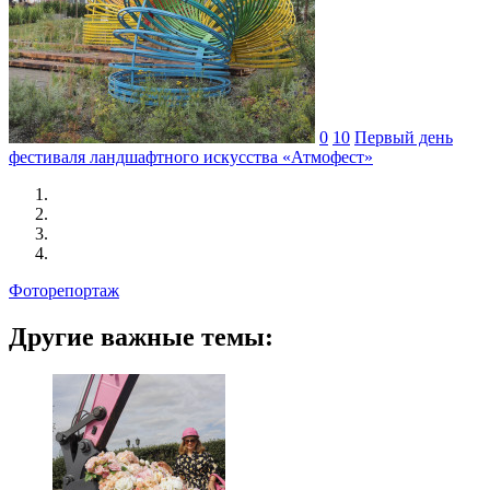
0
10
Первый день
фестиваля ландшафтного искусства «Атмофест»
Фоторепортаж
Другие важные темы: