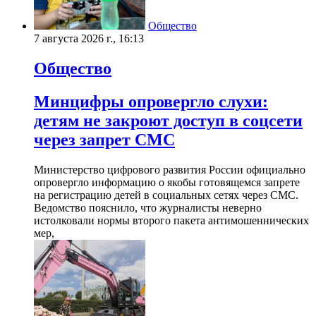
Общество
7 августа 2026 г., 16:13
Общество
Минцифры опровергло слухи:
детям не закроют доступ в соцсети
через запрет СМС
Министерство цифрового развития России официально
опровергло информацию о якобы готовящемся запрете
на регистрацию детей в социальных сетях через СМС.
Ведомство пояснило, что журналисты неверно
истолковали нормы второго пакета антимошеннических
мер,