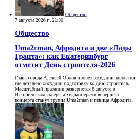
Общество
7 августа 2026 г., 21:30
Общество
Uma2rman, Афродита и две «Лады
Гранта»: как Екатеринбург
отметит День строителя-2026
Глава города Алексей Орлов провел заседание коллегии,
где детально обсудили подготовку ко Дню строителя.
Масштабный праздник развернется 8 августа в
Историческом сквере, а хедлайнерами вечернего
концерта станут группа Uma2rman и певица Афродита.