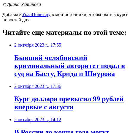
© Диана Устинова
Добавьте
УралПолит.ру
в мои источники, чтобы быть в курсе
новостей дня.
Читайте еще материалы по этой теме:
2 октября 2023 г., 17:55
Бывший челябинский
криминальный авторитет подал в
суд на Басту, Крида и Шнурова
2 октября 2023 г., 17:36
Курс доллара превысил 99 рублей
впервые с августа
2 октября 2023 г., 14:12
В России до конца года могут