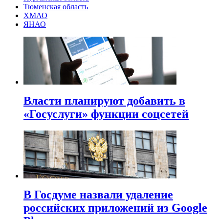
Тюменская область
ХМАО
ЯНАО
Власти планируют добавить в
«Госуслуги» функции соцсетей
В Госдуме назвали удаление
российских приложений из Google