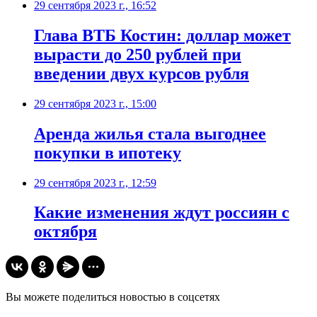
29 сентября 2023 г., 16:52
Глава ВТБ Костин: доллар может
вырасти до 250 рублей при
введении двух курсов рубля
29 сентября 2023 г., 15:00
Аренда жилья стала выгоднее
покупки в ипотеку
29 сентября 2023 г., 12:59
Какие изменения ждут россиян с
октября
Вы можете поделиться новостью в соцсетях