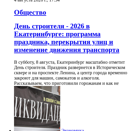
Общество
День строителя - 2026 в
Екатеринбурге: программа
праздника, перекрытия улиц и
изменение движения транспорта
В субботу, 8 августа, Екатеринбург масштабно отметит
День строителя. Праздник развернется в Историческом
сквере и на проспекте Ленина, а центр города временно
закроют для машин, самокатов и алкоголя.
Рассказываем, что приготовили горожанам и как не
Экономика