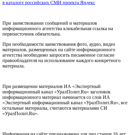
в каталоге российских СМИ проекта Яндекс
При заимствовании сообщений и материалов
информационного агентства кликабельная ссылка на
первоисточник обязательна.
При необходимости заимствования фото, аудио, видео
материалов, размещенных на сайте информационного
агентства необходимо запросить письменное согласие
правообладателя на использование каждого конкретного
материала.
При размещении материалов ИА «Экспертный
информационный канал «УралПолит.Ru» заголовок
информационного материал начинается со слов ИА
«Экспертный информационный канал «УралПолит.Ru», все
остальные материалы, считаются материалами СИ
«УралПолит.Ru».
Информация на сайте предназначена для лиц старше 16 лет