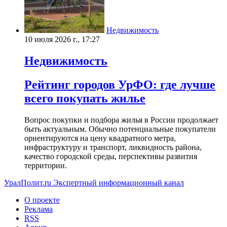
Недвижимость
10 июля 2026 г., 17:27
Недвижимость
Рейтинг городов УрФО: где лучше
всего покупать жилье
Вопрос покупки и подбора жилья в России продолжает
быть актуальным. Обычно потенциальные покупатели
ориентируются на цену квадратного метра,
инфраструктуру и транспорт, ликвидность района,
качество городской среды, перспективы развития
территории.
УралПолит.ru
Экспертный информационный канал
О проекте
Реклама
RSS