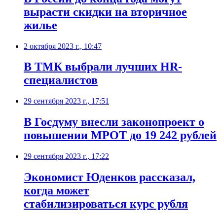
вырасти скидки на вторичное
жилье
2 октября 2023 г., 10:47
В ТМК выбрали лучших HR-
специалистов
29 сентября 2023 г., 17:51
В Госдуму внесли законопроект о
повышении МРОТ до 19 242 рублей
29 сентября 2023 г., 17:22
Экономист Юденков рассказал,
когда может
стабилизироваться курс рубля