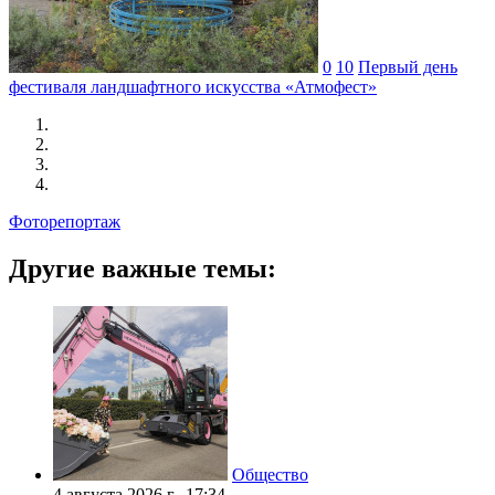
0
10
Первый день
фестиваля ландшафтного искусства «Атмофест»
Фоторепортаж
Другие важные темы:
Общество
4 августа 2026 г., 17:34