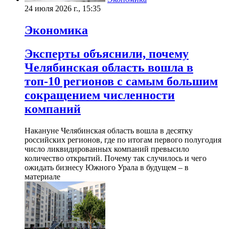
24 июля 2026 г., 15:35
Экономика
Эксперты объяснили, почему
Челябинская область вошла в
топ-10 регионов с самым большим
сокращением численности
компаний
Накануне Челябинская область вошла в десятку
российских регионов, где по итогам первого полугодия
число ликвидированных компаний превысило
количество открытий. Почему так случилось и чего
ожидать бизнесу Южного Урала в будущем – в
материале